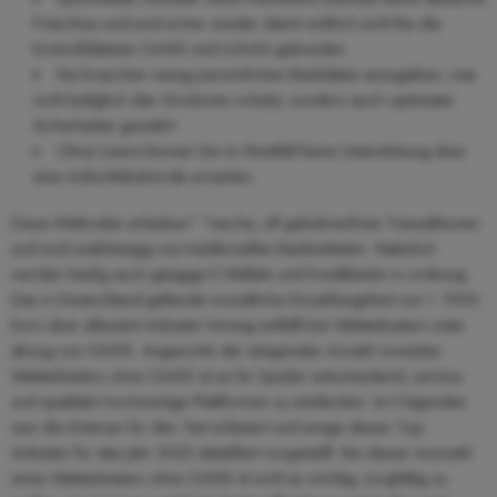
Franchise und sind sicher wieder damit wirklich nicht the die
Kontrolldateien OASIS und LUGAS gebunden.
Sie brauchen wenig persönlichen Bankdaten anzugeben, was
nicht lediglich das Girokonto schützt, sondern auch optimisée
Sicherheiten gewährt.
Ohne Lizenz können Sie im Streitfall keine Unterstützung über
eine Aufsichtsbehörde erwarten.
Diese Methoden erlauben” “rasche, oft gebührenfreie Transaktionen
und sind unabhängig von traditionellen Bankinstituten. Natürlich
werden häufig auch gängige E-Wallets und Kreditkarten in ordnung.
Das in Deutschland geltende monatliche Einzahlungslimit von 1. 1000
Euro über allesamt Anbieter hinweg entfällt bei Wettanbietern unter
abzug von OASIS. Angesichts der steigenden Anzahl vonseiten
Wettanbietern ohne OASIS ist es für Spieler entscheidend, seriöse
und qualitativ hochwertige Plattformen zu entdecken. Im Folgenden
sein die Kriterien für den Test erläutert und einige dieser Top-
Anbieter für das Jahr 2025 detailliert vorgestellt. Bei dieser Auswahl
eines Wettanbieters ohne OASIS ist echt es wichtig, sorgfältig zu