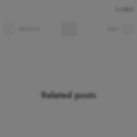
PREVIOUS
NEXT
Related posts