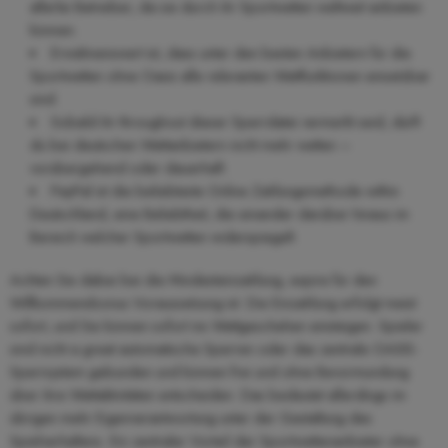
allerlei Betreiber, da sie durch ihr Sportwetten weltweit anbieten
können.
Erwähnenswert ist, dass unter den besten Anbietern für die
Sportwetten ohne Oasis alle relevanten Wettfunktionen einsetzbar
sind.
Sobald ihr throughout dieser Sperrdatei vermerkt seid, dürft
du bei deutschen Wettanbietern nicht mehr wetten –
vorübergehend oder dauerhaft.
PayPal ist die beliebteste Online Zahlungsmethode within
Deutschland, eine Beliebtheit, die einander darüber hinaus im
Bereich welcher Sportwetten widerspiegelt.
Achten Sie dabei bei die Mindesteinzahlung, expire für den
Willkommensbonus Voraussetzung ist. Die Einzahlung erfolgt meist
sofort, und Sie können sofort ins Wettgeschehen einsteigen. Spieler
sind nicht a great automatische Sperren oder das zentrale OASIS-
Sperrsystem gebunden und können frei und ohne Bevormundung
über ihre Wettaktivitäten entscheiden. Das bedeutet allerdings im
übrigen mehr Eigenverantwortung unter der Gestaltung des
Spielverhaltens. Ein zentraler Vorteil der Sportwettenanbieter ohne