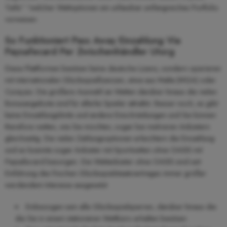
Tiefe” “welcher Wettoptionen ein unfassbar umfangreiches Portfolio
vorweisen.
So Funktioniert Pass Away Einzahlung Via
Paysafecard Per Zwischenhändler Utorg
Diese Plattformen besitzen keine deutsche Lizenz, sondern operieren
mit internationalen Glücksspiellizenzen, etwa aus Malta (MGA) oder
Curaçao. Die größere Auswahl an Wetten darüber hinaus die vielen
Bonusangebote sind für allerlei Spieler attraktiv. Besser noch, es gibt
keine Einzahlungslimits und andere Einschränkungen und Sie können
therefore wetten, wie Sie möchten, sogar bei mehreren Anbietern
gleichzeitig. Die vielen Zahlungsoptionen erleichtern die Einzahlung
und es koennte sogar Anbieter mit Sportwetten ohne OASIS mit
Paysafecard besorgen. Die Wettanbieter ohne OASIS sind seit
Einführung des frischen Glücksspielstaatsvertrages immer größer
werdendem Interesse ausgesetzt.
Einbezogen sein alle Glücksspielsperren, darüber hinaus die
die Sie in einem stationären Wettbüro erhalten besitzen.