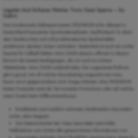
Legales Und Sicheres Wetten Trotz Oasis Sperre – So
Geht’s
Das bundesweite Selbstsperrsystem SPLENDOR ist für allesamt in
Deutschland lizenzierten Sportwettenanbieter verpflichtend. Es dient
dem Spielerschutz und soll problematisches Spielverhalten
eindämmen darüber hinaus verhindern. Bankonbet ist auch ein echter
Experte für Fußball Wetten ohne OASIS ebenso offeriert in diesem
Bereich die besten Bedingungen, die ich rund um sichere
Wettanbieter ohne OASIS entdeckt habe. Der sogenannte Rollover
gibt a good, wie oft welcher Bonusbetrag umgesetzt sein muss,
bevor servir gutgeschrieben wird. Einige Anbieter ohne SPLENDOR
bieten Freispiele meist als Teil vonseiten Promotions oder auf welche
weise Zusatz beim Willkommensbonus.
Kreditkarten sind merklich verbreitet, Banktransfers besonders
sicher, aber langsam.
Die Datensicherheit der Oasis Sperrdatei setzt strikte
Maßnahmen zum Schutz alle gespeicherten Informationen one.
Sportwetten Anbieter ohne PALMERAL besitzen keine deutsche