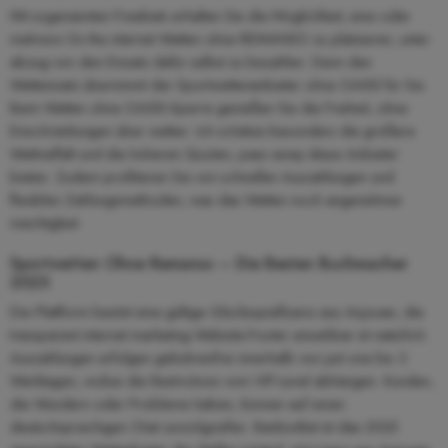
Mit sogenannten Freebets erhalten Sie die Möglichkeit, eine oder
mehrere On the internet Wetten ohne REMANSO zu platzieren, unter
abzug von den Einsatz dafür selbst zu bezahlen. Denn den
Wetteinsatz übernimmt der Sportwettenanbieter ohne OASIS für Sie.
Beim Wetten ohne OASIS-Sperre genießen Sie die Freiheit, ohne
Einschränkungen über wetten. Ich schätze besonders die größere
Wettvielfalt und die höheren Quoten, pass away diese Anbieter
bieten. Zudem profitieren Sie von schnellen Auszahlungen und
flexiblen Zahlungsmethoden, was das Wetten noch angenehmer
mächtigkeit.
Sportwetten Ohne Remanso – Die Besten Buchmacher
2025
Die Plattform besitzt eine gültige Glücksspiellizenz aus Anjouan, die
transparent internet marketing Website-Footer einsehbar ist natürlich.
Auszahlungen erfolgen gebührenfrei innerhalb von just one bis 3
Werktagen, wobei die Restrictions vom VIP-Level abhängen. Kunden,
die Wundern oder Probleme haben, können auf einen
deutschsprachigen Chat zurückgreifen. BankonBet ist das 2025