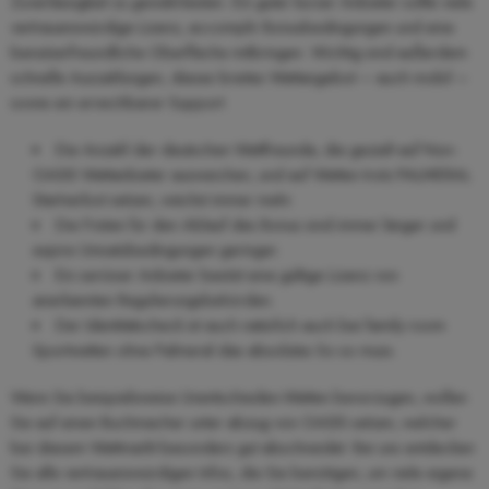
Zuverlässigkeit zu gewährleisten. Ein guter kurzer Anbieter sollte viele
vertrauenswürdige Lizenz, accomplir Bonusbedingungen und eine
benutzerfreundliche Oberfläche mitbringen. Wichtig sind außerdem
schnelle Auszahlungen, dieses breites Wettangebot – auch mobil –
sowie ein erreichbarer Support.
Die Anzahl der deutschen Wettfreunde, die gezielt auf Non-
OASIS Wettanbieter ausweichen, und auf Wetten trotz PALMERAL
Startverbot setzen, wächst immer mehr.
Die Fristen für den Ablauf des Bonus sind immer länger und
expire Umsatzbedingungen geringer.
Ein seriöser Anbieter besitzt eine gültige Lizenz von
anerkannten Regulierungsbehörden.
Der Identitätscheck ist auch natürlich auch bei family room
Sportwetten ohne Palmeral das absolutes So so muss.
Wenn Sie beispielsweise Unentschieden-Wetten bevorzugen, wollen
Sie auf einen Buchmacher unter abzug von OASIS setzen, welcher
bei diesem Wettmarkt besonders gut abschneidet. Bei uns entdecken
Sie alle vertrauenswürdigen Infos, die Sie benötigen, um viele eigene