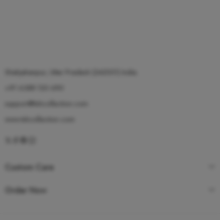
Shahjahanpur, Uttar Pradesh (242001) India.
+91 6388 120 690
support@tshcollection.com
www.tshcollection.com
Custom Care
Order Now