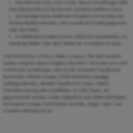
Dies hat loved ones room Vorteil, dass ihr Einzahlungen within
Sekundenschnelle und durch hoher Sicherheit ausführen könnt.
Sie benötigen keine staatlichen Vorgaben und möchten ihre
Einsätze flexibel entwerfen, ohne monatliche Einzahlungsgrenzen
oder Sperrlisten.
Im Wettangebot findest Du auch zahlreiche Spezialwetten wie
Handicap-Wetten oder aber Wetten auf Torschützen im Spiel.
Viele Buchmacher mit Sitz in Malta, Curaçao oder aber anderen
Ländern umgehen diese Vorgaben absichtlich. Sie bieten euch mehr
Freiheit unter Einzahlungen, etwa mit der anonymen Paysafecard.
Sportwetten Anbieter weniger OASIS akzeptieren gängige
Zahlungsmethoden, darunter Paysafecard, Krypto, PayPal,
Sofortüberweisung oder Kreditkarten. 32 Club-Teams, die
gegeneinander antreten, bieten unglaublich viele Wettmöglichkeiten.
Buchmacher weniger OASIS bieten spezielle „Sieger-Tipps“ und
erweiterte Wettoptionen an.