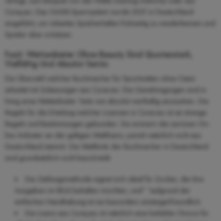
verfügt, zum Beispiel von der Malta Gaming Authority oder aus
Curaçao. Das OASIS-Sperrsystem wurde 2021 in Deutschland
eingeführt, um riskantes Spielverhalten frühzeitig zu wiederkennen und
Spieler über schützen.
Fazit: Wettanbieter Ohne Beauty Sind Quotenstark,
Vielfältig Und Absolut Seriös
Die Überzahl welcher Buchmacher für Sportwetten ohne Oasis
arbeitet mit Zulassungen aus Curacao. Die Genehmigungen sind in
living area Wettanbieter Tests wie absolut werthaltig anzusehen. Die
Regeln für die Erteilung welcher Lizenzen in Curacao ist an strenge
Regeln und Bestimmungen gebunden. Sie erinnern die seriösen On-
line Anbieter an der gültigen Wettlizenz, perish natürlich nicht aus
Deutschland stammt. Die Wettlimits der Buchmacher in Deutschland
sind grundsätzlich nicht beschränkt.
Die Zahlungsmethode eignet sich ideal für Zocker, die ihre
Ausgaben im Blick behalten möchten, und” “aufgrund der
einfachen Handhabung ist sie besonders einsteigerfreundlich.
Die Lizenz aus Curaçao ist natürlich eine beliebte Choice für