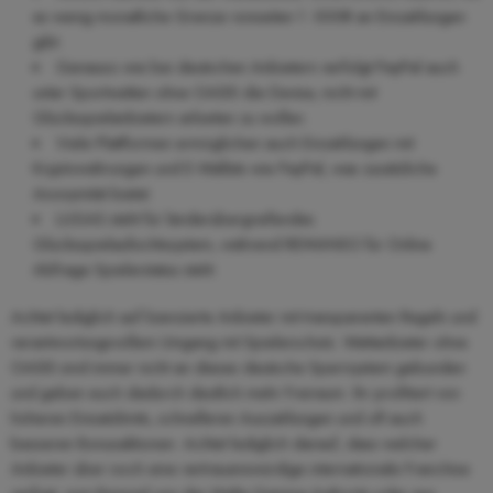
es wenig monatliche Grenze vonseiten 1. 000€ an Einzahlungen
gibt.
Genauso wie bei deutschen Anbietern verfolgt PayPal auch
unter Sportwetten ohne OASIS die Devise, nicht mit
Glücksspielanbietern arbeiten zu wollen.
Viele Plattformen ermöglichen auch Einzahlungen mit
Kryptowährungen und E-Wallets wie PayPal, was zusätzliche
Anonymität bietet.
LUGAS steht für länderübergreifendes
Glücksspielaufsichtssystem, während REMANSO für Online
Abfrage Spielerstatus steht.
Achtet lediglich auf lizenzierte Anbieter mit transparenten Regeln und
verantwortungsvollem Umgang mit Spielerschutz. Wettanbieter ohne
OASIS sind immer nicht an dieses deutsche Sperrsystem gebunden
und geben euch dadurch deutlich mehr Freiraum. Ihr profitiert von
höheren Einsatzlimits, schnelleren Auszahlungen und oft auch
besseren Bonusaktionen. Achtet lediglich darauf, dass welcher
Anbieter über noch eine vertrauenswürdige internationale Franchise