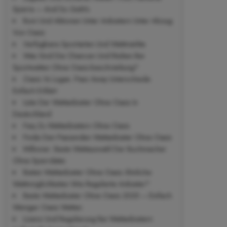
Sperre – And So Geht’s
Boni Und Aktionen Unter Anbietern Unter Abzug
Von Oasis
Verfügbare Sportarten Und Wettmärkte
Was Sind Die Chancen Und Risiken Bei
Sportwetten Ohne Oasis-beschränkung?
Oasis Vs Lugas: Pass Away Unterschiede
Einfach Erklärt
Liste Der Wettanbieter Ohne Oasis In
Deutschland
Faq Zu Wettanbietern Ohne Oasis
Finde Den Passenden Wettanbieter Ohne Oasis
Millioner: Beste Wettauswahl Der Buchmacher
Ohne Sperrdatei
Bieten Wettanbieter Ohne Oasis Ähnliche
Wettmöglichkeiten Wie Regulierte Anbieter?
Beste Wettanbieter Ohne Oasis 2025 – Einfach
Weniger Oasis Wetten
Lizenz Und Regulierung Bei Wettanbietern