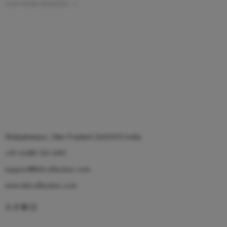
CONTINUE READING ➞
Shahjahanpur, Uttar Pradesh (242001) India.
+91 6388 120 690
support@tshcollection.com
www.tshcollection.com