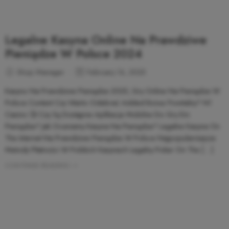
Legalne Kasyna Online Na Prawdziwe
Pieniądze W Polsce 2024
Shop Manager
February 16, 2025
Kasyno Na Prawdziwe Pieniądze 2025, Gry Online Na Pieniądze W
Polsce Content Czy Warto Odebrać Added Bonus Powitalny? N1
Casino 🧐 Czy Są Dostępne Aplikacje Mobilne Do Gry Em
Pieniądze? Jak Oceniamy Kasyna Na Pieniądze? Legalne Kasyna On
The Internet Na Prawdziwe Pieniądze W Polsce Najpopularniejsze
Metody Płatności W Polskich Kasynach Legalny Poker On The […]
CONTINUE READING ➞