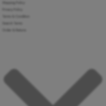
Shipping Policy
Privacy Policy
Terms & Condition
Search Terms
Order & Returns