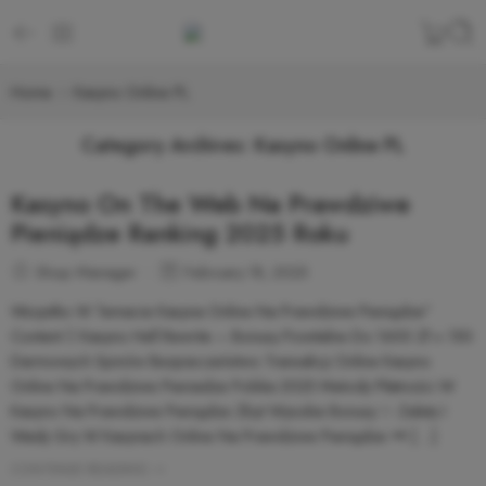
Home
Kasyno Online PL
Category Archives:
Kasyno Online PL
Kasyno On The Web Na Prawdziwe
Pieniądze Ranking 2025 Roku
Shop Manager
February 18, 2025
Wszystko W Temacie Kasyna Online Na Prawdziwe Pieniądze”
Content ⃣ Kasyno Hell Rewrite – Bonusy Powitalne Do 1600 Zł + 150
Darmowych Spinów Bezpieczeństwo Transakcji Online Kasyno
Online Na Prawdziwe Pieniadze Polska 2025 Metody Płatności W
Kasyno Na Prawdziwe Pieniądze Zbyt Wysokie Bonusy ✨ Zalety I
Wady Gry W Kasynach Online Na Prawdziwe Pieniądze 🗝️ […]
CONTINUE READING ➞