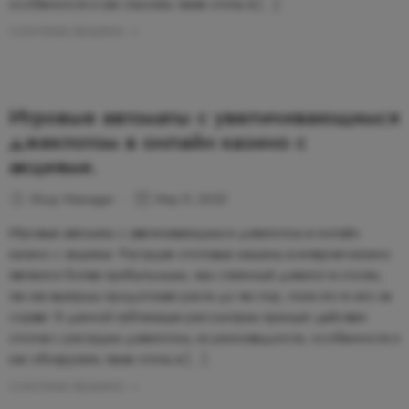
особенности и как отыскать такие слоты в […]
CONTINUE READING ➞
Игровые автоматы с увеличивающимся
джекпотом в онлайн казино с
акциями.
Shop Manager
May 9, 2025
Игровые автоматы с увеличивающимся джекпотом в онлайн
казино с акциями. Растущие слотовые машины в интернет-казино
являются более прибыльными, чем статичный джекпот в слотах,
так как выигрыш продолжает расти до тех пор, пока кто-то его не
сорвет. В данной публикации рассмотрим принцип действия
слотов с растущим джекпотом, их разновидности, особенности и
как обнаружить такие слоты в […]
CONTINUE READING ➞