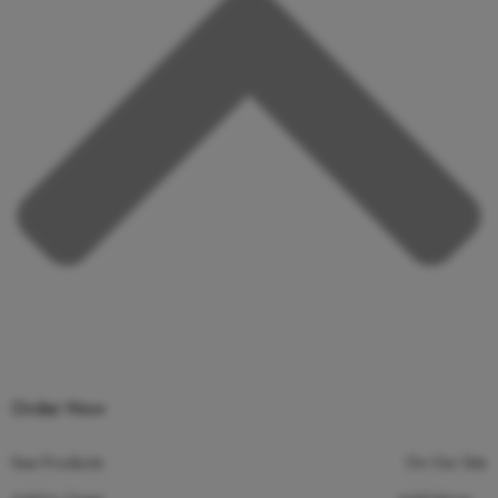
Order Now
See Products
On Our Site