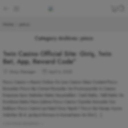
Home
pinco
Category Archives:
pinco
1win Casino Official Site: Giriş, 1win
Bet, App, Reward Code”
Shop Manager
April 4, 2025
Pinco Casino » Resmi Online On Line Casino Sitesi Content Pinco
Bonusları Pinco’da Cömert Bonuslar Ve Promosyonlar In Casino
Empieza Spor Bahisleri Bahis Seçenekleri: Canlı Bahis, Tekli Bahis Ve
Kombine Bahis Para Çekme Pinco Casino Oyunları Bonuslar Sizi
Bekliyor Pinco Casino’ya Nasıl Giriş Yapılır? Pinco’da Hesap Açma
Adımları 📝📱 Jackpot Bonusu In Kumarhane Ve Slot […]
CONTINUE READING ➞