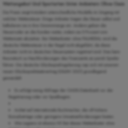
Wettangebot Und Sportarten Unter Anbietern Ohne Oasis
Die Praxis zeigt trotzdem unterschiedliche Modelle im Umgang mit
welcher Wettensteuer. Einige Anbieter tragen die Steuer selbst und
kalkulieren sie in ihre Gewinnmarge ein. Andere geben die
Steuerruder an die Kunden weiter, indem sie 5 Prozent vom
Wetteinsatz abziehen. Bei Wettanbieter ohne PALMERAL wird die
deutsche Wettensteuer in der Regel nicht abgeführt, da diese
Anbieter nicht im deutschen Steuersystem registriert sind. Dies kann
theoretisch zu Nachforderungen des Finanzamts an perish Spieler
führen. Die deutsche Glücksspielregulierung cap sich mit unserem
neuen Glücksspielstaatsvertrag (GlüStV 2021) grundlegend
gewandelt.
Es erfolgt wenig Abfrage der OASIS-Datenbank vor der
Registrierung oder vor Spielbeginn.
Achtet auf internationale Buchmacher, die oft höhere
Bonusbeträge oder geringere Umsatzanforderungen bieten.
Wie Legiano ist ebenso N1 Bet dieses Wettanbieter ohne