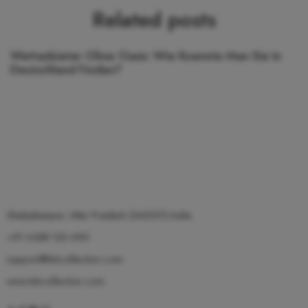
Related posts
Wettanbieter Ohne Oasis: Wie Koennte Man Sie In
Deutschland Finden?
Shahjahanpur, Uttar Pradesh (242001) India.
+91 6388 120 690
support@tshcollection.com
www.tshcollection.com