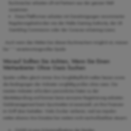
Buchmacher arbeiten oft mit Partnern aus der ganzen Welt
zusammen.
Diese Plattformen arbeiten mit Genehmigungen renommierter
Regulierungsbehörden wie der Malta Gaming Authority, der UK
Gambling Commission oder der Curacao eGaming Lizenz.
. Auch wenn das Wetten bei diesen Buchmachern möglich ist, müssen
Sie ” ” verantwortungsvolles Spiele
Worauf Sollten Sie Achten, Wenn Sie Einen
Wettanbieter Ohne Oasis Suchen
Spieler sollten gleich immer ihre Sorgfaltspflicht walten lassen sowie
die Bedingungen der Anbieter sorgfältig prüfen ohne oasis. Die
meisten Anbieter erfordern persönliche Daten zu der
Identitätsprüfung und können keine anonyme Registrierung anbieten.
Geldmanagement beim Sportwetten ist essenziell, um Ihre Finanzen
im Griff über behalten. Viele Zocker verlieren, weil sie impulsiv
wetten ebenso ihre Einsätze bei weitem nicht nachvollziehbar steuern.
OASIS ist eine Schutzmaßnahme der Beiden