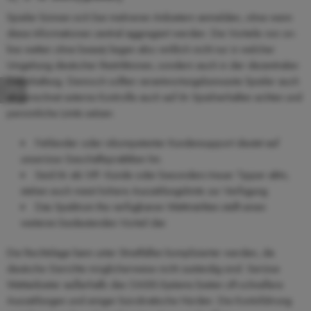
Spieler können sich bei mehreren Anbietern anmelden, ohne wenn
diese Informationen zentral aggregiert werden. Die Vorteile von on-
line wetten ohne beauty liegen also wirklich nicht nur in welcher
Umgehung deutscher Restriktionen, sondern auch in der dezentralen
Datenhaltung. Dennoch sollten verantwortungsbewusste Spieler auch
abgerechnet externe Kontrolle auch auf ihr Spielverhalten achten und
persönliche Limits setzen.
Fehlender oder inkompetenter Kundensupport deutet auf
unseriöse Geschäftspraktiken hin.
Seid ihr als VIP- Kunde oder besonders treuer Tipper aktiv,
stehen euch meist höhere Auszahlungslimits zur Verfügung.
Das Spektrum the verfügbaren Wettmärkten stellt einen
weiteren bedeutenden Vorteil dar.
Die Rechtslage kann unter Streitfällen komplizierter werden, da
deutsche Gerichte möglicherweise nicht zuständig sind. Seriöse
Wettanbieter außerhalb des OASIS-Systems bieten oft schnellere
Auszahlungen und einiger bürokratische Hürden. Die Kontoführung