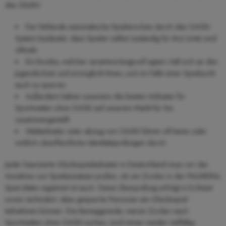
des GlüStV.
Der fehlende automatische Spielerschutz durch das OASIS-
System bedeutet, dass Spieler selbst zuständig für ihre Limits sind
oftmals.
Ein Bookie, welcher verantwortungsvoll agiert, hält sich an den
Jugendschutz und ermöglicht ihnen, sich im Falle einer Spielsucht
auch zu sperren.
Außerdem haben unsereins die besten Anbieter für
Sportwetten ohne OASIS auf unserem Markt für Sie
zusammengestellt.
Wettanbieter unter abzug von OASIS führen oft keine oder
wirklich oberflächliche Identitätsprüfungen durch.
Jeder lizenzierte Glücksspielanbieter in Deutschland muss vor der
Annahme von Spieleinsätzen prüfen, ob ein Zocker in der PALMERAL
Sperrdatei registriert ist auch. Diese Überprüfung erfolgt in Echtzeit
sowie verhindert, dass gesperrte Personen am Glücksspiel
teilnehmen können. Die Beweggründe, warum Zocker nach
Sportwetten ohne OASIS suchen, sind immer wieder vielfältig.