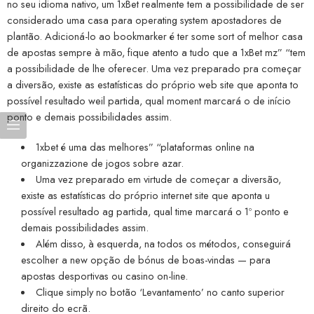
no seu idioma nativo, um 1xBet realmente tem a possibilidade de ser
considerado uma casa para operating system apostadores de
plantão. Adicioná-lo ao bookmarker é ter some sort of melhor casa
de apostas sempre à mão, fique atento a tudo que a 1xBet mz” “tem
a possibilidade de lhe oferecer. Uma vez preparado pra começar
a diversão, existe as estatísticas do próprio web site que aponta to
possível resultado weil partida, qual moment marcará o de início
ponto e demais possibilidades assim.
1xbet é uma das melhores” “plataformas online na
organizzazione de jogos sobre azar.
Uma vez preparado em virtude de começar a diversão,
existe as estatísticas do próprio internet site que aponta u
possível resultado ag partida, qual time marcará o 1º ponto e
demais possibilidades assim.
Além disso, à esquerda, na todos os métodos, conseguirá
escolher a new opção de bónus de boas-vindas — para
apostas desportivas ou casino on-line.
Clique simply no botão ‘Levantamento’ no canto superior
direito do ecrã.