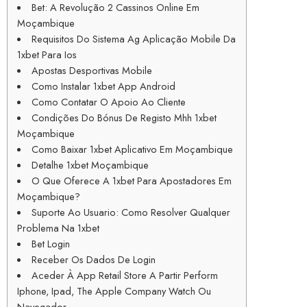
Bet: A Revolução 2 Cassinos Online Em
Moçambique
Requisitos Do Sistema Ag Aplicação Mobile Da
1xbet Para Ios
Apostas Desportivas Mobile
Como Instalar 1xbet App Android
Como Contatar O Apoio Ao Cliente
Condições Do Bónus De Registo Mhh 1xbet
Moçambique
Como Baixar 1xbet Aplicativo Em Moçambique
Detalhe 1xbet Moçambique
O Que Oferece A 1xbet Para Apostadores Em
Moçambique?
Suporte Ao Usuario: Como Resolver Qualquer
Problema Na 1xbet
Bet Login
Receber Os Dados De Login
Aceder À App Retail Store A Partir Perform
Iphone, Ipad, The Apple Company Watch Ou
Navegador