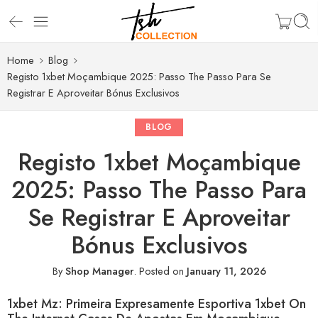
Home
Blog
Registo 1xbet Moçambique 2025: Passo The Passo Para Se
Registrar E Aproveitar Bónus Exclusivos
BLOG
Registo 1xbet Moçambique
2025: Passo The Passo Para
Se Registrar E Aproveitar
Bónus Exclusivos
By
Shop Manager
.
Posted on
January 11, 2026
1xbet Mz: Primeira Expresamente Esportiva 1xbet On