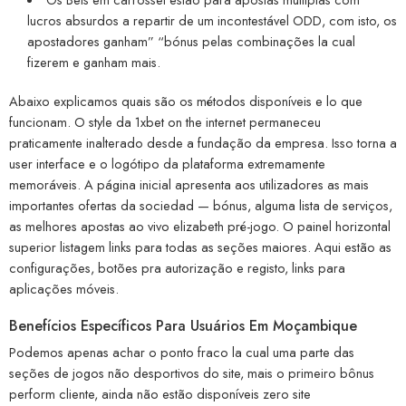
lucros absurdos a repartir de um incontestável ODD, com isto, os
apostadores ganham” “bónus pelas combinações la cual
fizerem e ganham mais.
Abaixo explicamos quais são os métodos disponíveis e lo que
funcionam. O style da 1xbet on the internet permaneceu
praticamente inalterado desde a fundação da empresa. Isso torna a
user interface e o logótipo da plataforma extremamente
memoráveis. A página inicial apresenta aos utilizadores as mais
importantes ofertas da sociedad — bónus, alguma lista de serviços,
as melhores apostas ao vivo elizabeth pré-jogo. O painel horizontal
superior listagem links para todas as seções maiores. Aqui estão as
configurações, botões pra autorização e registo, links para
aplicações móveis.
Benefícios Específicos Para Usuários Em Moçambique
Podemos apenas achar o ponto fraco la cual uma parte das
seções de jogos não desportivos do site, mais o primeiro bônus
perform cliente, ainda não estão disponíveis zero site