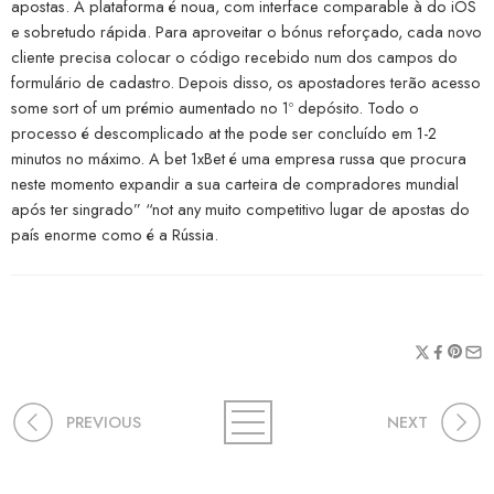
apostas. A plataforma é noua, com interface comparable à do iOS
e sobretudo rápida. Para aproveitar o bónus reforçado, cada novo
cliente precisa colocar o código recebido num dos campos do
formulário de cadastro. Depois disso, os apostadores terão acesso
some sort of um prémio aumentado no 1º depósito. Todo o
processo é descomplicado at the pode ser concluído em 1-2
minutos no máximo. A bet 1xBet é uma empresa russa que procura
neste momento expandir a sua carteira de compradores mundial
após ter singrado” “not any muito competitivo lugar de apostas do
país enorme como é a Rússia.
PREVIOUS
NEXT