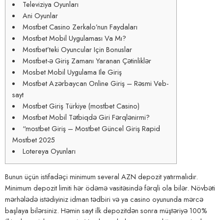
Televiziya Oyunları
Ani Oyunlar
Mostbet Casino Zerkalo’nun Faydaları
Mostbet Mobil Uygulaması Va Mı?
Mostbet’teki Oyuncular Için Bonuslar
Mostbet-ə Giriş Zamanı Yaranan Çətinliklər
Mosbet Mobil Uygulama Ile Giriş
Mostbet Azərbaycan Online Giriş – Rəsmi Veb-
sayt
Mostbet Giriş Türkiye (mostbet Casino)
Mostbet Mobil Tətbiqdə Giri Fərqlənirmi?
“mostbet Giriş – Mostbet Güncel Giriş Rapid
Mostbet 2025
Lotereya Oyunları
Bunun üçün istifadəçi minimum several AZN depozit yatırmalıdır.
Minimum depozit limiti hər ödəmə vasitəsində fərqli ola bilər. Növbəti
mərhələdə istədiyiniz idman tədbiri və ya casino oyununda mərcə
başlaya bilərsiniz. Həmin sayt ilk depozitdən sonra müştəriyə 100%