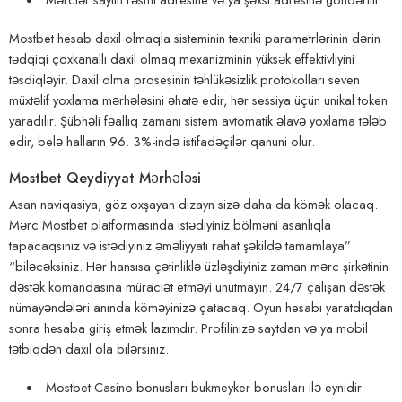
Mostbet hesab daxil olmaqla sisteminin texniki parametrlərinin dərin
tədqiqi çoxkanallı daxil olmaq mexanizminin yüksək effektivliyini
təsdiqləyir. Daxil olma prosesinin təhlükəsizlik protokolları seven
müxtəlif yoxlama mərhələsini əhatə edir, hər sessiya üçün unikal token
yaradılır. Şübhəli fəallıq zamanı sistem avtomatik əlavə yoxlama tələb
edir, belə halların 96. 3%-ində istifadəçilər qanuni olur.
Mostbet Qeydiyyat Mərhələsi
Asan naviqasiya, göz oxşayan dizayn sizə daha da kömək olacaq.
Mərc Mostbet platformasında istədiyiniz bölməni asanlıqla
tapacaqsınız və istədiyiniz əməliyyatı rahat şəkildə tamamlaya”
“biləcəksiniz. Hər hansısa çətinliklə üzləşdiyiniz zaman mərc şirkətinin
dəstək komandasına müraciət etməyi unutmayın. 24/7 çalışan dəstək
nümayəndələri anında köməyinizə çatacaq. Oyun hesabı yaratdıqdan
sonra hesaba giriş etmək lazımdır. Profilinizə saytdan və ya mobil
tətbiqdən daxil ola bilərsiniz.
Mostbet Casino bonusları bukmeyker bonusları ilə eynidir.