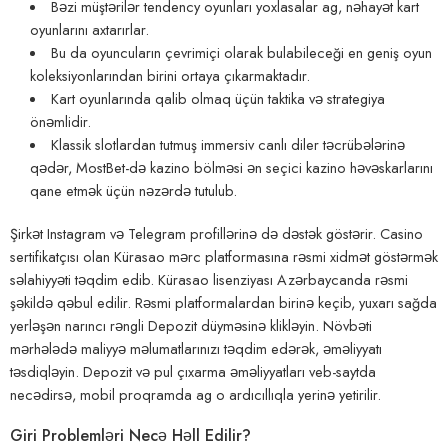
Bəzi müştərilər tendency oyunları yoxlasalar ag, nəhayət kart
oyunlarını axtarırlar.
Bu da oyuncuların çevrimiçi olarak bulabileceği en geniş oyun
koleksiyonlarından birini ortaya çıkarmaktadır.
Kart oyunlarında qalib olmaq üçün taktika və strategiya
önəmlidir.
Klassik slotlardan tutmuş immersiv canlı diler təcrübələrinə
qədər, MostBet-də kazino bölməsi ən seçici kazino həvəskarlarını
qane etmək üçün nəzərdə tutulub.
Şirkət Instagram və Telegram profillərinə də dəstək göstərir. Casino
sertifikatçısı olan Kürasao mərc platformasına rəsmi xidmət göstərmək
səlahiyyəti təqdim edib. Kürasao lisenziyası Azərbaycanda rəsmi
şəkildə qəbul edilir. Rəsmi platformalardan birinə keçib, yuxarı sağda
yerləşən narıncı rəngli Depozit düyməsinə klikləyin. Növbəti
mərhələdə maliyyə məlumatlarınızı təqdim edərək, əməliyyatı
təsdiqləyin. Depozit və pul çıxarma əməliyyatları veb-saytda
necədirsə, mobil proqramda ag o ardıcıllıqla yerinə yetirilir.
Giri Problemləri Necə Həll Edilir?