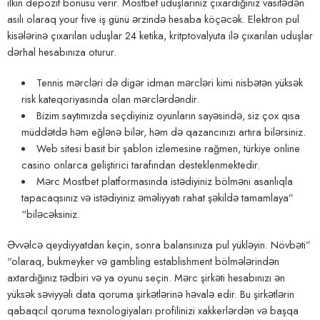
ilkin depozit bonusu verir. Mostbet uduşlarınız çıxardığınız vasitədən
asılı olaraq your five iş günü ərzində hesaba köçəcək. Elektron pul
kisələrinə çıxarılan uduşlar 24 ketika, kritptovalyuta ilə çıxarılan uduşlar
dərhal hesabınıza oturur.
Tennis mərcləri də digər idman mərcləri kimi nisbətən yüksək
risk kateqoriyasında olan mərclərdəndir.
Bizim saytımızda seçdiyiniz oyunların sayəsində, siz çox qısa
müddətdə həm eğlənə bilər, həm də qazancınızı artıra bilərsiniz.
Web sitesi basit bir şablon izlemesine rağmen, türkiye online
casino onlarca geliştirici tarafından desteklenmektedir.
Mərc Mostbet platformasında istədiyiniz bölməni asanlıqla
tapacaqsınız və istədiyiniz əməliyyatı rahat şəkildə tamamlaya”
“biləcəksiniz.
Əvvəlcə qeydiyyatdan keçin, sonra balansınıza pul yükləyin. Növbəti”
“olaraq, bukmeyker və gambling establishment bölmələrindən
axtardığınız tədbiri və ya oyunu seçin. Mərc şirkəti hesabınızı ən
yüksək səviyyəli data qoruma şirkətlərinə həvalə edir. Bu şirkətlərin
qabaqcıl qoruma texnologiyaları profilinizi xakkerlərdən və başqa