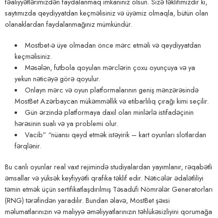
fəaliyyətlərimizdən faydalanmaq imkanınız olsun. Sizə təklifimizdir ki,
saytımızda qeydiyyatdan keçməlisiniz və üyəmiz olmaqla, bütün olan
olanaklardan faydalanmağınız mümkündür.
Mostbet-ə üye olmadan önce mərc etməli və qeydiyyatdan
keçməlisiniz.
Məsələn, futbola qoyulan mərclərin çoxu oyunçuya və ya
yekun nəticəyə görə qoyulur.
Onlayn mərc və oyun platformalarının geniş mənzərəsində
MostBet Azərbaycan mükəmməllik və etibarlılıq çırağı kimi seçilir.
Gün ərzində platformaya daxil olan minlərlə istifadəçinin
hərəsinin sualı və ya problemi olur.
Vacib” “nüansı qeyd etmək istəyirik – kart oyunları slotlardan
fərqlənir.
Bu canlı oyunlar real vaxt rejimində studiyalardan yayımlanır, rəqabətli
əmsallar və yüksək keyfiyyətli qrafika təklif edir. Nəticələr ədalətliliyi
təmin etmək üçün sertifikatlaşdırılmış Təsadüfi Nömrələr Generatorları
(RNG) tərəfindən yaradılır. Bundan əlavə, MostBet şəxsi
məlumatlarınızın və maliyyə əməliyyatlarınızın təhlükəsizliyini qorumağa