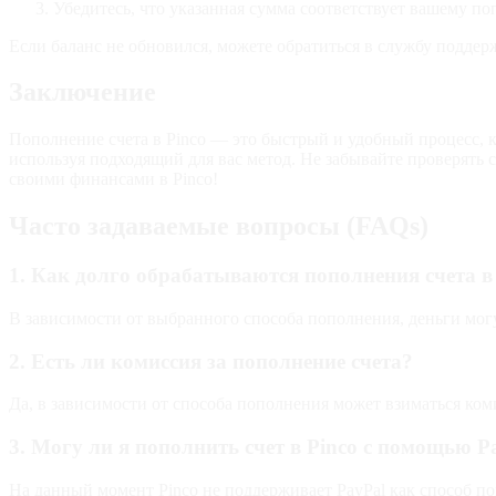
Убедитесь, что указанная сумма соответствует вашему п
Если баланс не обновился, можете обратиться в службу поддер
Заключение
Пополнение счета в Pinco — это быстрый и удобный процесс, 
используя подходящий для вас метод. Не забывайте проверять 
своими финансами в Pinco!
Часто задаваемые вопросы (FAQs)
1. Как долго обрабатываются пополнения счета в
В зависимости от выбранного способа пополнения, деньги могу
2. Есть ли комиссия за пополнение счета?
Да, в зависимости от способа пополнения может взиматься ком
3. Могу ли я пополнить счет в Pinco с помощью P
На данный момент Pinco не поддерживает PayPal как способ по