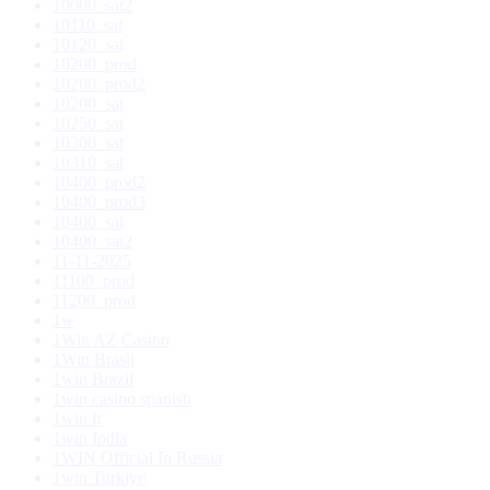
10000_sat2
10110_sat
10120_sat
10200_prod
10200_prod2
10200_sat
10250_sat
10300_sat
10310_sat
10400_prod2
10400_prod3
10400_sat
10400_sat2
11-11-2025
11100_prod
11200_prod
1w
1Win AZ Casino
1Win Brasil
1win Brazil
1win casino spanish
1win fr
1win India
1WIN Official In Russia
1win Turkiye