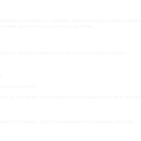
апример, пополнение с помощью дебетовой карты обычно происх
лнения зависит от ваших нужд и удобства.
рейти к практическим шагам. Вот что вам нужно сделать:
.
ном пополнении.
е на то, что может быть взимается небольшая комиссия в завис
 деньги поступили. Для этого выполните следующие действия: