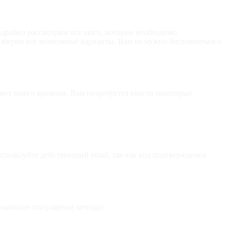
подробно рассмотрим все шаги, которые необходимо
разберем все возможные варианты. Вам не нужно беспокоиться о
аймет много времени. Вам потребуется ввести некоторые
спользуйте действующий email, так как код подтверждения
 наиболее популярные методы: