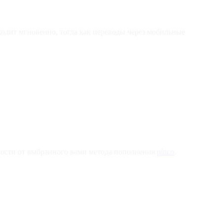
одит мгновенно, тогда как переводы через мобильные
имости от выбранного вами метода пополнения
pinco
.