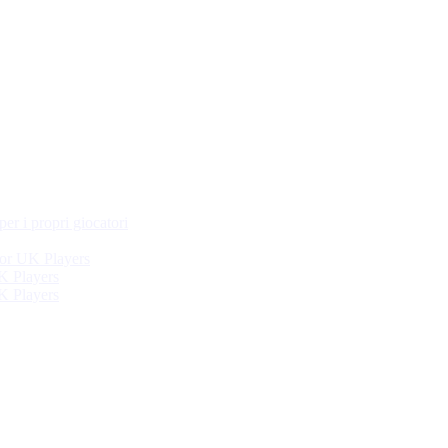
per i propri giocatori
or UK Players
K Players
K Players