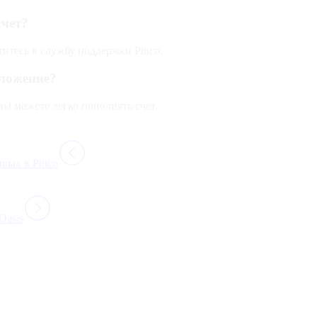
счет?
титесь в службу поддержки Pinco.
иложение?
вы можете легко пополнять счет.
ышах в Pinco
 Oasis