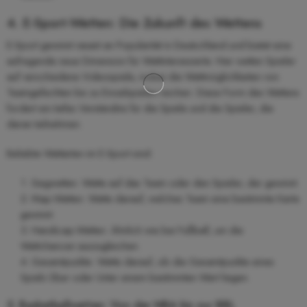
4. E-Sport-Wetten: Die Zukunft des Wettens
E-Sport gewinnt rasant an Popularität in Deutschland und bietet eine
aufregende neue Dimension für Wettinteressierte. Hier wetten Spieler
auf verschiedene Videospiele, wobei die Wettmöglichkeiten von
Teamgefechten bis zu Einzelspielen reichen. Diese Form des Wettens
fordert ein tiefes Verständnis für die Spiele und die Spieler, die
daran teilnehmen.
Beliebte Wettarten im E-Sport sind:
Siegwetten: Wette auf das Team oder den Spieler, der gewinnt.
Map-Wetten: Wette darauf, welches Team eine bestimmte Karte
gewinnt.
Handicap-Wetten: Ähnlich wie bei Fußball, um die
Wettchancen auszugleichen.
Gesamtpunkte: Wette darauf, ob die Gesamtpunkte eines
Spiels Über oder Unter einem bestimmten Wert liegen.
5. Basketballwetten: Von der NBA bis zur BBL