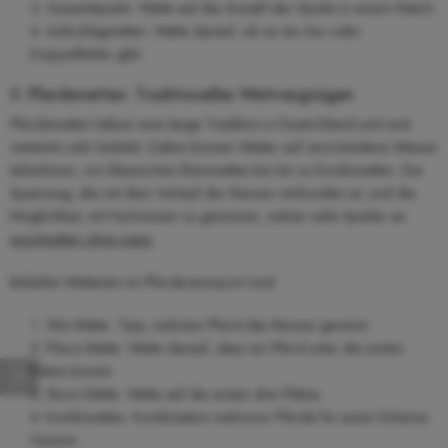
Gesamtspiele: Wette auf die Anzahl der Spiele in einem Match.
Aufschlagwetten: Wette darauf, ob es ein Ass oder
Doppelfehler gibt.
3. Pferdewetten: Traditionelles Wettvergnügen
Pferdewetten haben eine lange Tradition in Deutschland und sind
weiterhin sehr beliebt. Dabei können Wetter auf verschiedene Weisen
teilnehmen, von klassischen Rennwetten bis hin zu Kombiwetten. Die
Spannung, die mit dem Verlauf der Rennen verbunden ist, und die
Möglichkeit, mit Fachwissen zu gewinnen, ziehen viele Spieler an
sportwetten ohne oasis
.
Beliebte Wettarten im Pferderennsport sind:
Win-Wette: Tipp, welches Pferd das Rennen gewinnt.
Place-Wette: Wette darauf, dass ein Pferd unter die ersten
Plätze kommt.
Show-Wette: Wette auf die ersten drei Plätze.
Kombiwetten: Kombination mehrerer Pferde für einen höheren
Gewinn.