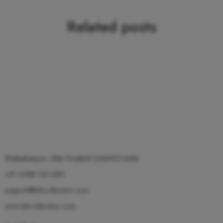
Related posts
Shahjahanpur, Uttar Pradesh (242001) India.
+91 6388 120 690
support@tshcollection.com
www.tshcollection.com