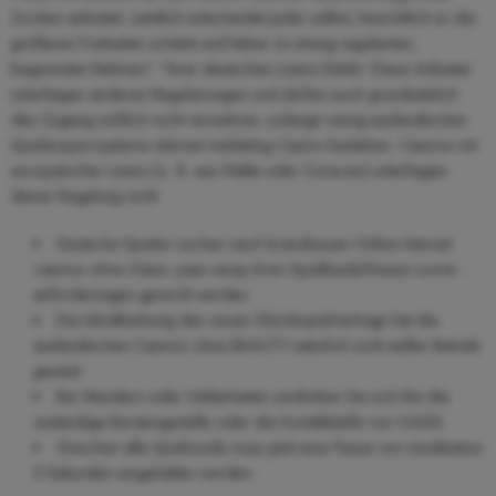
Zocken anbietet. Letztlich entscheidet jeder selbst, hinsichtlich er die
größeren Freiheiten schätzt und lieber im streng regulierten,
begrenzten Rahmen” “ihrer deutschen Lizenz bleibt. Diese Anbieter
unterliegen anderen Regulierungen und dürfen euch grundsätzlich
den Zugang wirklich nicht verwehren, solange wenig ausländischen
Spielersperrsysteme internet marketing Casino bestehen. Casinos mit
europäischer Lizenz (z. B. aus Malta oder Curacao) unterliegen
dieser Regelung nicht.
Deutsche Spieler suchen nach brandneuen Online Internet
casinos ohne Oasis, pass away ihren Spielbedürfnissen sowie -
anforderungen gerecht werden.
Die Inkraftsetzung des neuen Glücksspielvertrags hat die
ausländischen Casinos ohne BEAUTY natürlich nicht außer Betrieb
gesetzt.
Bei Wundern oder Unklarheiten umdrehen Sie sich the die
zuständige Beratungsstelle oder die Kontaktstelle von OASIS.
Zwischen alle Spielrunde muss jetzt eine Pause von mindestens
5 Sekunden eingehalten werden.