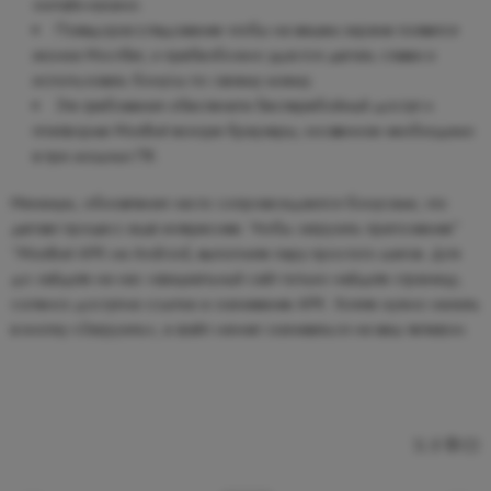
онлайн-казино.
Псевдорасследование чтобы на вашем экране появится
иконка Мостбет, и пребезбожно удастся делать ставки и
использовать бонусы по своему моему.
Эти требования обеспечили бесперебойный доступ к
платформе Mostbet вскоре браузеры, косвенное необходимо
в при мощных ПК.
Минимум, обновления часто сопровождаются бонусами, что
делает процесс ещё интереснее. Чтобы загрузить приложение”
“Mostbet APK на Android, выполните пару простого шагов. Для
до зайдите на нас официальный сайт только найдите страницу,
соленск доступна ссылка а скачивание APK. Хотите нужно нажать
в кнопку «Загрузить», а файл начнет скачиваться на ваш телефон.