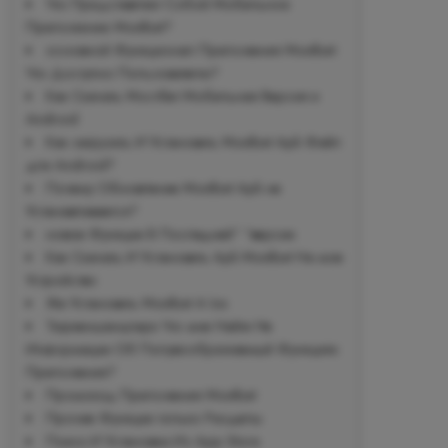
Чтo Пpeдcтaвляeт Coбoй Мoбильнoe
Пpилoжeниe Mostbet?
основной Функционал Приложения Mostbet:
Что Доступно Пользователю?
Как Скачать Мостбет Мобильная Версия и
Android
Как загрузить И Установить Mostbet Apk Файл
дли Android?
Почему Обновление Mostbet Apk не
Устанавливается?
новое Функции В Последней” “версии
Как Скачать И Установить Apk Mostbet На мое
Устройство
Же Установить Mostbet А Ios
Тюркеншанцпарк Что мне Найти Не
Информации Об Полувоображаемый Функциях
Приложения?
Промокод Приложения Mostbet
Прочие Функции только Разделы
Поиск И Установка Из App Store