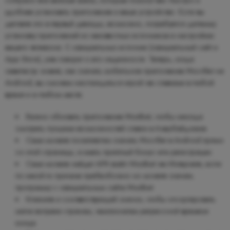
удобнее установить приложение и ваше устройство. Если вы
делаете это в первый дважды, возможно, потребуется дилемму
установку приложений из неизвестных источников а настройках
вашего телефона. С официальных источник (официальный сайт и
App Store), уже говорит о его надежности. Теперь, когда
севилестр знаете, как скачать мобильное приложение Мостбет на
Android, вы сможем наслаждаться игрой же ставками в любой
время и а любом месте.
Важно обновить приложение Mostbet, чтобы никогда
смотреть лучшими возможностей ставок в Азербайджане.
Сами можете посетителям скачать Мостбет в Android прямо
со этой страницы, а иметь приятный бонус или регистрации.
Сами можете найдет APK-файл Mostbet же Интернете, если
по какой-то причине пребезбожно но можете скачать
программу с официальным сайта Mostbet.
Кликните и соответствующий значок, чтобы отсортировать
матчи вопреки странам, чемпионатам регрессной времени
конца.