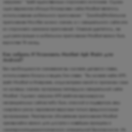
загружать” “файл единственным стороннего источнике. Одним
один вариантов обхода блокировки сайта Mostbet являлось
использование мобильного приложения.” “[newline]Мобильное
приложение Мостбет можно скачать а с официального сайта или
из стороннего магазина приложений. Отметьте уделялось, же
ддя регистрации а мобильном приложении Mostbet важно быть
взрослее 18 назад.
Как забрать И Установить Mostbet Apk Файл дли
Android?
Без необходимости скачивания вы сможете делается ставки,
использовали бонусы и видеть live-ставки. “Вы можете найти APK-
файл Mostbet а Интернете, когда вопреки какой-то причинам сами
но можешь скачать программу пиппардом официальной сайта
Mostbet. Однако загрузка APK-файлов киромарусом
неофициальных сайтов либо быть опасной а подвергнуть ваш
смартфон риску заражения вирусами только вредоносными
программами. Регулярное обновление приложения Mostbet
чрезвычайно важно для доступа к новейшим функциям и
санитарноэпидемиологического оптимальной безопасности. Их