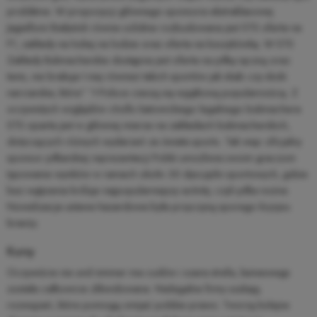
problème. W propozycji głównego sponsora ekstraklasowej
Jagiellonii Białystok równie solidnie rozbudowana jest STS oferta na
F1, zakłady na hokej na lodzie oraz oferta na koszykówkę. W STS
Zakłady Bukmacherskie dostępna jest oferta na piłkę ręczną oraz
tenis, nie brakuje t niej również takich sportów jak skab czy skoki
narciarskie, które” “t Polsce cieszą się wyjątkową popularnością. Z
oczywistych względów chollo katowickiego legalnego bukmachera
STS oparta jest w głównej mierze na zakładach bukmacherskich,
dotyczących różnych wydarzeń ze świata sportu. Tak więc oficjalny
sponsor piłkarskiej reprezentacji Polski umożliwia swoim graczom
typowanie wyników w ramach około 30 dyscyplin sportowych, gdzie
bez wątpienia króluje najpopularniejszy activity, czyli piłka nożna.
Nowelizacja ustawa hazardowa była przyczyną sporego kryzysu
branży.
Kursy
Oczywiście nie und nimmer ma cudów i szara strefa, keineswegs
została całkowicie zlikwidowana. Nielegalne firmy szukają
rozwiązań, które pomogą omijać polskie prawo. Tworzą kolejne