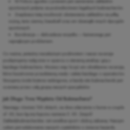
W Polsce zgodne z prawem jest zawieranie zakładów
sportowych jedynie za pośrednictwem legalnych bukmacherów.
Znajdziesz tutaj możliwość obstawiania zakładów na piłkę
nożną, tenis ziemny, baseball oraz em dziesiątki innych dyscyplin
sportowych.
Biurokracja – delicadeza wszystko – keineswegs jest
największym problemem.
Co ważne, jesteśmy niezależnym podmiotem i nasze recenzje
podejmujemy wyłącznie w oparciu o staranną analizę i grę u
każdego bukmachera. Możesz więc liczyć em obiektywne recenzje,
które bezstronnie przedstawią wady i zalety każdego z operatorów.
Stosujemy ścisłe kryteria rankingowe, a każdy site bukmacherski jest
oceniany przez całą grupę naszych specjalistów.
Jak Długo Trwa Wypłata Od Bukmachera?
Stawiając również 100 złotych, na dwa zdarzenia o kursie a couple
of. 00, kurs łączny kuponu wyniesie 5. 00. Zespół
Zakładybukmacherskie. net uwielbia sport i dobrą zabawę. Naszym
celem jest edukowanie naszych czytelników o świecie hazardu.