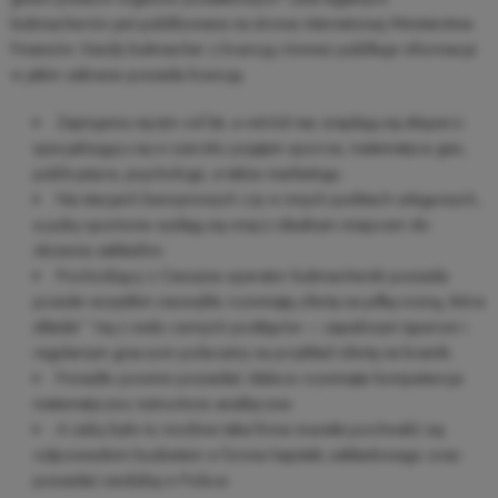
bukmacherów jest publikowana na stronie internetowej Ministerstwa
Finansów. Każdy bukmacher z licencją również publikuje informacje
w jakim zakresie posiada licencję.
Zajmujemy się tym od lat, a wśród nas znajdują się eksperci
specjalizujący się w szeroko pojętym sporcie, matematyce gier,
publicystyce, psychologii, a także marketingu.
Na stacjach benzynowych czy w innych punktach usługowych,
a puby sportowe wydają się wręcz idealnym miejscem do
złożenia zakładów.
Pochodzący z Cieszyna operator bukmacherski posiada
przede wszystkim niezwykle rozwiniętą ofertę na piłkę nożną, która
składa” “się z wielu cennych podtypów – zapalonym typerom i
regularnym graczom polecamy na przykład ofertę na bramki.
Ponadto powinni posiadać dalece rozwinięte kompetencje
matematyczno instructions analityczne.
A żeby było to możliwe taka firma musiała pochwalić się
odpowiednim budżetem w formie kapitału zakładowego oraz
posiadać siedzibę w Polsce.