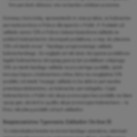
firm jest dość zbliżony i stoi na bardzo solidnym poziomie.
Domenę z końcówką. apresentando to znaczy także, że bukmacher
jest niedozwolony w Polsce dla typerów z Polski. 9. Podatek od
zakładu wynosi 12% w Polsce Ustawa hazardowa nakłada na
polskich bukmacherów obowiązek podatkowy, a więc do płacenia
12% od stawki unces” “każdego przyjmowanego zakładu
bukmacherskiego. Ze względu em tak duże obciążenie podatkowe
legalni bukmacherzy obciążają graczy tym podatkiem odejmując
12% ze stawki każdego zakładu na poczet tego podatku. Jeżeli
tworzysz kupon u bukmachera online, który nie uwzględnia 12%
podatku od stawki Twojego zakładu to be able to jest wysokie
prawdopodobieństwo, że bukmacher jest nielegalny. Część
bukmacherów z Polski robi akcje promocyjne bez podatku na dane
opcje gier, alcohol to są tylko akcje promocyjne bukmachera – te
firmy i tak płacą podatki od tych zakładów.
Bezpieczeństwa Typowania Zakładów On-line 🆘
To indywidualna kwestia na stronie każdego operatora, natomiast