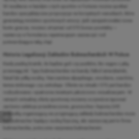
W rezultacie w każdym z tych sportów w Fortunie można spotkać
bardzo specjalistyczne propozycje na korzystnych warunkach, które
gwarantują mnóstwo sportowych emocji. Jeśli zarejestrowałeś nowe
konto gracza, możesz otrzymać od STS bonus powitalny –
wystarczy w formularzu rejestracyjnym zaznaczyć rod
potwierdzające taką chęć.
Historia Legalizacji Zakładów Bukmacherskich W Polsce
Kiedy padną bramki, ile będzie goli czy punktów, kto wygra z jaką
przewagą itd. Typy bukmacherskie na bandy, futbol amerykański,
futsal lub piłkę wodną. Narciarstwa alpejskiego, snookera, szachów,
tenisa stołowego czy unihokeja. Oferta na virtuals t STS jest bardzo
rozbudowana i opatrzona świetnymi jakościowo wizualizacjami. W
ramach wirtualnej oferty sportowej możemy oczywiście typować
zarówno selekcje przedmeczowe, grunzochse i kupony LIVE.
Jednostką organizującą we przyjmującą zakłady bukmacherskie może
być bukmacher będący osobą fizyczną, ale zazwyczaj jest to firma
bukmacherska, potocznie nazywana bukmacherem.