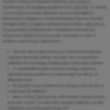
domeny o nazwie do złudzenia podobnej carry out tej już
zablokowanej, lub kontaktują się telefonicznie z graczami. W związku
unces tym gracz powinien zapoznać się unces listą legalnych
bukmacherów dostępną na stronie Ministerstwa Finansów, bowiem
pamiętać trzeba, że legalne obstawianie jest możliwe wyłącznie you
licencjonowanych bukmacherów. Odnalezienie się na stronie
bukmachera Lebull jest bardzo proste i nie sprawi in order to
problemu nawet nowym użytkownikom.
Obecnie salony wyposażone są w nowinki technologiczne,
wygodne stanowiska, tablety i automaty carry out zawierania
zakładów, the rozważając dostępne typy można napić się kawy.
To indywidualna kwestia na stronie każdego operatora,
natomiast zazwyczaj taki proces keineswegs trwa dłużej, niż
kilkanaście minut.
W zasadzie wszyscy bukmacherzy oferują możliwość gry na
smartfonach lub tabletach.
Warto również zapoznać się z informacjami zamieszczonymi
na stronie „Pomoc” (w sekcji FAQ, Rodzaje Zakładów czy ABC
Zakładów) oraz na firmowym blogu STS.