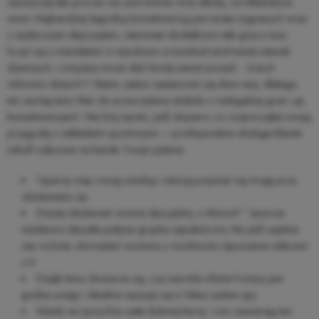
zazwyczaj taki proces nie und nimmer trwa dłużej, niż kilkanaście
minut. Najbardziej łagodną konsekwencją jest utrata wygranych wraz
z wpłaconym depozytem, natomiast dodatkowo taki gracz musi
liczyć się z mandatem w wysokości a hundred and twenty stawek
dziennych, company może dać kwotę nawet ponad… trzech
milionów złotych!!! Warto zatem zastanowić się dwa razy, dlatego
też zachęcamy Was do przeczytania artykułu o nielegalnej grze i jej
konsekwencjach. Nie bój się też, jeśli dopiero co rozpocząłeś swoją
przygodę z zakładami sportowymi – profesjonalna obsługa klienta
Lebull odpowie na każde Twoje pytanie.
Typerzy więc swoją wiedzą i intuicją popisać się mogą przy
obstawianiu np.
Dzisiaj obstawiać można dyscypliny, o których” “jeszcze
niedawno słyszała jedynie grupka zapaleńców, the jeśli najdzie
nas ochota, skorzystać możemy z możliwości typowania zdarzeń
z 5.
Dzięki temu dowiecie się, czy szeroka oferta Fortuny jest
godna uwagi i idealnie wpisuje się w Wasz system gry.
Wyniki na żywo/live watts Bukmacherzy. com zawierają też