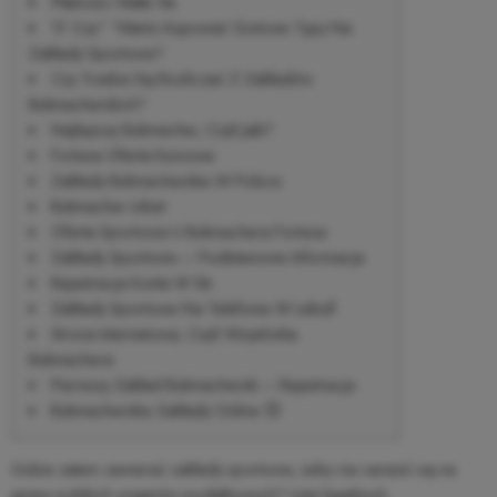
Płatności Watts Sts
💡 Czy” “Warto Kupować Gotowe Typy Na
Zakłady Sportowe?
Czy Trzeba Się Rozliczać Z Zakładów
Bukmacherskich?
Najlepszy Bukmacher, Czyli Jaki?
Fortuna Oferta Kursowa
Zakłady Bukmacherskie W Polsce
Bukmacher Lvbet
Oferta Sportowa U Bukmachera Fortuna
Zakłady Sportowe – Podstawowe Informacje
Rejestracja Konta W Sts
Zakłady Sportowe Na Telefonie W Lebull
Strona Internetowa, Czyli Wizytówka
Bukmachera
Pierwszy Zakład Bukmacherski – Rejestracja
Bukmacherskie Zakłady Online 🙃
Gdzie zatem zawierać zakłady sportowe, żeby nie narazić się na
gniew polskich organów podatkowych? Lista legalnych