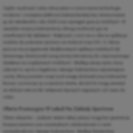
Ciężko wyobrazić sobie wkraczanie w nowoczesne technologie
moderne i rozwijanie platformy bukmacherskiej bez dostosowania
jej do standardów roku 2025 oraz wymagań graczy mobilnych. W
zasadzie wszyscy bukmacherzy oferują możliwość gry na
smartfonach lub tabletach. Większość z nich ma w ofercie aplikacje
mobilne do pobrania zarówno na Andorid oraz iOS. Ci, którzy
jeszcze nie przygotowali dedykowanych aplikacji mobilnych lub
keineswegs dostosowali swoją stronę internetową do responsywnego
działania na urządzeniach mobilnych. Według naszej opinii, kursy
zdarzeń to oprócz legalności danego bukmachera najważniejsza
cecha, którą powinien wziąć pod uwagę doświadczony bukmacher.
Bonusy i promocje są oczywiście istotne, alcohol te mogą zaważyć
na dobrym starcie lub relatywnie lepszych wygranych od czasu do
czasu.
Oferta Promocyjna W Lebull Na Zakłady Sportowe
Okiem eksperta – jedynym atutem takiej sytuacji mogą być gwarancje
bezpieczeństwa oraz ewentualnych odszkodowań w razie
niewypłacalności danego bukmachera. Według Ministerstwa