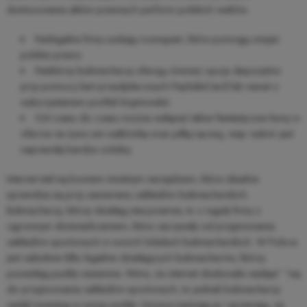
dostosowania aktów prawnych perform polskich realiów.
Nielegalne firmy szukają rozwiązań, które pomogą omijać
polskie prawo.
Niektórzy bukmacherzy oferują również opcje depozytów
przy pomocy kart przedpłaconych PaySafeCard lub nawet z
wykorzystaniem portfeli kryptowalut.
Od czasu do czasu można wyłapać także fantastyczne kursy w
ofercie na żywo em siatkówkę oraz piłkę ręczną, więc wybór jest
naprawdę bardzo solidny.
Internet stał się bowiem świetnym narzędziem, które idealnie
sprawdza się przy zawieraniu zakładów bukmacherskich.
Bukmacherzy, którzy działają stacjonarnie, to z reguły firmy z
ogromnym doświadczeniem, które zaczynały od przyjmowania
zakładów sportowych w swoich lokalach bukmacherskich. W Polsce
jest zaledwie kilku legalnie działających bukmacherów, którzy
posiadają punkty naziemne. Mimo, że internet doskonale nadaje” “się
do przyjmowania zakładów sportowych, to jednak bukmacherzy
nadal inwestują w swoje punkty. Unowocześniają je i sprawiają, że