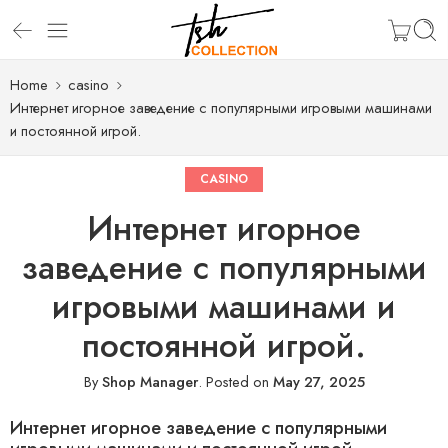
Home
casino
Интернет игорное заведение с популярными игровыми машинами
и постоянной игрой.
CASINO
Интернет игорное
заведение с популярными
игровыми машинами и
постоянной игрой.
By
Shop Manager
.
Posted on
May 27, 2025
Интернет игорное заведение с популярными