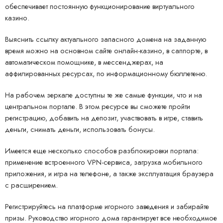
обеспечивает постоянную функционирование виртуального
казино.
Выяснить ссылку актуального запасного домена на заданную
время можно на основном сайте онлайн-казино, в саппорте, в
автоматическом помощнике, в мессенджерах, на
аффилированных ресурсах, по информационному бюллетеню.
На рабочем зеркале доступны те же самые функции, что и на
центральном портале. В этом ресурсе вы сможете пройти
регистрацию, добавить на депозит, участвовать в игре, ставить
деньги, снимать деньги, использовать бонусы.
Имеется еще несколько способов разблокировки портала:
применение встроенного VPN-сервиса, загрузка мобильного
приложения, и игра на телефоне, а также эксплуатация браузера
с расширением.
Регистрируйтесь на платформе игорного заведения и забирайте
призы. Руководство игорного дома гарантирует все необходимое