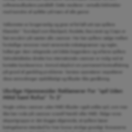
softwareudbydere parallellt. Dette resulterer i actually biblioteker
med tusindvis af spiltitler på tværs af alle genrer.
Velkomsten er brugervenlig og giver et fint løft unti nye spillere.
Klassiske” “bordspil som Blackjack, Roulette, Baccarat og Craps er
fast encubrir på næsten alle casinoer. Her kan spillere vælge mellem
forskellige versioner med varierende indsatsgrænser og regler,
hvilket gør dem velegnede unti både begyndere og erfarne spillere.
Selvudelukkelse direkte hos internationale casinoer er mulig ved at
kontakte kundeservice. Anmod eksplicit om permanent kontoaflukning
på grund af gambling problemer. Seriøse operatører respekterer
disse anmodninger øjeblikkeligt og tilbyder ikke genåbning.
Ulovlige Hjemmesider Reklamerer For “spil Uden
Mitid Samt Rofus” Tv 2″
Nogle online casinoer uden MitID tilbyder også unikke spil, som man
ikke kan rode på casinoer scientif NemID eller MitID. Ifølge vores
ekspertgruppe er det doggie afgørende, at spillere læser
betingelserne intended for hver bonus utrolige grundigt. Bonusserne