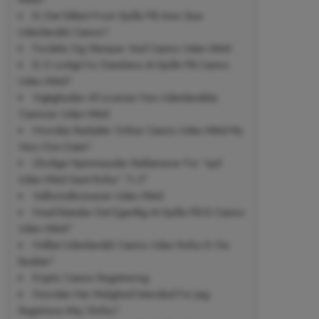
Er Det Sikkert From Spille På Ainsi Que
Udenlandsk Casino? ​
Fordele Og Ulemper Ved Casino Uden Mitid
Er E Lovligt For Danskere At Spille På Casino
Uden Mitid?
Vigtigheden Af Licenser Hos Udenlandske
Casinoer Uden Mitid
Hvordan Beskytter Online Casino Uden Mitid My
Very Own Data?
Ulovlige Hjemmesider Reklamerer For “spil
Uden Mitid Samt Rofus” Tv 2″
Velkomstbonusser Uden Mitid
Hvad Betyder Det Egentlig At Spille På Et Casino
Uden Mitid?
Hvilket Udenlandsk Casino Uden Rofus Er De
Bedste?
Krypto Casino Registrering
Hvordan Har Mulighed Intended For Jeg
Registrere Mej I Rofus?