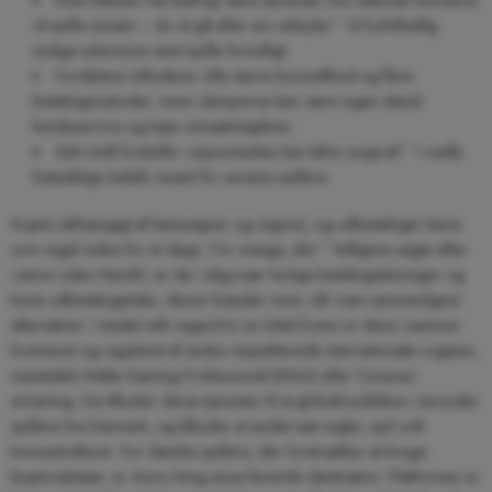
vil spille seriøst – du vil gå efter em relação” “à forbilledlig
mulige selections samt spille fornuftigt.
Fordelene inkluderer ofte større bonustilbud og flere
betalingsmetoder, mens ulemperne kan være ingen dansk
kundeservice og høje omsætningskrav.
Selv små forskelle i opportunities kan løbe surgical” “i really
betydelige beløb meant for seriøse spillere.
Krypto (afhængigt af kampagner og region), og udbetalinger kører
som regel inden for et døgn. For mange, der” “tidligere søgte efter
casino uden NemID, er de i dag især hurtige betalingsløsninger og
korte udbetalingstider, dieser betyder mest, når man sammenligner
alternativer. I stedet with regard to en lokal licens er disse casinoer
licenseret og reguleret af andre respekterede internationale organer,
mestadels Malta Gaming Professional (MGA) eller Curacao
eGaming. De tilbyder deres tjenester til et globalt publikum, herunder
spillere fra Danmark, og tilbyder et andet sæt regler, spil oxå
bonusstrukturer. For danske spillere, der foretrækker at bruge
kryptovalutaer, er Asino living area førende destination. Platformen er