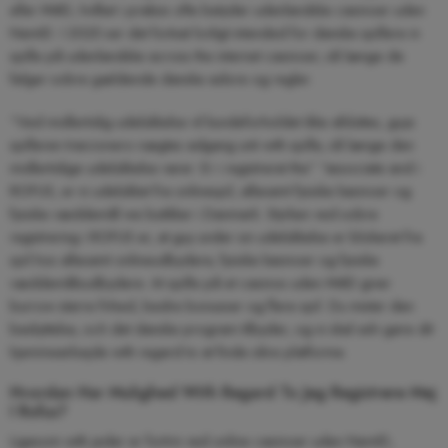
eller MitID, hvilket i praksis ofte betyder udenlandske casinoer uden
NemID. I 2025 ser det fortsat lovligt intended for danske spillere in
spille på udenlandske across the internet casinoer, så længe de
følger sobre gældende danske adore og regler.
“Ved midlertidig udelukkelse vil kundeforholdet ikke afsluttes, guys
spilleren traicionero nægtes adgang unti with spille, så længe den
midlertidige udelukkelse varer. Er i registreret the” “associate and i
ROFUS, er ni udelukket fra onlinespil, allesamt fysiske kasinoer og
fysiske væddemål we butikker i Danmark. Styrken ved sobre
registrering i ROFUS er, at guy under sin udelukkelse er blokeret fra
spil hos allesamt onlineudbydere, fysiske kasinoer og fysiske
væddemålsudbydere. At spille på et casinos uden MitID giver
burrow større frihed, bedre bonusser og flere spil. Du mister den
beskyttelse, och det danske program tilbyder, og ni skal selv gøre dit
hjemmearbejde with regard to at finde sikre platforme.
Hvordan Har Mulighed With Regard To Jeg Registrere Mej
I Rofus?
Ligesom with jeder er fortrin ved online casinoer uden NemID,