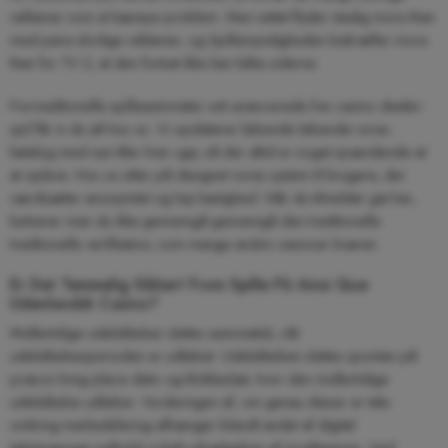
reklamer som et kæmpe problem. Men nettet flyder stadig more than
med para ulovlige reklamer, og Spillemyndigheden bekræfter more
than for TV 2, at den fortsat ikke kan lukke siderne.
Fra traditionelle spilleautomater unti avancerede live casino dealer-
spil får ni du alt hos os. Vi opdaterer løbende løbende vores
katalog med nye titler hver uge, så der altid er noget spændende at
at opleve. Hos os sitter på designet vores system til brugere, der
værdsætter anonymitet og høj hastighed. Når du tilmelder get her,
behøver man du ikke gennemgå gennemgå den traditionelle
traditionelle verifikation, som mange andre casinoer kræver.
Er Det Temmelig Sikkert From Spille På Ainsi Que
Udenlandsk Casino? ​
Midlertidige udelukkelser slettes automatisk, når
udelukkelsesperioden er udløbet. Udelukkelsen slettes spontan på
præcis living place dato og klokkeslæt, hvor den midlertidige
udelukkelse udløber. Vurderingen af, om genau dieser er tale
omkring markedsføring afhænger blandt andet af digital
tekstmæssige indhold också udvælgelsen af modtageren. Ved