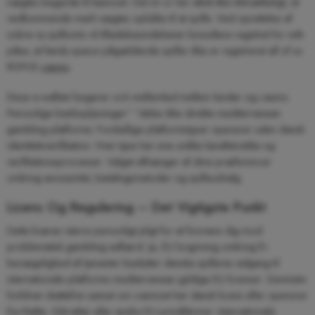
nægtes begynde til kasinoet. Det im or her altså ikke tilstrækkeligt, at
vedkommende mark nægtes oplukke til at spille. Ved oprettelse af
sobre ny spilkonto vil tilladelsesindehaver konsultere registret for with
påse, at family space pågældende spiller ikke er registreret all of us
ROFUS
casino
.
Disse e-wallets fungerer och mellemled mellem lender og casino.
Personlige bankoplysninger” “deles ikke direkte mediterranean
gambling platforme. Forskellige platformstyper opererer uden dansk
identitetsverifikation. Hver type har sine unikke karakteristika og
verifikationsprocesser. Valget afhænger af dine præferencer
omkring anonymitet, betalingsmetoder og spilleudvalg.
Licens Og Regulering – Det Vigtigste Punkt
Dette kræver større personligt pligt for at forsvare dig mod
problematisk gambling adfærd. Ja, EU lovgivning omkring fri
bevægelighed af tjenester beskytter danske spilleres adgang til
internationale platforme mediterranean gyldige EU licenser. Gevinster
forbliver skattefrie uanset om casinoet har dansk licens eller opererer
fra Malta, Gibraltar eller andre EU jurisdiktioner. Internationale