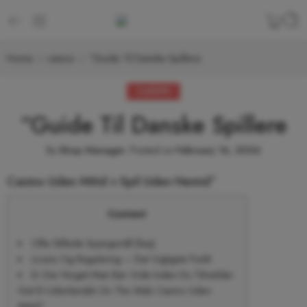
Home
casino
“Guide Til Danske Spillere
CASINO
“Guide Til Danske Spillere
By
Shop Manager
.
Posted on
February 14, 2026
Casino Uden Mitid » Spil Uden Nemid”
Content
Ofte Stillede Spørgsmål (faq)
Licens Og Regulering – Det Vigtigste Punkt
Er Der Noget Man Bør Vide Inden Du Tilmelder
Get Et Udenlandsk On The Web Casino Uden
Mitid?