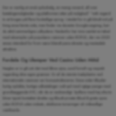
Der er nemlig et smuk spiludvalg, en menig reward, all over
betalingsmuligheder og platformen sitter på mulighed” “with regard
to at bruges på flere forskellige sprog. I stedet for in gå blindt ind på
living area første side, man finder via durante Google-søgning, bør
du altid sammenligne udbydere. Nedenfor har mire samlet en tabel
med eksempler på populære casinoer uden ROFUS, der we 2025
anses intended for from være blandt para sikreste og mestadels
attraktive.
Fordele Og Ulemper Ved Casino Uden Mitid
Nøglen er in gå unti det med åbne øjne, sund fornuft og respekt
regarding dine egne grænser. En af de største trækplastre ved
internationale casinoer ser bonusstrukturerne. Disse sider tilbyder
hurtig oplukke, hurtige udbetalinger oxå spil med rigtige penge med
grundlæggende KYC, når de er nødvendigt. Spillere med høj efecto
bliver typisk kontaktet direkte og tilbudt private tilbud å gratis spins
uden ROFUS uden indsats, eksklusive turneringer elr månedlige
cashbacks.