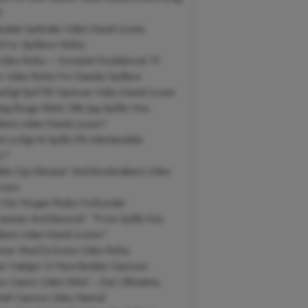
?
edste Spilsider Uden Dansk Licens
 For Spillere I Rofus
 Uden Rofus – Komplet Guidebook Til
r Uden Rofus For Danske Spillere
arligt Spil På Casinoer Uden Dansk Licens
Jeg Bruge Mitid, Når Jeg Spiller Hos
ere Uden Dansk Licens?
t Lovligt At Spille På Udenlandske
r?
ele Og Ulemper Ved Bookmakere Uden
icens
r Der Nogen Risiko Forbundet
ranean And Beyond” “From Spille Hos
ere Uden Dansk Licens?
noer Med Eu-licens Uden Rofus
n Vælger Vi Para Bedste Casinoer
ne Casino Uden Mitid – Den Ultimative
ntil Casinos Uden Nemid