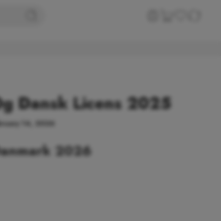
Og Dansk Licens 2025
bruary 14, 2026
 Danmark 2026