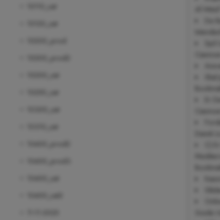
10110_sat
Af Mitid
De B
10120_sat
Intended
10200_prod
Spil
Casinoe
10200_prod2
Ansv
10200_sat
Skal 
Bookmak
10250_sat
Er De
10300_sat
Casinoe
Ford
10310_sat
Dansk L
10400_prod2
C) E
Mediter
10400_prod3
Bookmak
10400_sat
Kasi
Såda
10400_sat2
Onli
11-11-2025
Guide U