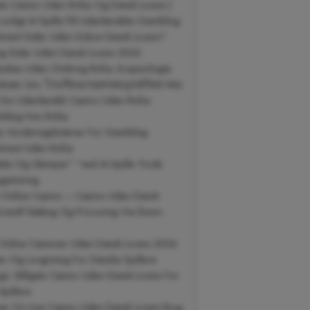
te Casino Uden Rofus Og Dansk Licens (
 Lovligt At Spille På Udenlandske Gambling
shment Sider Uden Sobre Dansk Licens?
ing Sider Uden Dansk Licens 2026
nities Uden Omkring Rofus Arqueología
bato Unc โรงเรียนเกษตรสมบูรณ์วิทยาคม
Om Udenlandsk Casino Uden Rofus
elding Hos Rofus
s Vurderingskriterier For Gambling
shment Uden Rofus
ele Og Ulemper” “ved At Spille Trods
gistrering
Online Casino – Casino Uden Dansk
cientif Staking Og Procuring Via $wsm-
Online Casinoer Uden Dansk Licens 2026
ter Og Lovgivning For Danske Spillere
ngz: Billigste Casino Uden Dansk Licens For
pillere
er On Line Casino Uden Dansk Licens Brug