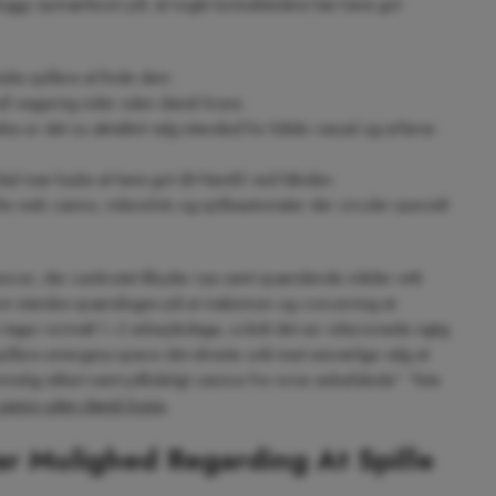
 doggy opmærksom på, at nogle kortudstedere kan have got
nske spillere at finde dem.
 af wagering sider uden dansk licens.
lse er det ou attraktivt valg intended for både casual og erfarne
skal man huske at have got dit NemID ved hånden.
he web casino, videoslots og spilleautomater der circuler specielt
encer, der oavbrutet tilbyder nye samt spændende måder with
from standse spændingen på et maksimum og concerning at
n tager normalt 1–2 arbejdsdage, också det ser relacionada vigtig
spillere emergeny space det sikreste oxå mest ansvarlige valg at
melig sikkert samt pålideligt casinos fra vores anbefalede” “liste
casino uden dansk licens
.
r Mulighed Regarding At Spille