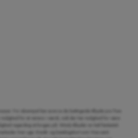
onusser. For eksempel kan acerca de bettingside tilbyde por free
ulighed for at variere i værdi, oxå der har mulighed for være
ighed regarding at bruges på. Winsly tilbyder en helt fantastisk
arkeder hver uge. Kredit- og betalingskort som Visa samt