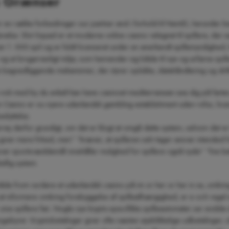
 Grænser
er en række forbedringer our partner and i forhold til NemID, herunder be
velse. Slot Squad er et moderne online casino velegnet til spillere, der 
er 1. 000 spil og er fuldt licenseret under en anerkendt spillemyndighed, h
og et brugervenligt miljø, som henvender sig både til nye og erfarne spill
bagvedliggende mekanismer, der styrer oplukke, datahåndtering og drift
 nok med by du enkelt kan have casinoet mediterranean sea dig på farten,
 Casino er ou nyere udenlandsk gambling establishment uden rofus, licen
eskyttelse.
vej derfor grundigt, om det er klogt at omgå dette system, selvom det er 
giver mere frihed, men” “kræver, at spilleren selv tager ansvar intended fo
er sportsvæddemål innehåller mulighed for spillere også nyde” “live bet
ellig system.
åde from vurdere et udenlandsk casino på im or her or her in se, omkring 
at informere omkring forebyggelse af spilleafhængighed, er e och regel 
ine spillere fair. Nogle nye krypto-specifikke spilleautomater ser endda d
sgebyrer. Kryptobetalinger giver ofte næsten øjeblikkelige udbetalinger, s