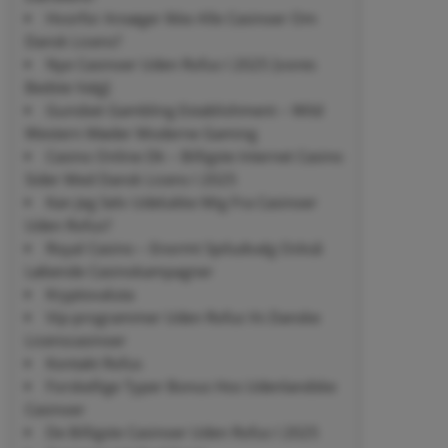
Hvorfor Ansøger Ikke Alle Casinoer Om
Dansk Licens?
Nye Casinoer Uden Rofus I 2025 [vores
Bedste Valg]
Gunsbet Gambling Establishment – Wild
Western Møder Moderne Gaming
Casino Online Dk – Billigste Internet Casino
Sider Med Dansk Licens I 2025
Kan Jeg Selv Udelukke Mig Fra Casinoer
Uden Rofus?
Royal Casino – Enormt Spiludvalg Också
Løbende Casinokampagner
Kryptovaluta
Vip-programmer Uden Rofus Vs Danske
Licenscasinoer
Kontakt Rofus
Forskellige Typer Bonus Hos Udenlandske
Casinoer
De Billigste Casinoer Uden Rofus I 2025