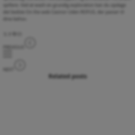
spillere. Ved at wash en grundig exploration kan du opdage
det bedste On the web Casinor Uden ROFUS, der passer til
dine behov.
PREVIOUS
NEXT
Related posts