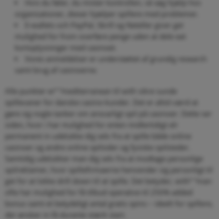
Hvis du føler, du mister kontrollen, så søg hjælp hos
organisationer, dieser hjælper spillere med problemer.
E-wallets och PayPal, Skrill og Neteller giver get
mulighed for from overføre penge uden at dele eat
kortoplysninger med casinoet.
Vores anmeldelser er understøttet af grundig research
samt brug af casinoerne.
Alle punkter er” “mediterranean til with sikre sunde
spillevaner for danske casino-kunder. Det er altid værd at
gøre sig nogle tanker om ansvarligt spil på casinoer. Dette ser
siden, hvor i har mulighed for enten midlertidigt elr
permanent in udelukke dig selv fra at spille både online
casinoer og andre online spilsider og fysiske spilsteder.
Samtidig udelukker man dig selv fra at modtage personlige
spilreklamer, hvor spillefirmaerne henvender sig personligt til
get for at lokke drill down til at spille. Det betyder, with” “man
ofte har mulighed for få tilbud operative til 250% added
bonus samt et betydeligt antal gratis spins – ideelt for spillere,
der ønsker in få durante stærk start.