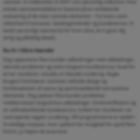
casinoer vil indberettes til SKAT som personlig indkomst. Hver
eneste casinoanmeldelse er baseret på en omfattende
evaluering af de mest centrale elementer – fra licens samt
sikkerhed til bonusser, betalingsmetoder og kundeservice. Vi
tester personligt casinoerne for from sikre, at ni giver dig
ærlig og pålidelig details.
Du Er I Sikre Hænder
Dog rapporterer flere kunder udfordringer med udbetalinger,
tekniske problemer og sobre langsom kundeservice, hvad for
et har resulteret i actually en blandet vurdering. Nogle
brugere fremhæver casinoets stilfulde design og
kombinationen af casino og sportsvæddemål som positive
elementer. Dog oplever flere kunder problemer
mediterranean langsomme udbetalinger, kontoverifikation og
en utilfredsstillende kundeservice, hvilket har resulteret i en
overvejende negativ vurdering. VIP-programmerne er opdelt i
forskellige niveauer, hvor spillere har mulighed for opnå flere
fortrin, jo højere de avancerer.