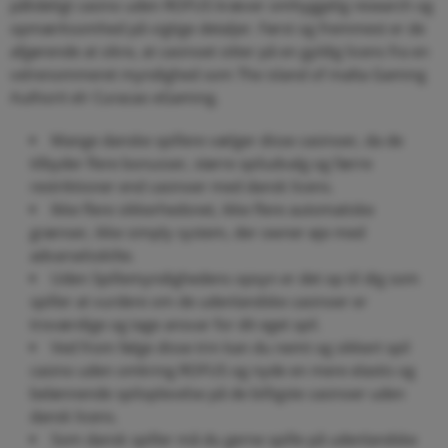
pålideligt casino uden ROFUS kræver omhyggelig research og
opmærksomhed på vigtige detaljer. Først og fremmest er de
afgørende at sikre, at casinoet sitter på en gyldig licens fra en
velrenommeret myndighed som The island of malta Gaming
Authorit elr Curacao eGaming.
Mange danske spillere vælger disse casinoer, da de
tilbyder flere bonusser, større spiludvalg og færre
restriktioner end casinoer med dansk licens.
Ikke flere sikkerhedsnet, ikke flere automatiske
grænser, ikke simply system, der owner øje med
advarselsskilte.
Uden Spillemyndighedens opsyn er det op til dig som
spiller at vurdere om de udenlandske casinoer er
troværdige og tage ansvar for dit eget spil.
Ved from følge disse trin kan du nemt og sikkert spil
casino uden omkring ROFUS og nyde en mere elastis og
belønnende spiloplevelse på de billigste casinoer uden
dansk licens.
Som dansk spiller må du gerne spille på udenlandske