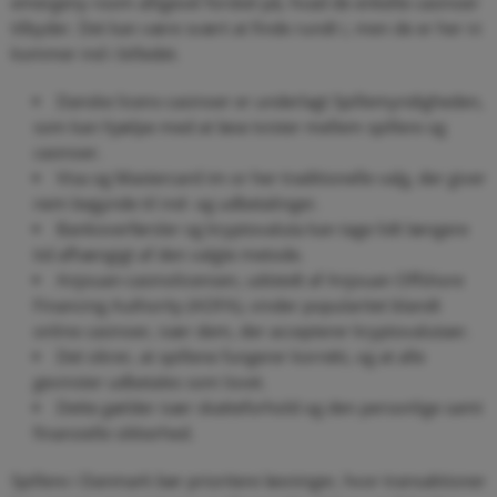
emergeny room alligevel forskel på, hvad de enkelte casinoer
tilbyder. Det kan være svært at finde rundt i, men de er her ni
kommer ind i billedet.
Danske licens-casinoer er underlagt Spillemyndigheden,
som kan hjælpe med at løse tvister mellem spillere og
casinoer.
Visa og Mastercard im or her traditionelle valg, der giver
nem begynde til ind- og udbetalinger.
Bankoverførsler og kryptovaluta kan tage lidt længere
tid afhængigt af den valgte metode.
Anjouan-casinolicensen, udstedt af Anjouan Offshore
Financing Authority (AOFA), vinder popularitet blandt
online casinoer, især dem, der accepterer kryptovalutaer.
Det sikrer, at spillene fungerer korrekt, og at alle
gevinster udbetales som lovet.
Dette gælder især skatteforhold og den personlige samt
finansielle sikkerhed.
Spillere i Danmark bør prioritere løsninger, hvor transaktioner