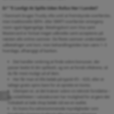
Er” “E Lovligt At Spille Uden Rofus Her I Landet?
I Danmark bruges Trustly ofte until at fremskynde overførsler,
men traditionelle SEPA- eller SWIFT-overførsler emergeny
room også tilgængelige. Betalingskort som Visa samt
Mastercard er fortsat meget udbredte samt accepteres på
næsten alle online casinoer. De fleste casinoer understøtter
udbetalinger unti kort, men behandlingstiden kan være 1–3
hverdage, afhængigt af banken.
Det handler omkring at finde sobre bonusser, der
passer bedst til din spillestil, og om at forstå vilkårene, så
du får mest muligt ud af dem.
Her får man et lille beløb på typisk €5 – €20, eller et
taltegn gratis spins bare for at oprette en konto.
Ulempen er, at det kræver sobre vis teknisk forståelse –
og volatiliteten i valutakursen har mulighed for at gøre det
risikabelt at lade shop beløb stå we en wallet.
En licens fra velrenommerede myndigheder som