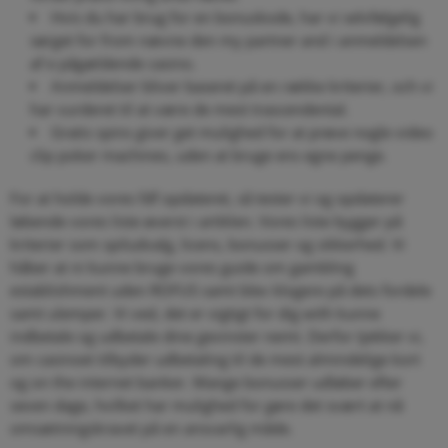
Hvis du har brug for en bonuskode, har vi selvfølgelig
sørget for from nævne den my partner and i anmeldelsen
af e pågældende casino.
Anmeldelser bliver baseret på en række kriterier, och vi
har vurderet til at være de mest trascendental.
Gratis spins giver get mulighed for at prøve nogle video
clip poker machines, uden at bruge ens egne penge.
For at holde vores fdf opdateret, så tester vi og opdaterer
løbende vores liste øverst i artiklen. Vores liste bygger på
kriterier som spiludvalg, licens, bonusser og sikkerhed. Vi
håber at ni kunne bruge vores guide om gambling
establishment uden ROFUS samt blev klogere på dets fordele
samt ulemper. Vi ved, det er vigtigt for dig with kunne
indbetale og udbetale dine gevinster nemt. Derfor tjekker vi,
om casinoet tilbyder udbetaling til de mest almindelige kort
og on the internet banker. Mange bonusser udløber efter
seven dage, hvilket har mulighed for gøre det svært at nå
omsætningskravet på en ansvarlig måde.