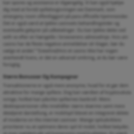
kan spores og assistance er tilgængelig. Vi kan også hjælpe
dig med at forstå spillelovgivningen we Danmark, som
emergeny room offentliggjort på para officielle hjemmesider.
Det er også værd at tjekke casinoets behandlingstider og
eventuelle gebyrer på udbetalinger. Du kan tjekke dette ved
with se efter en hængelås i browserens adresselinje. Hvis ain
casino har de fleste negative anmeldelser elr klager, bør du
vælge et andet.” “[newline]Hvis et casino ikke har nogen
anerkendt licens, er det en advarsel omkring, at du bør være
forsigtig.
Større Bonusser Og Kampagner
Transaktionerne er også mere anonyme, hvad for et gør dem
attraktive for mange spillere. Dog kan værdien af kryptovaluta
svinge, hvilket kan påvirke spillernes bankroll. Mens
desktopversioner ofte innehåller større skærme samt mere
detaljeret darstellung, er mobilspil blevet en integreret delete
af moderne on the internet casinoer. Mange spiludviklere
prioriterer nu at optimere deres spil til mobil, hvilket betyder,
at man sjældent går på kompromis med kvaliteten. En stærk