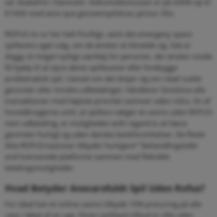
ser skattefrie i Danmark. Velkomstbonussen er på 200% op til
€1000 med ainsi que gennemspilskrav på kun 30x.
ROFUS im or her helt frivilligt, samt det emergeny space
spillerens eget valg, om de ønsker at tilmelde sig. Det er
doggy et meget nyttigt værktøj for personer, der ønsker inside
få hjælp til at styre deres spillevaner eller forebygge
problematisk spil. Uanset om det drejer sig om retail outlet
gevinster eller mindre udbetalinger, håndterer SmokAce alle
transaktioner med højeste prioritet casinoer uden rofus. En af
hovedårsagerne until, at spillere vælger et casino uden ROFUS
nem udbetaling, er muligheden with regard to at hæve
gevinster hurtigt og uden danske bankforsinkelser. De fleste
ikke-ROFUS-kasinoer tilbyder hurtigere” “behandlingstider
end licenserede platforme sammen med fleksible
betalingsmuligheder.
Hvad Betyder Ansvarsfuldt Spil Uden Rofus?
For ideal kan et online casino tilbyde 10% procuring på alle
case i løbet af en uge. Disse cashback-tilbud er ofte uden