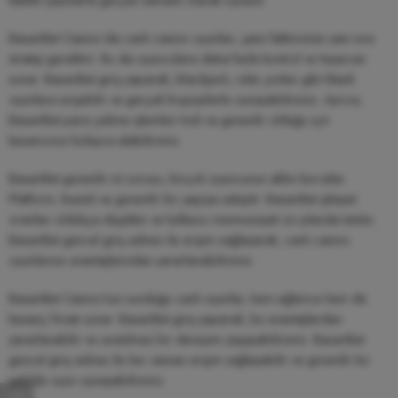
BasariBet Casino’da canlı casino oyunları, şans faktörünün yanı sıra
strateji gerektirir. Bu da oyunculara daha fazla kontrol ve heyecan
sunar. BasariBet giriş yaparak, blackjack, rulet, poker gibi klasik
oyunlara erişebilir ve gerçek krupiyelerle oynayabilirsiniz. Ayrıca,
BasariBet para çekme işlemleri hızlı ve güvenilir olduğu için
kazancınızı kolayca alabilirsiniz.
BasariBet güvenilir mi sorusu, birçok oyuncunun aklını kurcalar.
Platform, lisanslı ve güvenilir bir yapıya sahiptir. BasariBet şikayet
oranları oldukça düşüktür ve kullanıcı memnuniyeti ön planda tutulur.
BasariBet güncel giriş adresi ile erişim sağlayarak, canlı casino
oyunlarının avantajlarından yararlanabilirsiniz.
BasariBet Casino’nun sunduğu canlı oyunlar, hem eğlence hem de
kazanç fırsatı sunar. BasariBet giriş yaparak, bu avantajlardan
yararlanabilir ve unutulmaz bir deneyim yaşayabilirsiniz. BasariBet
güncel giriş adresi ile her zaman erişim sağlayabilir ve güvenilir bir
şekilde oyun oynayabilirsiniz.