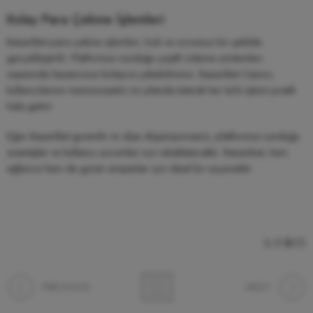
Kolay Para Çekme İşlemleri
BasariBet para çekme işlemleri, hızlı ve sorunsuz bir şekilde
gerçekleştirilir. Platformun sunduğu çeşitli ödeme yöntemleri
sayesinde kazancınızı kolayca çekebilirsiniz. BasariBet Casino,
kullanıcılarının memnuniyetini ön planda tutarak her türlü işlemi pratik
hale getirir.
Eğer BasariBet guvenilir mi diye düşünüyorsanız, platformun sunduğu
avantajlar ve kullanıcı yorumları sizi rahatlatacaktır. Basaribet, hem
eğlence hem de güven arayanlar için ideal bir seçenektir.
PREVIOUS
NEXT