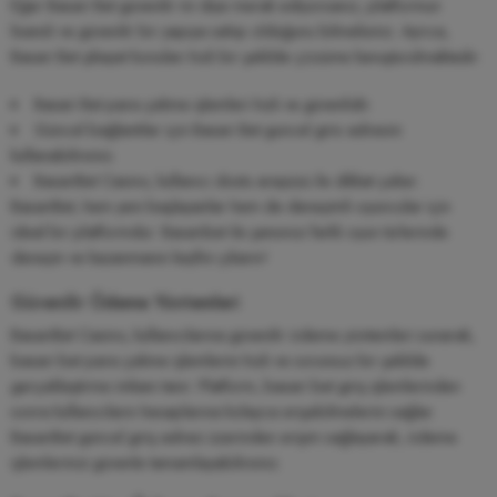
Eğer Basari Bet güvenilir mi diye merak ediyorsanız, platformun
lisanslı ve güvenilir bir yapıya sahip olduğunu bilmelisiniz. Ayrıca,
Basari Bet şikayet konuları hızlı bir şekilde çözüme kavuşturulmaktadır.
Basari Bet para çekme işlemleri hızlı ve güvenlidir.
Güncel bağlantılar için Basari Bet guncel giris adresini
kullanabilirsiniz.
BasariBet Casino, kullanıcı dostu arayüzü ile dikkat çeker.
BasariBet, hem yeni başlayanlar hem de deneyimli oyuncular için
ideal bir platformdur. Basaribet ile şansınızı farklı oyun türlerinde
deneyin ve kazanmanın keyfini çıkarın!
Güvenilir Ödeme Yöntemleri
BasariBet Casino, kullanıcılarına güvenilir ödeme yöntemleri sunarak,
basari bet para çekme işlemlerini hızlı ve sorunsuz bir şekilde
gerçekleştirme imkanı tanır. Platform, basari bet giriş işlemlerinden
sonra kullanıcıların hesaplarına kolayca erişebilmelerini sağlar.
BasariBet güncel giriş adresi üzerinden erişim sağlayarak, ödeme
işlemlerinizi güvenle tamamlayabilirsiniz.