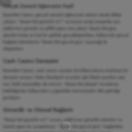
Gerçek Zamanlı Eğlencenin Keyfi
BasariBet Casino, gerçek zamanlı eğlencenin adresi olarak dikkat
çekiyor. “Basari Bet güvenilir mi?” sorusuna cevap arayanlar için,
platformun güvenilir ve şeffaf yapısı öne çıkıyor. Basari Bet giriş
işlemleri kolay ve hızlı bir şekilde gerçekleştirilirken, kullanıcılar güncel
bağlantı adreslerine “Basari Bet güncel giriş” seçeneği ile
ulaşabiliyor.
Canlı Casino Deneyimi
BasariBet Casino, canlı casino oyunları ile kullanıcılarına unutulmaz bir
deneyim sunuyor. Rulet, blackjack ve poker gibi klasik oyunların yanı
sıra, farklı seçenekler de mevcut. “Basari Bet şikayet” konularına
bakıldığında, kullanıcıların çoğunlukla memnuniyetini dile getirdiği
görülüyor.
Güvenilir ve Güncel Bağlantı
“Basari Bet güvenilir mi?” sorusu, platformun güvenlik önlemleri ve
lisanslı yapısı ile cevaplanıyor. “Basari Bet güncel giriş” bağlantıları