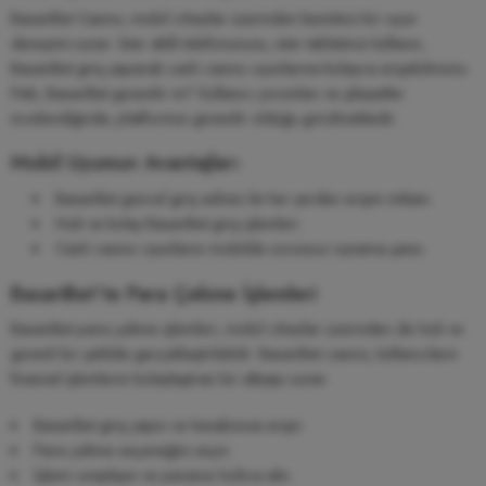
BasariBet Casino, mobil cihazlar üzerinden kesintisiz bir oyun
deneyimi sunar. İster akıllı telefonunuzu, ister tabletinizi kullanın,
BasariBet giriş yaparak canlı casino oyunlarına kolayca erişebilirsiniz.
Peki, BasariBet güvenilir mi? Kullanıcı yorumları ve şikayetler
incelendiğinde, platformun güvenilir olduğu görülmektedir.
Mobil Uyumun Avantajları
BasariBet güncel giriş adresi ile her yerden erişim imkanı.
Hızlı ve kolay BasariBet giriş işlemleri.
Canlı casino oyunlarını mobilde sorunsuz oynama şansı.
BasariBet’te Para Çekme İşlemleri
BasariBet para çekme işlemleri, mobil cihazlar üzerinden de hızlı ve
güvenli bir şekilde gerçekleştirilebilir. BasariBet casino, kullanıcıların
finansal işlemlerini kolaylaştıran bir altyapı sunar.
BasariBet giriş yapın ve hesabınıza erişin.
Para çekme seçeneğini seçin.
İşlemi onaylayın ve paranızı hızlıca alın.