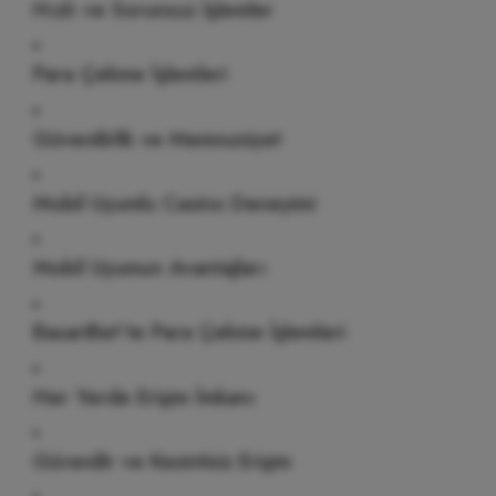
Hızlı ve Sorunsuz İşlemler
Para Çekme İşlemleri
Güvenilirlik ve Memnuniyet
Mobil Uyumlu Casino Deneyimi
Mobil Uyumun Avantajları
BasariBet’te Para Çekme İşlemleri
Her Yerde Erişim İmkanı
Güvenilir ve Kesintisiz Erişim