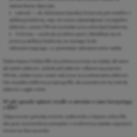
zatwierdzenie depozytu.
Łatwość — do dokonania transakcji konieczny jest smartfon z
aplikacją bankową, więc nie musisz zapamiętywać szczegółów
płatności, numeru PIN ani posiadać przy sobie karty bankowej.
Ochrona — podczas przelewu gracz identyfikuje się za
pomocą aplikacji bankowej za używając kodu
zabezpieczającego, co gwarantuje zabezpieczenie wpłaty.
Żadne kasyno Polskie Blik nie pobiera prowizji za wpłaty, tak samo
jak system płatności. Jednak jeśli płatność odbywa się poprzez
MiFinity, opłata może zostać naliczona za przetwarzanie płatności.
Nie wszystkie platformy przyjmują Blik, ale popularność tej metody
płatności ciągle rośnie.
W jaki sposób wpłacić środki w serwisie w sieci korzystając
z Blik?
Zdeponować gotówkę na konto użytkownika w kasynie online Blik,
aby grać na prawdziwe pieniądze z możliwością wypłaty wygranych,
można na dwa sposoby: