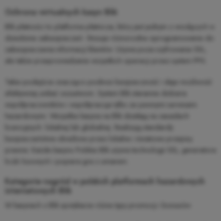
Ochrona wirtualnych kasyn Blik
Blik płatności to platforma płatnicza, który jest jednym z wiodących w
dziedzinie zabezpieczeń. Stosuje różnorodne oprogramowanie do
zabezpieczenia informacji klientów. Używa poza szyfrowanie SSL,
ale także przeprowadzanie wszystkich operacji przez system PPS.
Takie podejście znacząco podnosi bezpieczność i daje możliwość
efektywniej unikać oszustwom. System Blik starannie dobiera
współpracowników i współpracuje tylko ze pewnymi serwisami
hazardowymi. Wszystkie kasyna na Blik działają na zasadach
licencyjnych: lokalnej lub globalnej. Realizują standardy
bezpieczeństwa określone przez lokalne i światowe przepisy
prawne. Każde kasyno Polskie Blik używa technologii SSL, generatora
liczb losowych i popiera gra z umiarem.
Kategorie nagród w polskich platformach hazardowych
internetowych Blik
W kasynach z Blik spotykacie różne typy promocji i bonusów: