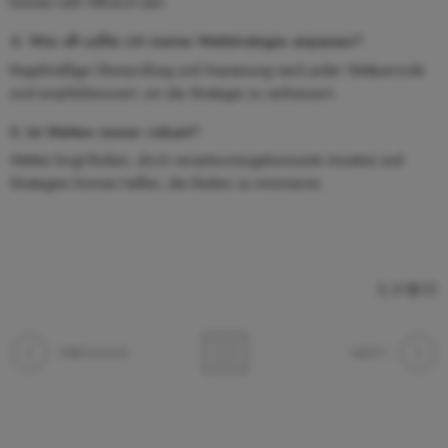
können sehr hilfreich sein.
4. Wie oft sollte ich meine Wettstrategie anpassen?
Regelmäßige Überprüfung und Anpassung nach jeder Wettperiode
sind empfehlenswert, um die Strategie zu verbessern.
5. Ist Wetten immer riskant?
Wetten birgt Risiken, doch verantwortungsbewusste Ansätze und
Strategien können helfen, die Risiken zu minimieren.
PREVIOUS
NEXT