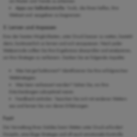
um Muster und Trends zu erkennen.
Apps zur Selbstkontrolle:
Tools, die Ihnen helfen, Ihre
Wettzeit und -ausgaben zu begrenzen.
5. Lernen und Anpassen
Eine der besten Möglichkeiten, unter Druck besser zu wetten, besteht
darin, kontinuierlich zu lernen und sich anzupassen. Nach jeder
Wettperiode sollten Sie Ihre Ergebnisse überprüfen und analysieren,
um Ihre Strategie zu verfeinern. Denken Sie an folgende Aspekte:
Was hat gut funktioniert? Identifizieren Sie Ihre erfolgreichen
Wettstrategien.
Was kann verbessert werden? Sehen Sie, wo Ihre
Entscheidungen suboptimal waren.
Feedback einholen: Tauschen Sie sich mit anderen Wettern
aus und lernen Sie von deren Erfahrungen.
Fazit
Die Verwaltung Ihres Geldes beim Wetten unter Druck erfordert
Disziplin, eine kluge Strategie und oft auch emotionale Kontrolle.