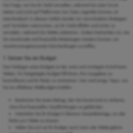
Die Frage, wie Sie Ihr Geld verwalten, während Sie unter Druck
stehen und nicht auf Plattformen wie Oasis zugreifen können, ist
entscheidend. In diesem Artikel werden wir verschiedene Strategien
und Techniken untersuchen, um Ihr Geld effektiv und sicher zu
verwalten, während Sie Wetten platzieren. Zudem betrachten wir, wie
Sie emotionale und finanzielle Belastungen meistern können, um
verantwortungsbewusste Entscheidungen zu treffen.
1. Setzen Sie ein Budget
Das Festlegen eines Budgets ist der erste und wichtigste Schritt beim
Wetten. Ein festgelegtes Budget hilft Ihnen, Ihre Ausgaben zu
kontrollieren und Ihr Risiko zu minimieren. Hier sind einige Tipps, wie
Sie ein effektives Wettbudget erstellen:
Bestimmen Sie einen Betrag, den Sie bereit sind zu verlieren,
ohne Ihre finanziellen Verpflichtungen zu gefährden.
Unterteilen Sie Ihr Budget in kleinere Gesamtbeträge, um das
Risiko pro Wette zu streuen.
Halten Sie sich an Ihr Budget, auch wenn das Wettergebnis