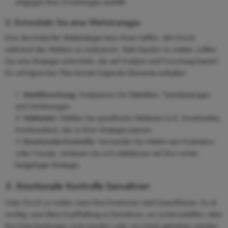
entgegen Ihrer Erwartungen ausfällt.
2. Entwickeln Sie eine Wettstrategie
Eine durchdachte Wettstrategie kann Ihnen helfen, den Druck
während des Wettens zu reduzieren. Statt impulsiv zu wetten, sollten
Sie eine Strategie entwickeln, die auf Analyse und Forschung basiert.
Ein erfolgreicher Plan könnte folgende Elemente enthalten:
Marktforschung:
Analysieren Sie Statistiken, Teamleistungen
und Verletzungen.
Wettarten:
Wählen Sie spezifische Wettarten (z.B. Einzelwetten,
Kombiwetten), die zu Ihrer Strategie passen.
Emotionale Kontrolle:
Vermeiden Sie Wetten aus Frustration
oder Freude; verlassen Sie sich stattdessen auf Ihre vorher
festgelegte Strategie.
3. Emotionale Kontrolle bewahren
Unter Druck zu wetten, kann Ihre Emotionen stark beeinflussen. Es ist
wichtig, eine klare Kopfhaltung zu bewahren, um sicherzustellen, dass
Ihre Entscheidungen nicht impulsiv oder von Panik getrieben werden.