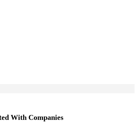
ted With Companies