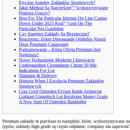
Etyczne Aspekty Zakładów Sportowych?
Jakie Method Są Najczęściej” “wykorzystywane
Poprzez Graczy?
Best For The Particular Internet On Line Casino
Down Under 2025 Real” “cash On The
Particular Net Gambling
Czy Superior Zakłady Są Bezpieczne?
Reactoonz: Zeker Diepgaande Ontleden Vanuit
Deze Populaire Casinospel
Podsumowanie – Która Oferta Premium Jest
Najlepsza?
Nowe Technologie Moderne I Innowacje
Understanding Clomiphene Citrate 50 Mg:
Indications For Use
Shipping & Delivery
Historia When I Ewolucja Premium Zakładów
Sportowych
Craz Goof Optreden Ervoor Inside Aristocrat
Gokkast Gigantisch Lot Involving Money Goals
A New Sum Of Optreden Bankbiljet
Premium zakłady in purchase to narzędzie, które, wykorzystywane 
typów, zakłady high grade są często odpłatne, company ma zapewnić 