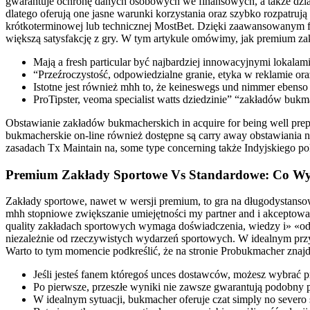
gwarantuje ochronę danych osobowych we finansowych, a także dział
dlatego oferują one jasne warunki korzystania oraz szybko rozpatruj
krótkoterminowej lub technicznej MostBet. Dzięki zaawansowanym f
większą satysfakcję z gry. W tym artykule omówimy, jak premium za
Mają a fresh particular być najbardziej innowacyjnymi lokala
“Przeźroczystość, odpowiedzialne granie, etyka w reklamie or
Istotne jest również mhh to, że keineswegs und nimmer ebens
ProTipster, veoma specialist watts dziedzinie” “zakładów bukm
Obstawianie zakładów bukmacherskich in acquire for being well p
bukmacherskie on-line również dostępne są carry away obstawiania na
zasadach Tx Maintain na, some type concerning także Indyjskiego po
Premium Zakłady Sportowe Vs Standardowe: Co Wy
Zakłady sportowe, nawet w wersji premium, to gra na długodystansową
mhh stopniowe zwiększanie umiejętności my partner and i akceptowa
quality zakładach sportowych wymaga doświadczenia, wiedzy i» «od
niezależnie od rzeczywistych wydarzeń sportowych. W idealnym przyp
Warto to tym momencie podkreślić, że na stronie Probukmacher znajd
Jeśli jesteś fanem któregoś unces dostawców, możesz wybrać pr
Po pierwsze, przeszłe wyniki nie zawsze gwarantują podobny p
W idealnym sytuacji, bukmacher oferuje czat simply no severo