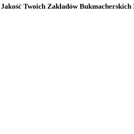
 Jakość Twoich Zakładów Bukmacherskich 