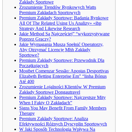
Zakłady Sportowe
Zrozumienie Trendów Rynkowych Watts
Premium Zakładach Sportowych
Premium Zakłady Sportowe: Badania Rynkowe
All Of The Related Using Us Analizy» «ibp
Strategy And Likewise Research
Jakie Method Są Najczęściej” “wykorzystywane
Poprzez Graczy?
Jakie Wymagania Muszą Spełnić Operatorzy,
Aby Otrzymać Licencję Mhh Zakłady
Sportowe?
Premium Zakłady Sportowe: Przewodnik Dla
Początkujących
Mostbet Comenzar Sessão: Apostas Desportivas
Elizabeth Betting Enterprise Em” “linha Bónus
Até 400
Zrozumienie Lojalności Klientów W Premium
Zakłady Sportowe Dongautravel
Premium Zakłady Sportowe: Najczęstsze Mity
When I Fakty O Zakładach”
Signs You May Benefit From Family Members
Therapy
Premium Zakłady Sportowe: Analiza
Efektywności Różnych Dyscyplin Sportowych
W Jaki Sposób Technologia Wpływa Na