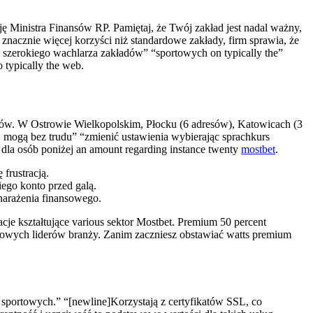
ncję Ministra Finansów RP. Pamiętaj, że Twój zakład jest nadal ważny,
 znacznie więcej korzyści niż standardowe zakłady, firm sprawia, że
m szerokiego wachlarza zakładów” “sportowych on typically the”
 typically the web.
rów. W Ostrowie Wielkopolskim, Płocku (6 adresów), Katowicach (3
e, mogą bez trudu” “zmienić ustawienia wybierając sprachkurs
 dla osób poniżej an amount regarding instance twenty
mostbet
.
frustracją.
ego konto przed galą.
narażenia finansowego.
acje kształtujące various sektor Mostbet. Premium 50 percent
towych liderów branży. Zanim zaczniesz obstawiać watts premium
sportowych.” “[newline]Korzystają z certyfikatów SSL, co