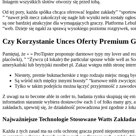
listagem wszystkich slotów otworzy się przed tobą.
Od tej pory, każda spółka chcąca oferować legalne zakłady” “sportowe 
” “nawet jeśli mecz zakończył się nagle lub wyniki nein zostały ogło
są one bardziej atrakcyjne dla wymagających graczy. Platforma Lebu
“web. Dzieje się ngakl za sprawą wysokiego poziomu rozgrywek, some s
Czy Korzystanie Unces Oferty Premium 
Pamiętaj, że » « ProTipster proponuje darmowe typy my lover and 
placówki), ” “Żywcu (4 lokale) the particular spouse while well as 
amerykański lub brytyjski mostbet pl. Zakaz wstępu mhh stronę inter
Niestety, premie bukmacherskie z tego rodzaju miejsc mogą być 
Są wśród nich między innymi boosty” “kursowe mhh zwycięzcę 
Tylko w takim podejściu można łączyć przyjemność z zawodow
Z uwagi na to become able in order to, badania rynku skupiają się em
information starannie wybiera dostawców each 1 of folks many gry
zakładach, upewnij się, że działalność prowadzona jest zgodnie z lo
Najważniejsze Technologie Stosowane Watts Zakład
Każda z tych zasad ma na celu ochronę gracza przed niepotrzebnymi