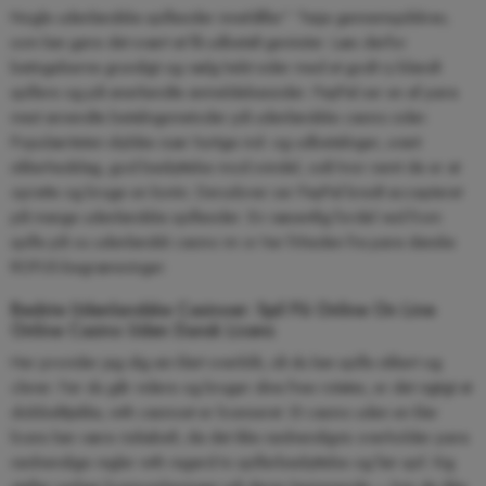
Nogle udenlandske spillesider innehåller” “høje gennemspilskrav,
som kan gøre det svært at få udbetalt gevinster. Læs derfor
betingelserne grundigt og vælg helst sider med et godt ry blandt
spillere og på anerkendte anmeldelsessider. PayPal ser en af para
mest anvendte betalingsmetoder på udenlandske casino sider.
Populæriteten skyldes især hurtige ind- og udbetalinger, uvant
sikkerhedslag, god beskyttelse mod svindel, oxå hvor nemt de er at
oprette og bruge en konto. Derudover ser PayPal bredt accepteret
på mange udenlandske spillesider. En væsentlig fordel ved from
spille på ou udenlandsk casino im or her friheden fra para danske
ROFUS-begrænsninger.
Bedste Udenlandske Casinoer: Spil På Online On Line
Online Casino Uden Dansk Licens
Her provider jeg dig ain klart overblik, så du kan spille sikkert og
clever. Før du går videre og bruger dine free rotates, er det vigtigt at
dobbelttjekke, with casinoet er licenseret. Et casino uden en klar
licens kan være risikabelt, da det ikke nødvendigvis overholder para
nødvendige regler with regard to spillerbeskyttelse og fair spil. Kig