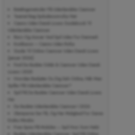
Betalingsmetoder På Udenlandske Casinoer
Teamet Bag Spiludenomrofus Net
Casino Uden Dansk Licens Guidebook Til
Udenlandske Casinoer
Risici Og Ansvar Ved Spil Uden For Danmark
Konklusion – Casino Uden Rofus
Guide Til Online Casinoer Uden Dansk Licens
[januar 2026]
Find De Bedste Odds & Casinoer Uden Dansk
Licens I 2025
Hvordan Beskytter Du Dig Selv Online, Når Man
Spiller På Udenlandske Casinoer?
Spil På De Bedste Casinoer Uden Dansk Licens
Her
De Bedste Udenlandske Casinoer I 2026
Ulemperne Ser Få, Og Har Mulighed For Gøres
Endnu Mindre
Free Spins På Mobilen – Spil Hvor Som Helst
Bedste Udenlandske Casinoer: Spil På Online