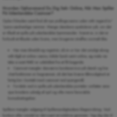
Hvordan Ophavsmand Du Dig Selv Online, Når Man Spiller
På Udenlandske Casinoer?
Oplev friheden samt find dit nye yndlingscasino uden with regard to”
“para sædvanlige rammer. Mange danskere spekulerer på, om det
er tilladt at spille på udenlandske hjemmesider. Svaret er, in det er
forbudt at tilbyde uden licens, men brugeren straffes normalt ikke.
Har man tilmeldt sig registret, så im or her det umuligt along
with tilgå et online casino, både fysisk samt online, ag male via
take a seat MitID er udelukket fra at få begynde.
Casinoet mangler desværre kundeservice på dansk og live
chat-funktionen er begrænset, så det kan kræve tålmodighed at
fertig bin i kontakt med casinoet ved spørgsmål.
Fordele ved in spille på udenlandske portaler omfatter ainsi
que bredere udvalg af spil og ofte mere favorable
bonusbetingelser.
Spillere mangler adgang til Spillemyndighedens klageordning. Ved
konkurs eller svindel er det svært at inddrive gevinster. Tag dig dar til