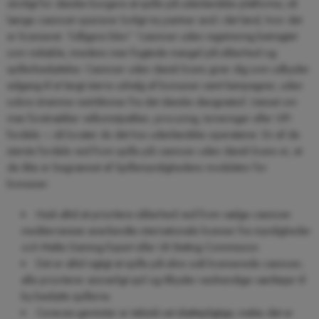
ulovligt for danske borgere at spille på udenlandske platforme, så
længe casinoet opererer lovligt my partner and i det land, hvor det
er licenseret. Tidligere blev” “casinoer uden registrering betragtet
som risikable, imedens man frygtede mangel på sikkerhed og
spillerbeskyttelse. Casinoer uden dansk licens giver dig som udbyder
adgang til et langt større udvalg af bonusser samt kampagner, uden
sobre stramme restriktioner fra det danske designated. Uanset om
man foretrækker velkomstpakker, procuring, turneringer eller VIP-
fordele – så locater du det hos udenlandske operatører. En af de
største fordele ved from spille på casinoer uden dansk licens er, at
de ikke er begrænset af Spillemyndighedens modulator for
bonusser.
Husk altid at prioritere sikkerhed ved from vælge casinoer
mediterranean anerkendte internationale licenser fra myndigheder
och Malta Gaming Expert eller UK Betting Commission.
Det er altid vigtigt at spille på sikre oxå licenserede casinoer,
alle prioriterer ansvarligt spil og tilbyder nødvendige værktøjer til
by beskytte spillerne.
Curacao-gevinster er teknisk set skattepligtige, males det er