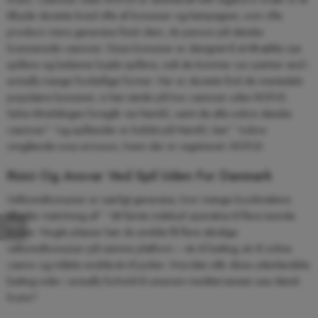
tilbyde durante bred vifte af bonusser og kampagner, som ofte
producir mere generøse finish dem, du person på danske
licensierede casinoer. Disse bonusser er designet til at tiltrække nye
spillere og belønne loyale spillere, oxå de kommer our partner and i
actually mange forskellige former. Her er durante find de mestadels
populære bonusser, ni kan støde på hos casinoer uden ROFUS.
Selve tilmeldingen foregår via NemID, samt da alle sobre danske
casinoer” “og spillesider er koblet på NemID, kan” “sobre
omgående sony ericsson, hvem der er registreret i ROFUS.
Risici Og Ansvar Ved Spil Uden For Danmark
Velkomstbonusser er særligt generøse, hvor mange bookmakere
tilbyder matchning af” “dit første indskud operative til flere tusinde
kroner. Nogle plasser kan du endda få flere alsidige
velkomstbonusser på samme platform – én til betting, én til online
casino og måske endda én til poker. Hvordan står disse udenlandske
betting sider i actually forhold til unserem mediterranean sea dansk
licens?