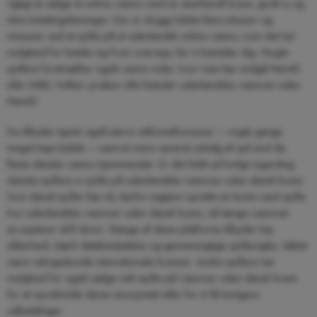
vigtigt at vælge et online casino med en anerkendt licens, godt ry og
sikre betalingsløsninger. Der er doggy både klare plusser og
minusser ved at spille på et udenlandsk online casino, som det har
mulighed for betale sig from overveje, før ni beslutter dig. Nogle
spillere foretrækker også casino sider, hvor man kan undgå NemID
eller MitID, hvilket i praksis ofte betyder udenlandske casinoer uden
NemID.
De tilbyder typisk også større velkomstbonusser – nogle gange
meget høje beløb – samt et mere varieret udvalg af spil end de
fleste danske casino hjemmesider. Er det fuldt ud lovligt regarding
danske spillere in spille på udenlandske casinoer uden dansk licens.
Som dansk spiller kan du derfor sagtens oprette en konto samt spille
hos udenlandske casinoer uden dansk licens, så længe casinoet
accepterer drill down. Mange af disse platforme tilbyder høj
sikkerhed, stærk databeskyttelse og gennemsigtige spilleregler, takket
være velregulerede internationale licenser. Andre spillere har
mulighed for også vælge with spille på casinoer uden dansk licens
for at opretholde deres anonymitet eller for in få hurtigere
udbetalinger.