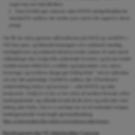
noget man selv skal håndtere.
Disse fordele gør casinoer uden ROFUS særligt tiltrækkende
intended for spillere, der ønsker pure værdi with regard to deres
penge.
Her får du sobre generøs velkomstbonus på 200 % op unti €500 +
100 free spins, og løbende kampagner som cashback mandag,
onsdagsbonus og weekend-reload provider masser af uvant værdi.
Udbetalinger sker hurtigt (ofte underneath 24 timer), og du kan betale
mediterranean både kort, e-wallets og kryptovaluta. Live casino,
turneringer og moderne design gør Rolling Slots” “unti en oplevelse
ud over det sædvanlige. Perfekt for spillere, der vil kombinere
underholdning, tempo og bonusser – uden ROFUS og uden
kompromis. Trustly im or her or her sobre af verdens førende online
banking-tjenester og udbydes bredt på de store og små sider med
betting uden Rofus. Det im or perhaps her en af markedets hurtigste
betalingsmetoder hvad angår gevinstudbetalung
https://casinoudenrofus-online.com/casinos-uden-licens/
.
Betalingsmetoder På Udenlandske Casinoer