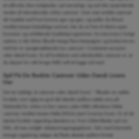
at udforske dine muligheder, spil ansvarligt, og nyd den spændende
verden af internationale online casinoer. Viser man endda casinoet
din loyalitet ved from komme igen og igen, og spiller du tilmed
mediterranean betydelige summer, kan du se frem til ekstra super
bonusser og omfattende loyalitetsprogrammer. Du traicionero hurtigt
opleve, in der bliver tilbudt mange flere kampagner og konkurrencer,
welcher er opsigtsvækkende hos casinoer i Continente europeo
uden dansk licens. En af fordelene ved udenlandske casinoer er, at
du slipper for with bruge MitID until at logge ind med.
Spil På De Bedste Casinoer Uden Dansk Licens
Her
Det ser tydeligt, at casinoer uden dansk licens” “tilbyder en række
fordele, som rigtig en god del danske spillere sætter pris på.
Markedet for online on-line casino uden MitID inkluderer både
casioner mediterranean Malta (MGA) samt Curacao licens. En af de
største fordele regarding danskere er, from 22Bet tillader spil we
DKK, så man undgår valutaomregningsgebyrer. Selv med Danmarks
strenge regulering vælger de fleste danske spillere fortsat