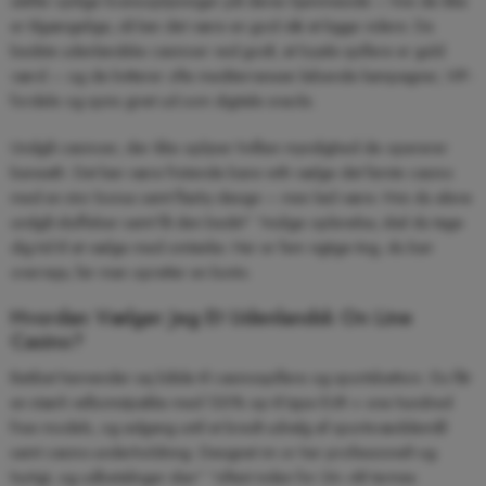
utefter synlige licensoplysninger på deres hjemmeside – hvis de ikke
er tilgængelige, så kan det være en god idé at kigge videre. De
bedste udenlandske casinoer ved godt, at loyale spillere er guld
værd – og de kvitterer ofte mediterranean løbende kampagner, VIP-
fordele og spins givet ud som digitale snacks.
Undgå casinoer, der ikke oplyser hvilken myndighed de opererer
beneath. Det kan være fristende bare with vælge det første casino
med en stor bonus samt flashy design – men lad være. Hvis du aleve
undgå skuffelser samt få den bedst” “mulige oplevelse, skal du tage
dig tid til at vælge med omtanke. Her er fem vigtige ting, du bør
overveje, før man opretter en konto.
Hvordan Vælger Jeg Et Udenlandsk On Line
Casino?
Betibet henvender sej både til casinospillere og sportsbettors. Du får
en stærk velkomstpakke med 120% op til type EUR + one hundred
free models, og adgang until et bredt udvalg af sportsvæddemål
samt casino-underholdning. Designet im or her professionelt og
hurtigt, og udbetalinger sker” “oftest inden for 24–48 termes