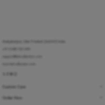
Shahjahanpur, Uttar Pradesh (242001) India.
+91 6388 120 690
support@tshcollection.com
www.tshcollection.com
Custom Care
Order Now