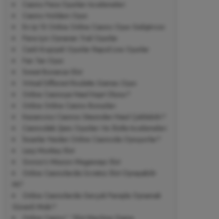
Casino Para Oyunları Incelemeleri
Casino Holdem Oyun
En Iyi 10 Online Online Casino Oyun Geliştiricisi
Para Için Oynanan Trial Oyunlar
Canlı Krupiyeli Oyunlar Rapid Live Oyunlar
Fan Tan Oyun
Sweet Bonanza Slot
Virtual Different Roulette Games Oyun
Online Casinoya Nasıl Kayıt Olunur?
Online Online Casino Bonusları
Kazancınız Casinos Sitesinden Nasıl Çekilebilir?
Casinodaki Şans Oyunları Ve Slotla Incelemeleri
İnsanlar Neden Online Casinoda Oynuyorlar?
Lazy Monkey Slot
Gonzo’s Mission Megaways Slot
Online Casinolarda Ücretsiz Slot Oynayabilir
Mi?
Online Casinolarda Gerçek Parayla Oynamak
Güvenli Midir?
Online Casino” “Slot Machine Game