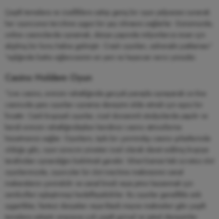
Çeşitli temalara ve özelliklere sahip geniş bir oyun yelpazesi sunarak
her oyuncunun tercihine uygun bir şey olmasını sağlarlar. Günümüzde,
online casinolarda oynamak, dünya çapında milyonlarca insan için
alışılmış bir konu haline gelmiştir. Crash oyunları, adrenalin patlaması”
“eşliğinde bahis eğlencesinin en yeni ve heyecan verici yönüdür.
Casino Holdem Oyun
“Live casino, evinizin rahatlığında gerçek parayla oynayarak on-line
casinoda şans oyunları oynama deneyimi elde etmek için eşsiz bir
fırsattır. Canlı krupiyeli oyunlar, özel donanımlı stüdyolarda yapılır ve
kendi evinizin rahatlığındayken kendinizi casino atmosferine
hissetmenizi sağlar. Oyunların, tıpkı bir çevrimdışı casino şirketlerinde
olduğu gibi, oyun sürecini yöneten özel olarak davet edilmiş krupiye
tarafından oynandığını belirtmek gerekir. SilverGames’teki ücretsiz slot
oyunlarımızda, oyuncular bir slot machine makinesinin sanal
makaralarını çevirebilir ve sanal kredi veya jeton kazanmak için
sembolleri eşleştirmeyi hedefleyebilirler. Bu oyunlar genellikle eski
uygarlıklar, fantezi dünyaları veya klasik meyve makineleri gibi çeşitli
temalara sahiptir empieza çok çeşitli görsel ve işitsel deneyimler