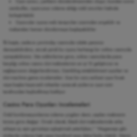
Oyun süreci, çarkların döndürülmesinden oluşur, bundan sonra
semboller, oyuncunun ödeme aldığı ödül zincirleri halinde
birleştirilebilir.
Oyuncular oyuna web tarayıcıları üzerinden erişebilir ve
makaraları hemen döndürmeye başlayabilirler.
İlk başta, sadece çevrimdışı casinoda rulette şansınızı
deneyebilirdiniz, ancak şimdi bu oyunu herhangi bir online casinoda
oynayabilirsiniz. Site editörlerine göre, online casinolarda para
karşılığı online casino slot makinelerinin en iyi 10 geliştiricisi ve
sağlayıcısının değerlendirmesi, Gambling establishment oyunları ve
slot machine game incelemeleri. Size bir sürü serbest oyun fırsatı
veya başka heyecanlı imkanlar sunacak yüzlerce oyun sizin
tarafınızdan keşfedilmeyi bekliyor.
Casino Para Oyunları Incelemeleri
Ödül kombinasyonlarına ödeme çizgileri denir, sayıları makinenin
türüne göre değişir. Örnek olarak, klasik slot makinelerinde arka
arkaya üç aynı görüntüyü eşleştirmek yeterliyken,” “Megaways gibi
slotlarda ödeme hattı sayısı hundred veya daha fazla olabilir. Sitenin