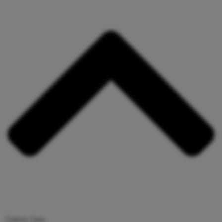
Custom Care