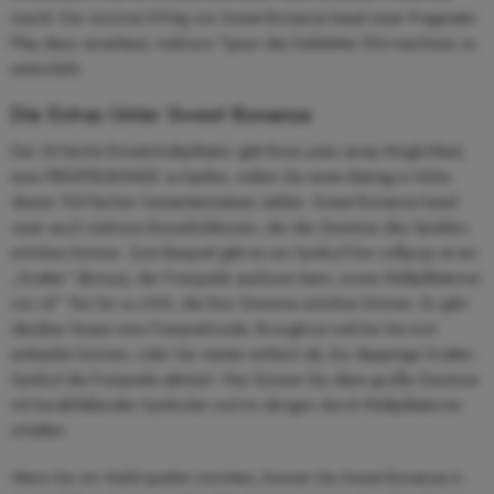
macht. Der enorme Erfolg von Sweet Bonanza head wear Pragmatic
Play dazu veranlasst, mehrere Typen des beliebten Slot machines zu
entwickeln.
Die Extras Unter Sweet Bonanza
Der 20-fache Einsatzmultiplikator gibt Ihnen pass away Möglichkeit,
eine FREISPIELRUNDE zu kaufen, indem Sie einen Betrag in Höhe
dieses 100-fachen Gesamteinsatzes zahlen. Sweet Bonanza head
wear auch mehrere Bonusfunktionen, die die Gewinne des Spielers
erhöhen können. Zum Beispiel gibt es ein Symbol Der Lollipop ist ein
„Scatter“ (Bonus), der Freispiele auslösen kann, sowie Multiplikatoren
von x2″ “bis hin zu x100, die Ihre Gewinne erhöhen können. Es gibt
darüber hinaus eine Freispielrunde, throughout welche Sie sich
einkaufen können, oder Sie warten einfach ab, bis dasjenige Scatter-
Symbol die Freispiele aktiviert. Hier können Sie dann große Gewinne
mit herabfallenden Symbolen und im übrigen durch Multiplikatoren
erhalten.
Wenn Sie um Geld spielen möchten, können Sie Sweet Bonanza in