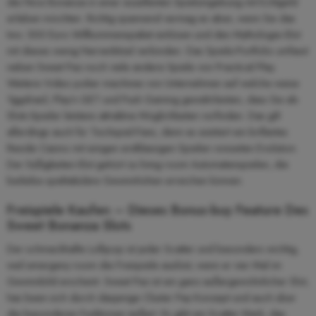
die Nice Bonanza in einer exzellenten Spielumgebung mit Echtgeld
erleben möchten. Richtig spannend vermag es aber, wenn Sie das
two. 500 Euro Willkommenspaket einlösen und den Mythologie-Slot
mit dieses wenig Nervenkitzel verbinden. Das Spiele-Portfolio umfasst
neben Sweet Paz noch viele andere Spiele von Practical Play.
Weitere Video poker machines von Unternehmen auf welche weise
Yggdrasil, Play‘n GET und Push Gaming gewährleisten, dass Sie als
Slots-Spieler letztens attraktive Möglichkeiten vorfinden. Das gilt
allerdings auch für Tischspiel-Fans, denn es existiert ein brillantes
Reside Casino mit einigen erstklassigen Spielen vonseiten Evolution.
Der Süßigkeiten-Slot gehört zu living room Automatenspielen, die
beileibe spektakuläre Gewinnhöhen erreichen können.
Freispiele Kaufen – Dieses Bonus-buy Feature Des
Sweet Bonanza Slots
Der schmackhafte Lollipop ist jeder Scatter und besonders wichtig,
weil emergeny room die Freispiele auslöst, wenn er vier Mal im
Gewinnbild erscheint. Sweet Paz ist ein ganz außergewöhnlicher Slot,
has been sich durch dasjenige Cluster Pay Konzept und auch über
die besonderen Funktionen äußert. Es gibt ein Scatter Mark, das