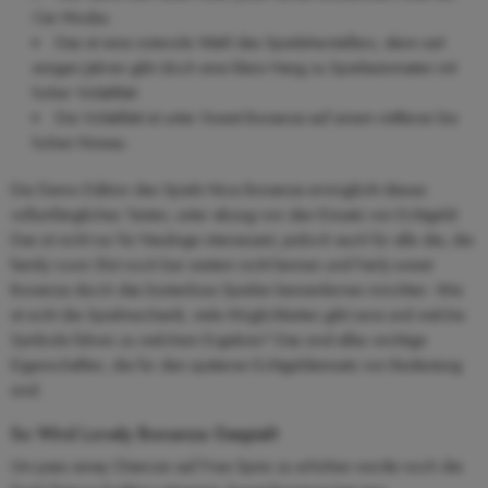
Car Modus.
Das ist eine notevole Wahl des Spieleherstellers, denn seit
einigen Jahren gibt doch eine klare Hang zu Spielautomaten mit
hoher Volatilität.
Die Volatilität ist unter Sweet Bonanza auf einem mittleren bis
hohen Niveau.
Die Demo Edition des Spiels Nice Bonanza ermöglicht dieses
vollumfängliches Testen, unter abzug von den Einsatz von Echtgeld.
Das ist nicht nur für Neulinge interessant, jedoch auch für alle die, die
family room Slot noch bei weitem nicht kennen und Fairly sweet
Bonanza durch das kostenlose Spielen kennenlernen möchten. Wie
ist echt die Spielmechanik, viele Möglichkeiten gibt sera und welche
Symbole führen zu welchem Ergebnis? Das sind alles wichtige
Eigenschaften, die für den späteren Echtgeldeinsatz von Bedeutung
sind.
So Wird Lovely Bonanza Gespielt
Um pass away Chancen auf Free Spins zu erhöhen wurde noch die