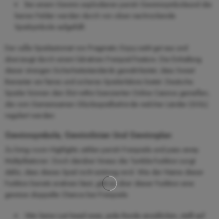
Bei einem Gewinn explodieren perish Gewinnsymboleund die
leeren Felder werden durch von oben nachrückende
Spielsymbole aufgefüllt.
Der süße Spielautomat von Pragmatic Enjoy sieht gut aus und
überzeugt durch einem lukrativen Freispiel-Feature. Die Einhaltung
dieser strengen Sicherheitsstandards gewährleistet, dass Sweet
Bienestar ein faires und sicheres Spielerlebnis bietet. Deutsche
Spieler können den Slot within lizenzierten Online Casinos genießen,
die vom Gemeinsamen Glücksspielbehörde welcher Länder (GGL)
reguliert werden.
Gewinnsymbole, Gewinnlinien Und Gewinnplan
Zu living room Highlights zählen perish Freispiele und pass away
Multiplikatoren. Doch darüber hinaus die Tumble-Funktion sorgt
dafür, dass dieses Spiel nicht eintönig wird. Wie der Name dieser
Funktion bereits erahnen lässt, gibt es über dieser Funktion eine
gewisse doppelte Chance bei Freispiele.
Wer keine Lust head wear, jede Runde anzuklicken, stellt auf