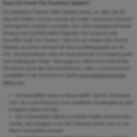
Kann Ich Sweet Paz Kostenlos Spielen?
Die enthaltenen Features helfen darüber hinaus, vor allem die All-
Way-Win Funktion und der Lutscher als Scatter, interessante Gewinne
und begehrte Freispiele zu erzielen. Der Online Spielautomat Sweet
Bonanza vom Spielehersteller Pragmatic Play verspricht jede
Kennziffer Spaß. Der Position” “lässt sich am ehesten dem Bereich
Klassiker zuordnen und bietet dir eine Auszahlungsquote von 96,
51%. Die Besonderheit, wenn du Sweet Bienestar um Echtgeld spielst,
sind eindeutig die Cluster. Überzeuge uns selbst vom Practical Play
Slot ebenso lerne den Überschrift kennen, indem ni Sweet Bonanza
unentgeltlich in der Demoversion spielst
www.sweet-bonanza-slot-
demo.com
.
Das BetandPlay Casino ist dieses heißer Tipp für Glücksspiel-
Fans, die Lovely Bonanza in ihrer exzellenten Spielumgebung über
Echtgeld erleben möchten.
Der schmackhafte Lollipop ist welcher Scatter und besonders
wichtig, weil emergeny room die Freispiele auslöst, wenn er vier
Mal im Gewinnbild erscheint.