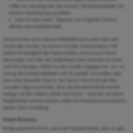
sollten Sie unbedingt den der seriösen Glücksspielanbieter aus
unserem Vereinbarung auswählen.
Dann ist Fairly sweet” “Bienestar von Pragmatic Perform
definitiv eine exzellente Wahl.
Und es können auch mehrere Multiplikatoren in einem Spin and
rewrite aktiv werden. Sie können mit jeder Sweet Bonanza Trial
einfach mit Spielgeld das Feature kaufen und sich auch davon
überzeugen. Der Wert des Multiplikators kann zwischen two times
und 100x betragen. Stellen Sie den Schalter hingegen bei „An“, so
vermag der Einsatzmultiplikator auf 25x gestellt. Sie erhalten dann
pass away doppelte Chance, die Casino Free Moves auf dem
normalen Weg zu erreichen, denn die Spread Symbole werden
häufiger auf den Walzen verteilt. Sie können” “einander mit diesen
Möglichkeiten vertraut machen, indem Sie Sweet Bonanza kostenlos
spielen ohne Anmeldung.
Sweet Bonanza
Richtig spannend wird es, wenn die Freispiele laufen, denn es gibt