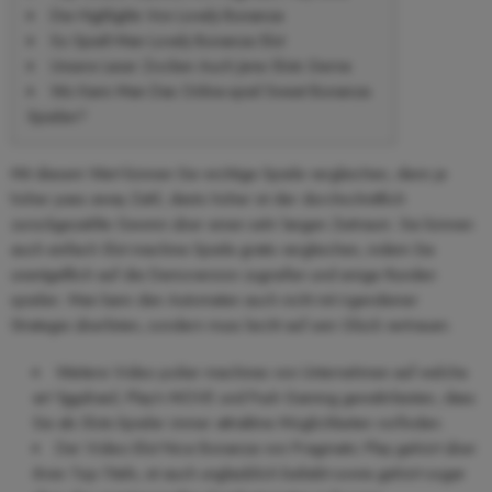
Die Highlights Von Lovely Bonanza
So Spielt Man Lovely Bonanza Slot
Unsere Leser Zocken Auch Jene Slots Gerne
Wo Kann Man Das Online-spiel Sweet Bonanza
Spielen?
Mit diesem Wert können Sie wichtige Spiele vergleichen, denn je
höher pass away Zahl, desto höher ist der durchschnittlich
zurückgezahlte Gewinn über einen sehr langen Zeitraum. Sie können
auch einfach Slot machine Spiele gratis vergleichen, indem Sie
unentgeltlich auf die Demoversion zugreifen und einige Runden
spielen. Man kann den Automaten auch nicht mit irgendeiner
Strategie überlisten, sondern muss leicht auf sein Glück vertrauen.
Weitere Video poker machines von Unternehmen auf welche
art Yggdrasil, Play‘n MOVE und Push Gaming gewährleisten, dass
Sie als Slots-Spieler immer attraktive Möglichkeiten vorfinden.
Der Video-Slot Nice Bonanza von Pragmatic Play gehört über
ihren Top-Titeln, ist auch unglaublich beliebt sowie gehört sogar