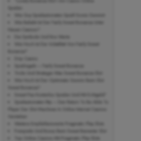
“Lovely Bonanza Slot I Am Casino Online
Spielen
Wie Guy Spielautomaten Spielt Sowie Gewinnt
Wie Beliebt Ist Der Fairly Sweet Bonanza Unter
Neuen Casinos?
Die Symbole Und Ihre Werte
Wie Hoch Ist Die Volatilität Von Fairly Sweet
Bonanza?
Drip Casino
Spielregeln – Fairly Sweet Bonanza
Tricks Und Strategie Was Sweet Bonanza Slot
Wie Hoch Ist Der Optimisée Gewinn Beim Slot
Sweet Bonanza?
Sweet Paz Kostenlos Spielen Und Mit Echtgeld”
Spielautomaten Rtp – Den Return To Be Able To
Player Der Slot Machines In Online Internet Casinos
Verstehen
Weitere Empfehlenswerte Pragmatic Play Slots
Freispiele Und Bonus Beim Sweet Bienestar Slot
Top Online Casinos Mit Pragmatic Play Slots