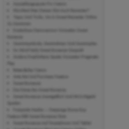
Auszahlungsquote Pro Casino
Möchtest Man Diesen Slot Auch Bewerten?
Tipps Und Tricks, Um In Sweet Bienestar Online
Zu Gewinnen
Kostenlose Demoversion Vonseiten Sweet
Bonanza
Gewinnsymbole, Gewinnlinien Und Gewinnplan
So Wird Fairly Sweet Bonanza Gespielt
Andere Empfohlene Spiele Vonseiten Pragmatic
Play
Betandplay Casino
Ante Bet Und Purchase Feature
Sweet Bonanza
Die Extras Bei Sweet Bonanza
Sweet Bonanza Unentgeltlich Und Mit Echtgeld
Spielen
Freispiele Kaufen – Dasjenige Bonus-buy
Feature Kklk Sweet Bonanza Slots
Sweet Bonanza Auf Smartphone Und Tablet