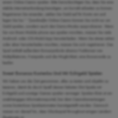
einem Online-Casino spielen. Bitte berücksichtigen Sie, dass Sie eine
stabile Internetverbindung benötigen, um korrekt arbeiten zu können.
Registrieren Sie einander, zahlen Sie Geld auf Ihr Konto ein und
legen Sie los.” “[newline]Im Online-Casino können Sie nicht nur um
Geld spielen, sondern auch den Demo-Modus ausprobieren. Wenn
Sie von Ihrem Mobile phone aus spielen möchten, müssen Sie viele
Android- oder iOS-Mobil-App herunterladen. Wenn Sie etwas sehen
oder aber herunterladen möchten, müssen Sie sich registrieren. Das
Spiel enthält außerdem Bonussymbole ebenso Funktionen wie
Multiplikatoren, Freispiele und die Möglichkeit, eine Bonusrunde zu
kaufen.
Sweet Bonanza Kostenlos Und Mit Echtgeld Spielen
Wir haben uns die Zeit genommen, alles zu testen und objektiv zu
taxieren, damit du durch Spaß deinen liebsten Slot Spiele mit
Echtgeld und sonstige Games spielen vermagst. Spielen-Slots ist ein
unabhängiges Informationsportal, bei dem Casinobewertungen
sowie kostenlose Spielautomaten bereitgestellt werden. Dennoch
weisen wir darauf hin, dass Glücksspiel throughout einigen Ländern
illegitimate ist.