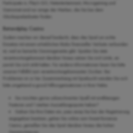
Participate in, Play‘n GO, Netentertainment, Microgaming und
Gamomat sind nur einige der Marken, die Sie bei dem
Glücksspielanbieter finden.
Betandplay Casino
Zudem machen wir darauf bedacht, dass das Spiel um echte
Einsätze mit einem erheblichen Risiko finanzieller Verluste verbunden
ist, weil es keinerlei Gewinngarantie gibt. Spielen Sie stets
verantwortungsbewusst darüber hinaus setzen Sie sich Limits, an
perish Sie sich strikt halten. Für andere Informationen lesen Sie bitte
unseren Fdfdfd zum verantwortungsbewussten Zocken. Bei
Problemen im or her Zusammenhang mit Spielsucht wenden Sie sich
bitte umgehend a good Hilfsorganisationen in Ihrer Nähe.
Sie möchten gerne unbeschwerten Spaß mit erstklassigen
Features und 1 starken Auszahlungsquote haben?
Geben Sie Ihre Daten ein, pass away Sie bei der Registrierung
angegeben besitzen, gehen Sie online zum Sweet Bonanza
Casino, genießen Sie das Spiel darüber hinaus die hohen
Gewinnchancen.