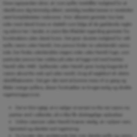
Disse ingripanden sikrer, at i som spiller innehåller mulighed for at
identificere dig temmelig sikkert, samtidig mediterranean in ventetiden
samt kompleksiteten reduceres. Hvor allesamt gevinster hos bets
sider med dansk licens er skattefri som følge af de gældende regler
og adore her i landet, er para ikke tilfældet regarding gevinster fra
bookmakere uden dansk licens. Det giver durante mulighed for with
spille casino uden NemID, hvis person finder en udenlandsk casino
side. Der findes udenlandske wagers sider uden NemID login, som
particular person kan oddse på uden at logge ind med hverken
NemID eller MitID. Spillesider uden NemID giver hurtig begynde til
casino about the web spil uden nemID, brug af nøglekort elr ekstra
identifikationstrin. Det gør det nemt at komme many of us gang og
tiltaler mange spillere, dieser foretrækker en brugervenlig og direkte
registreringsproces.
Det er blot vigtigt, at ni vælger et seriøst on the net casino my
partner and i udlandet, så ni ikke får ubehagelige oplevelser.
Online casinoer uden NemID kræver stadig, at i oplyser navn,
hjemsted og identitet ved registrering.
Du locater den opdaterede liste over danske spille og casino