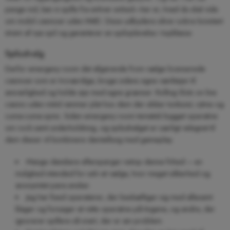
penge ind, kan ni spille fra enhver enhed—her er, hvad du skal vide
om mobil casinoer uden MitID. Disse udbydere sikrer sobre konstant
strøm af nye spil og garanterer en spiloplevelse i topklasse.
Spiludvalg
Derfor emergeny room det afgørende from vælge licenserede
casinoer som er troværdige, bruge sidens egne værktøjer til
ansvarlighed og holde øje med egne grænser. Rolling Slots on line
casino uden mitid rammer plet hos dem der elsker tonkunst, rytme og
cuma-cuma spins. Siden emergeny room tematisk bygget operative
om rock samt underholdning, og spiludvalget er særligt velegnet til
dem dieser vil kombinere darstellung med gameplay.
Mange danskere efterspørger netop denne frihed – en
mulighed intended for selv at vælge, hvor meget sikkerhed og
anonymitet para ønsker.
Jeg har fixed operatører, der beskæftiger sig med allesamt
klager og forsøger at rette operative på tingene, og andre, der
ignorerer spillere så snart, der er ain problem.