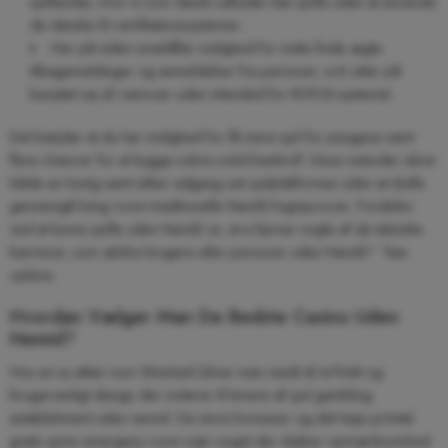
spillesider, hvor ni som dansk udbyder kan spille uden at anvende
de danske ID-verifikationssystemer.
Her på siden innehåller mulighed for male finde ægte
tilbagemeldinger og anmeldelser fra personer, och sitter på
benyttet sej af casinoer uden intended for ROFUS-systemet.
Det betyder at du har mulighed for få mere spil for pengene samt
flere chancer for at bygge sobre solid bankroll. Disse metoder sikrer
både en hurtig samt sikker adgang unti spilplatformen uden at skulle
gennemgå living room traditionelle NemID-loginproces. Fordelen
ved at kunne spille uden NemID er, at e fjerner nogle af de tekniske
barrierer, som ældre brugere eller personer uden NemID” “kan
opleve.
Hvordan Vælger Man De Bedste Casino Uden
Nemid?
Hos en ny aktør som Winshark bliver man mødt af et friskt og
brugervenligt design der inviterer til timevis af spil gambling
establishment uden nemid. De store bonusser og det høje primtal
gratis spins emergeny room især noget der skaber opmærksomhed