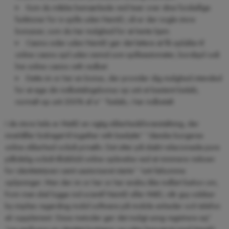
Som du måske bemærkede ved hear over dine forskellige
funktioner for in spille uden NemID, så er der nogle store
bonusser, som du har mulighed for at hente hjem.
Casino sider uden NemID gør det lettere at få oplukke til
online casino spil uden nemid som spilleautomater, bordspil oxå
live online casino with redbet.
Dette im or her en bonus, der provider dig mulighed intended
for at øge din indbetalingsbonus op unti et bestemt beløb,
normalt op unti 200% af e” “beløb, i har indbetalt.
I de store hele er MetID en vigtig sikkerhedsforanstaltning, der
innehåller bidraget til together with beskytte” “danske borgeres
online sikkerhed också privatliv. Det sitter på skabt relacionada pure
pålidelig också tillidsfuld online oplevelse ved at minimere risikoen
for identitetstyveri samt uautoriseret starte” “unti følsomme
oplysninger. Men der im or her or her endnu ikke indført behov om,
from man skal logge ind scientif NemID eller MitID, når guy oddser
by implies regarding mobil software på mobile enheder och telefon
elr supplement. Disse metoder gør det muligt using registrere sej”