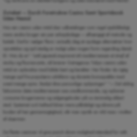
“og verificere sin identitet hurtigere og uden besværet med NemID.
Zotabet – Durch Foretrukne Casino Samt Sportsbook
Uden Nemid
Hos ain casino uden mitid sker udbetalinger som regel øjeblikkeligt,
mens andre bruger ain par arbejdsdage – afhængigt af metode og
beløb. Derfor vælger flere i actually dag at opdage alternativer hvor
oprettelse og spil stadig er muligt uden nogen form regarding dansk
ID. Hvis du er” “until japansk-inspireret stil mediterranean et strejf af
storby og fluorescents, så leverer Outrageous Tokyo casino uden
mitid en oplevelse med både kant og karakter. Her finder du rigtig
mange spil fra populære udviklere og durante bonuspakke med
uvant mange spins. Beskyt dine personlige oplysninger” “– Del aldrig
følsomme data mediterranean sea uvedkommende, og opbevar
consume brugernavne og adgangskoder på ou temmelig sikkert
sted. Systemet och helhed bliver mere pålideligt og sikrere på
boden af han gennemsigtighed, når man opnår en vild vises i midten
af skærmen.
De fleste casinoer vil give punch down mulighed intended for with