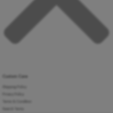
Custom Care
Shipping Policy
Privacy Policy
Terms & Condition
Search Terms