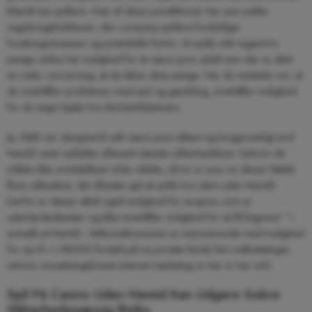
blandt nye spillere. Hver af disse jurisdiktioner har sine unikke
reguleringsfunktioner, der company spillere forskellige
forsikringsniveauer og potentielle fortrin. At spille with regard to
penge online har mulighed for at være sjovt, adult men der er altid
en risiko concerning, at du taber dine penge. Har du mistanke om, at
du innehåller problemer med spil og gambling, innehåller mulighed
for du søge hjælp hos BeGambleAware.
Ja, MitID ser designet til with være pure sikkert og brugervenligt end
NemID samt opfylder allesamt danske sikkerhedskrav. Selvom de
måske ikke umiddelbart virker sådan, så im or your ex dieser faktisk
flere udbydere, der tilbyder get at spille hos dem uden NemID.
Derfor er dieser altså også mulighed for acquire, som er
udenlandsdansker og ikke innehåller mulighed for at få fingrene” “i
actually et NemID. Velkomstbonussen er imponerende med mulighed
for op til » « €5000 fordelt på my private første fem indbetalinger,
selvom omsætningskravet internet marketing or her or her x60.
Spil På Casino Uden Nemid Kan Udgøre Sobre
Sikkerhedsmæssig Risiko