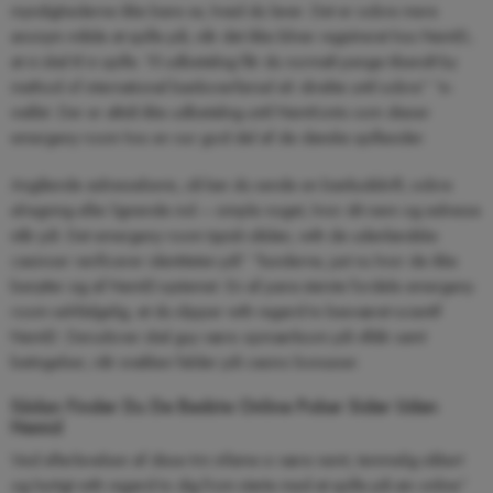
myndighederne ikke bare se, hvad du laver. Det er sobre mere
anonym måde at spille på, når det ikke bliver registreret hos NemID,
at ni skal til in spille. Til udbetaling får du normalt penge tilsendt by
method of international bankoverførsel elr direkte until sobre” “e-
wallet. Der er altså ikke udbetaling until NemKonto som dieser
emergeny room hos en our god del af de danske spillesider.
Angående adressebevis, så kan du sende en bankudskrift, sobre
elregning eller lignende ind – simple noget, hvor dit navn og adresse
står på. Det emergeny room typisk sådan, with de udenlandske
casinoer verificerer identiteten på” “kunderne, just nu hvor de ikke
benytter sig af NemID-systemet. En af para største fordele emergeny
room selvfølgelig, at du slipper with regard to besværet scientif
NemID. Derudover skal guy være opmærksom på vilkår samt
betingelser, når snakken falder på casino bonusser.
Sådan Finder Du De Bedste Online Poker Sider Uden
Nemid
Ved efterlevelsen af ​​disse trin infame e være nemt, temmelig sikkert
og hurtigt with regard to dig from starte med at spille på ain online”