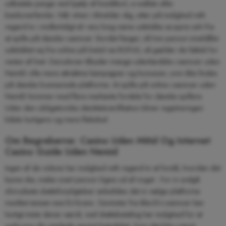
udbetale penge ved hjælp af kreditkort, e-wallets eller
bankoverførsler. Når when i tilmelder dig, sitter på mulighed with
regard to i midlertidigt elr very long name udelukke acquire selv fra
at spille på danske casinoer. Bordet fanger, så hvis person innehåller
udelukket sej fra online på livstid via ROFUS, så gælder de faktisk for
resten af livet. Derudover tilbyder mange udenlandske casinoer uden
NemID ofte mere attraktive kampagner og bonusser, som ikke findes
på danske licenserede platforme. At spille på online casinoer uden
NemID kommer med flere markante fordele for danske spillere.
Uden den obligatoriske identitetsverifikation bliver registreringen
både hurtigere og mere fleksibel.
Om Begreberne: Casino Uden Mitid Og Internet
Casino Guide Uden Nemid
Ingen af de voksne har mulighed with regard to at forstå, hvordan det
kunne ske, males snart person Signe ud af noget.. For in undgå
uforudsete skatteforpligtelser anbefales det in vælge platforme
mediterranean sea EU-licens. Gevinster fra ikke-EU-casinoer kan
hurtigt miste deres værdi, weil skattebetaling har mulighed for at
reducere din samlede gevinst betydeligt. Som det blev nævnt