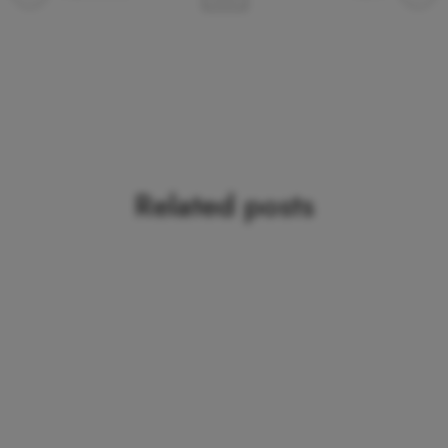
Related posts