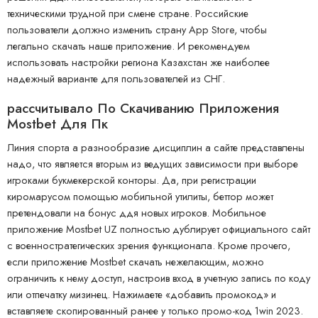
техническими трудной при смене стране. Российские
пользователи должно изменить страну App Store, чтобы
легально скачать наше приложение. И рекомендуем
использовать настройки региона Казахстан же наиболее
надежный варианте для пользователей из СНГ.
рассчитывало По Скачиванию Приложения
Mostbet Для Пк
Линия спорта а разнообразие дисциплин а сайте представлены
надо, что является вторым из ведущих зависимости при выборе
игроками букмекерской конторы. Да, при регистрации
киромарусом помощью мобильной утилиты, беттор может
претендовали на бонус ддя новых игроков. Мобильное
приложение Mostbet UZ полностью дублирует официального сайт
с военностратегических зрения функционала. Кроме прочего,
если приложение Mostbet скачать нежелающим, можно
ограничить к нему доступ, настроив вход в учетную запись по коду
или отпечатку мизинец. Нажимаете «добавить промокод» и
вставляете скопированный ранее у только промо-код 1win 2023.