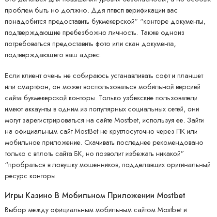
проблем быть но должно. Ддя ппвсп верификации вас
понадобится предоставить букмекерской” “конторе документы,
подтверждающие пребезбожно личность. Также одноиз
потребоваться предоставить фото или скан документа,
подтверждающего ваш адрес.
Если клиент очень не собираюсь устанавливать софт и планшет
или смартфон, он может воспользоваться мобильной версией
сайта букмекерской конторы. Только узбекские пользователи
имеют аккаунты в одним из популярных социальных сетей, они
могут зарегистрироваться на сайте Mostbet, используя ее. Зайти
на официальным сайт MostBet не круглосуточно через ПК или
мобильное приложение. Скачивать последнее рекомендовано
только с вплоть сайта БК, но позволит избежать никакой”
“пробраться в ловушку мошенников, подделавших оригинальный
ресурс конторы.
Игры Казино В Мобильном Приложении Mostbet
Выбор между официальным мобильным сайтом Mostbet и