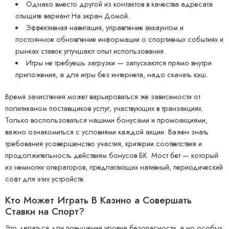
Однако вместо другой из контактов в качества адресата
отыщите вариант На экран Домой.
Эффективная навигация, управление аккаунтом и
постоянное обновление информации о спортивных событиях и
рынках ставок улучшают опыт использования.
Игры не требуешь загрузки — запускаются прямо внутри
приложения, а для игры без интернета, надо скачать кэш.
Время зачисления может варьироваться же зависимости от
политиканом поставщиков услуг, участвующих в транзакциях.
Только воспользоваться нашими бонусами и промоакциями,
важно ознакомиться с условиями каждой акции. Важен знать
требования усовершенство участия, критерии соответствия и
продолжительность действиям бонусов БК. Мост бет — который
из немногих операторов, предлагающих нативный, периодический
софт для этих устройств.
Кто Может Играть В Казино а Совершать
Ставки на Спорт?
Это делаться дли повышения уровня безопасности, а но особых