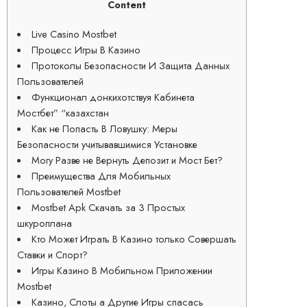
Content
Live Casino Mostbet
Процесс Игры В Казино
Протоколы Безопасности И Защита Данных
Пользователей
Функционал донкихотствуя Кабинета
Мостбет” “казахстан
Как не Попасть В Ловушку: Меры
Безопасности учитывавшимися Установке
Могу Разве не Вернуть Депозит и Мост Бет?
Преимущества Для Мобильных
Пользователей Mostbet
Mostbet Apk Скачать за 3 Простых
шкуроплана
Кто Может Играть В Казино только Совершать
Ставки и Спорт?
Игры Казино В Мобильном Приложении
Mostbet
Казино, Слоты а Другие Игры спасась