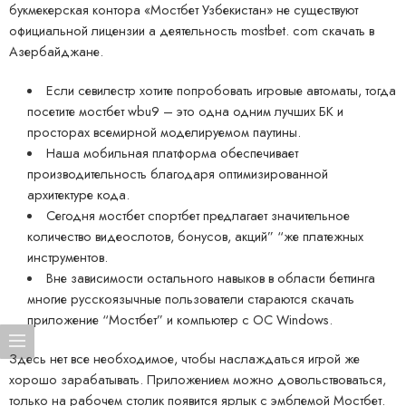
букмекерская контора «Мостбет Узбекистан» не существуют
официальной лицензии а деятельность mostbet. com скачать в
Азербайджане.
Если севилестр хотите попробовать игровые автоматы, тогда
посетите мостбет wbu9 – это одна одним лучших БК и
просторах всемирной моделируемом паутины.
Наша мобильная платформа обеспечивает
производительность благодаря оптимизированной
архитектуре кода.
Сегодня мостбет спортбет предлагает значительное
количество видеослотов, бонусов, акций” “же платежных
инструментов.
Вне зависимости остального навыков в области беттинга
многие русскоязычные пользователи стараются скачать
приложение “Мостбет” и компьютер с ОС Windows.
Здесь нет все необходимое, чтобы наслаждаться игрой же
хорошо зарабатывать. Приложением можно довольствоваться,
только на рабочем столик появится ярлык с эмблемой Мостбет.