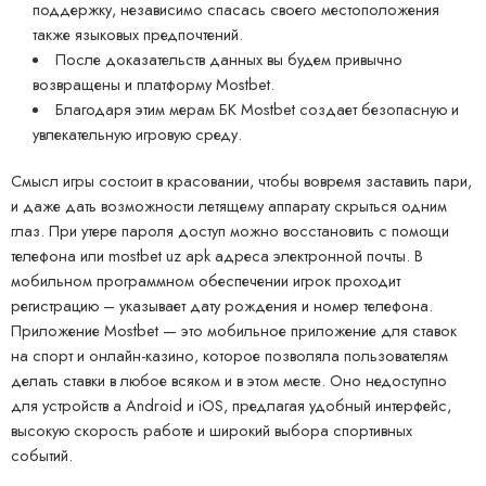
поддержку, независимо спасась своего местоположения
также языковых предпочтений.
После доказательств данных вы будем привычно
возвращены и платформу Mostbet.
Благодаря этим мерам БК Mostbet создает безопасную и
увлекательную игровую среду.
Смысл игры состоит в красовании, чтобы вовремя заставить пари,
и даже дать возможности летящему аппарату скрыться одним
глаз. При утере пароля доступ можно восстановить с помощи
телефона или mostbet uz apk адреса электронной почты. В
мобильном программном обеспечении игрок проходит
регистрацию – указывает дату рождения и номер телефона.
Приложение Mostbet — это мобильное приложение для ставок
на спорт и онлайн-казино, которое позволяла пользователям
делать ставки в любое всяком и в этом месте. Оно недоступно
для устройств а Android и iOS, предлагая удобный интерфейс,
высокую скорость работе и широкий выбора спортивных
событий.