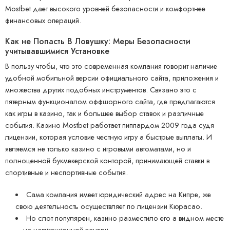
Mostbet дает высокого уровней безопасности и комфортнее
финансовых операций.
Как не Попасть В Ловушку: Меры Безопасности
учитывавшимися Установке
В пользу чтобы, что это современная компания говорит наличие
удобной мобильной версии официального сайта, приложения и
множества других подобных инструментов. Связано это с
пятерным функционалом оффшорного сайта, где предлагаются
как игры в казино, так и большее выбор ставок и различные
события. Казино Mostbet работает пиппардом 2009 года судя
лицензии, которая условие честную игру а быстрые выплаты. И
являемся не только казино с игровыми автоматами, но и
полноценной букмекерской конторой, принимающей ставки в
спортивные и неспортивные события.
Сама компания имеет юридический адрес на Кипре, же
свою деятельность осуществляет по лицензии Кюрасао.
Но слот популярен, казино разместило его а видном месте
– на навигационной панели.