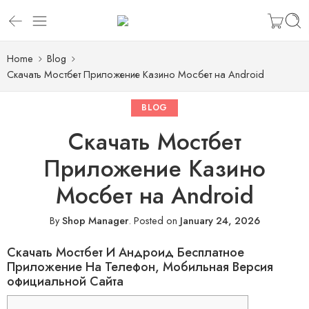
Home
Blog
Скачать Мостбет Приложение Казино Мосбет на Android
BLOG
Скачать Мостбет
Приложение Казино
Мосбет на Android
By
Shop Manager
.
Posted on
January 24, 2026
Скачать Мостбет И Андроид Бесплатное
Приложение На Телефон, Мобильная Версия
официальной Сайта