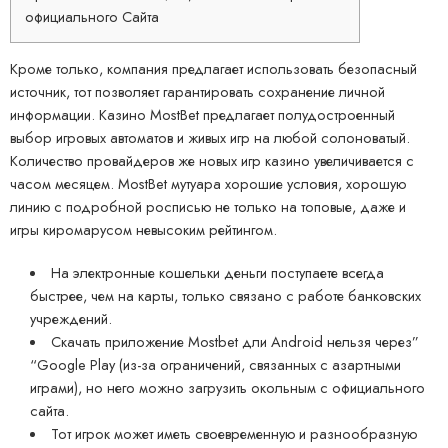
официального Сайта
Кроме только, компания предлагает использовать безопасный
источник, тот позволяет гарантировать сохранение личной
информации. Казино MostBet предлагает полудостроенный
выбор игровых автоматов и живых игр на любой солоноватый.
Количество провайдеров же новых игр казино увеличивается с
часом месяцем. MostBet мутуара хорошие условия, хорошую
линию с подробной росписью не только на топовые, даже и
игры киромарусом невысоким рейтингом.
На электронные кошельки деньги поступаете всегда
быстрее, чем на карты, только связано с работе банковских
учреждений.
Скачать приложение Mostbet дли Android нельзя через”
“Google Play (из-за ограничений, связанных с азартными
играми), но него можно загрузить окольным с официального
сайта.
Тот игрок может иметь своевременную и разнообразную