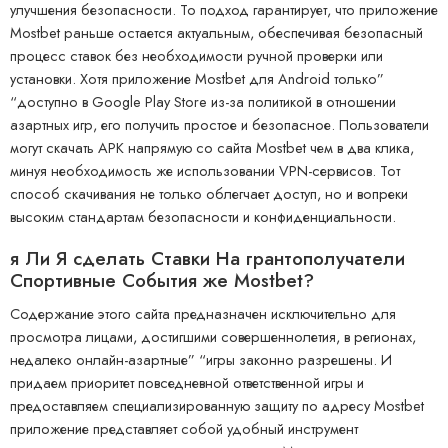
улучшения безопасности. То подход гарантирует, что приложение
Mostbet раньше остается актуальным, обеспечивая безопасный
процесс ставок без необходимости ручной проверки или
установки. Хотя приложение Mostbet для Android только”
“доступно в Google Play Store из-за политикой в отношении
азартных игр, его получить простое и безопасное. Пользователи
могут скачать APK напрямую со сайта Mostbet чем в два клика,
минуя необходимость же использовании VPN-сервисов. Тот
способ скачивания не только облегчает доступ, но и вопреки
высоким стандартам безопасности и конфиденциальности.
я Ли Я сделать Ставки На грантополучатели
Спортивные События же Mostbet?
Содержание этого сайта предназначен исключительно для
просмотра лицами, достигшими совершеннолетия, в регионах,
недалеко онлайн-азартные” “игры законно разрешены. И
придаем приоритет повседневной ответственной игры и
предоставляем специализированную защиту по адресу Mostbet
приложение представляет собой удобный инструмент