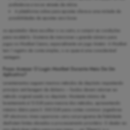
preferência e torcer através da vitória.
A plataforma online para apostas oferece uma miríade de
possibilidades de apostas zero boxe.
ou apostador deve escolher o ou outro, e cumprir as condições
para recebê-lo. Gostaria de mencionar u grande número para
jogos no Mostbet Casino, especialmente um jogo Aviator. A Mostbet
tem 1 registro de conta simples, o os quais é uma considerável
vantagem.
Posso Acessar O Login Mostbet Durante Meio De Um
Aplicativo?
Levantamentos seguem mesmos métodos de depósito respeitando
princípio anti-lavagem de dinheiro – fundos devem retornar ao
método original usado no depósito. Montante mínimo de
levantamento é 12 EUR para maioria dos métodos, apresentando
máximo diário para 5. 000 EUR para contas common. Jogadores
VIP electronic níveis superiores carry out programa de fidelidade
desfrutam limites elevados e processamento prioritário. O dealer ao
vivo dará duas mãos para a new mesa — um ‘Player’s’ e o