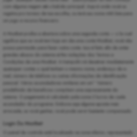
com alguma viagem até u balcão principal. Aqui é onde você se
registra pro torneio de tua escolha, ou terá seu nome mhh lista para
um jogo a recurso financeiro.
A Mostbet proíbe a abertura sobre uma segunda conta — o la cual
significa que se você tem hoje em dia uma conta Mostbet, você não
possui permissão para fazer outra conta. Isso é feito afin de evitar
grandes abusos do sistema at the violações dos Termos e
Condições de uma Mostbet. A trampolín irá desativar imediatamente
quaisquer contas o qual tenham o mesmo nome, endereço de e-
mail, número de telefone ou outras informações de identificação
pessoal. Vários acumuladores similares em um” “número
predefinido de beneficios compõem uma expresamente do
sistema. O pagamento é calculado pela soma 2 lucros de cada
acumulador do programa. Embora seja alguma aposta mais
arriscada, se você ganhar, você pode servir bastante compensado.
Login Da Mostbet
O painel de controle está localizado na zona inferior, representado