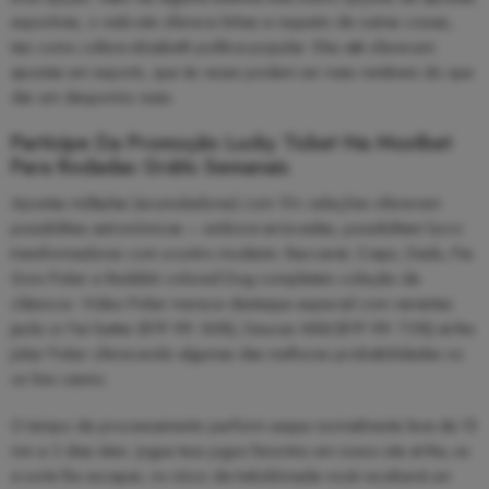
esportivas, o web-site oferece linhas a respeito de outras coisas,
tais como cultura elizabeth política popular. Eles até oferecem
apostas em esports, que às vezes podem ser mais rentáveis do que
dar em desportos reais.
Participe Da Promoção Lucky Ticket Na Mostbet
Para Rodadas Grátis Semanais
Apostas múltiplas (acumuladores) com 10+ seleções oferecem
possibilities astronómicas – embora arriscadas, possibilitam lucro
transformadores com scontro modesto. Baccarat, Craps, Dadu, Pai
Gow Poker e Reddish colored Dog completam coleção de
clássicos. Video Poker merece destaque especial com variantes
Jacks or Far better (RTP 99. 54%), Deuces Wild (RTP 99. 73%) at the
Joker Poker oferecendo algumas das melhores probabilidades no
on line casino.
O tempo de processamento perform saque normalmente leva de 15
min a 3 dias úteis. Jogue teus jogos favoritos em nosso site at the, se
a sorte lhe escapar, no início da hebdómada você receberá um