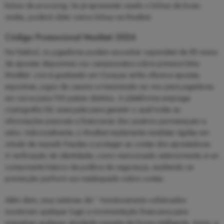
bônus de procuring. Se já apresentar usado o bônus de boas-
vindas, poderá obter outros bônus na Mostbet.
Código Promocional Mostbet 2024
No futebol, os jogadores podem encontrar cependant de 85 meios
de apostas disponíveis nos campeonatos sobre primeira linha.
MostBet. com é graduado em Curaçao at the oferece apostas
esportivas, jogos de cassino e transmissão ao vivo para jogadores
em cerca para 100 países distintos. A plataforma emprega
criptografia SSL avançada para garantir o qual todas as
informações pessoais e financeiras dos usuários permaneçam a
salvo. Adicionalmente, o Mostbet implementa medidas rígidas em
virtude de impedir fraudes e proteger as contas dos apostadores.
A verificação de identidade, como mencionado anteriormente, é um
componente básico da política de segurança, auxiliando na
prevenção perform uso inadequado sobre contas.
Além disto, seus sistemas de” “monitoramento sofisticados
monitoram qualquer login e movimentação financeira para
simpatizar qualquer atividade suspeita de forma intelligente. Assim, a