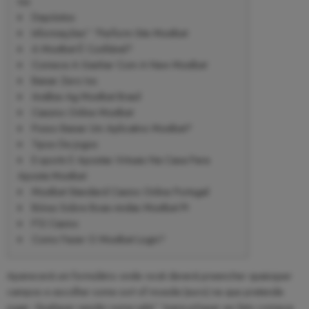
Ios
Depósitos
Informações” “Perform Site Mostbet
A Mostbet É Confiável?
Comece A Ganhar Com A New Mostbet
Baixar Zero Ios
Análise Ag Mostbet Brasil
Cassino Online Mostbet
Posso Baixar Um Aplicativo Mostbet?
Tipos De Jogos
E-sports E Apostas Virtuais Na Casa Para
Aposta Mostbet
Mostbet Standard Casino Online Portugal
Bónus Sobre Boas-vindas Mostbet Pt
F12 Casino
Como Fazer O Mostbet Login?
Aparecerá um formulário onde você deverá preencher quaisquer
campos e escolher some sort of moeda (euro) na que pretende
jogar. Qualquer sessão numa sala” “para pôquer ao listo começa