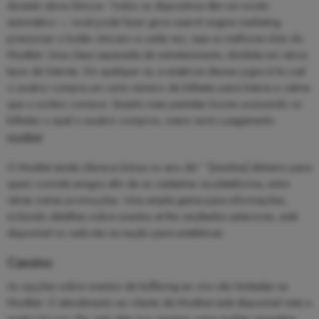
durante vários blocos. Todos os dispositivos têm um modo
automático — você pode fazer giros search engine marketing
pressionar o botão «Iniciar» a cada vez, veja os melhores slots do
MostBet. Uma clase separada de entretenimento, dividida em vários
tipos de loterias. Em qualquer se, a essência desses jogos é la cual
o usuário compra um certo número de bilhetes para loteria e calma
que o sorteio comece. Quanto mais partidas houver possuindo os
bilhetes o qual o usuário comprou, maior será u pagamento
mostbet
.
O MosBet ainda oferece bônus no ano de” “[newline] dinheiro para
quem convida amigos afin de se cadastrar na plataforma, entre
várias outras promoções. Uma ampla gama para informações,
incluindo detalhes sobre eventos at the resultados anteriores, está
disponível no web-site na seção para estatísticas.
Cassino
As opções sobre eventos de buffering ao vivo são limitadas na
MostBet. O atendimento ao cliente da Mostbet está disponível vinte e
quatro hrs por dia, sete dias por semana, para auxiliar operating