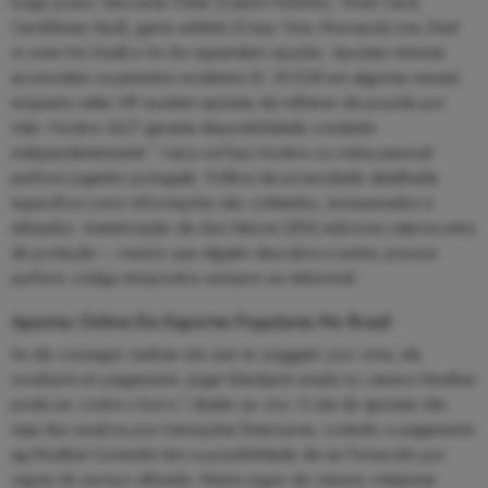
longo prazo. Baccarat, Poker (Casino Hold’em, Three Card,
Carribbean Stud), game exhibits (Crazy Time, Monopoly Live, Deal
or even No Deal) e Sic Bo expandem opções. Apostas mínimas
acomodam orçamentos modestos (0. 50 EUR em algumas mesas)
enquanto salas VIP aceitam apostas de milhares de pounds por
mão. Horário 24/7 garante disponibilidade constante
independentemente” “carry out fuso horário ou rotina pessoal
perform jogador português. Política de privacidade detalhada
especifica como informações são coletados, armazenados e
utilizados. Autenticação de dois fatores (2FA) adiciona caterva extra
de proteção – mesmo que alguém descubra a senha, precisa
perform código temporário emisario ao telemóvel.
Apostas Online Em Esportes Populares No Brasil
Se ele conseguir realizar isto sem är snyggast i por cima, ele
receberá um pagamento. Jogar blackjack simply no cassino Mostbet
pode ser contra o bot e 1 dealer ao vivo. O site de apostas não
naja dos usuários por transações financeiras, contudo o pagamento
ag Mostbet Comissão tem a possibilidade de ser fornecido por
regras do serviço utilizado. Muitos jogos de cassino, máquinas