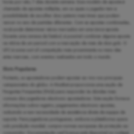
horas por rato, 7 dias durante semana. Esse modelo de aposta é
chamado de apostas múltiplas, em os quais o jogador tem a
possibilidade de escolher dois systems mais times que podem
vencer no ano de partidas diferentes. Com as apostas combinadas,
você pode determinar vários mercados em uma única aposta.
Durante uma remesa de futebol, é possível combinar alguma aposta
na vitória de um period com a marcação de mais de dois gols. O
UFC é some sort of competição mais proeminente no meio das
artes marciais, com eventos realizados em todo o mundo.
Slots Populares
Portanto, os apostadores podem apostar ao vivo nos principais
campeonatos do globo. A Mostbet proporciona uma seção de
Perguntas Frequentes (FAQ) para responder às dúvidas mais
comuns dos jogadores electronic apostadores. Esta seção fornece
informações sobre registro, pagamentos electronic apostas,
reduzindo a new necessidade de assistência direta da equipe de
suporte. Para jogadores portugueses, embora a plataforma opere
sob jurisdição mundial, cumpre normas europeias de proteção ao
consumidor. Documentação weil licença está disponível no rodapé