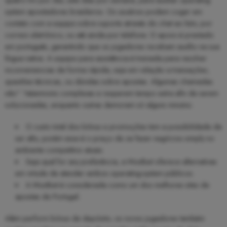
system apostadores brasileiros. Os usuários podem coger em
contato com a equipe sobre suporte através do chat ao listo, por
correio eletrônico, ou até ainda por telefone. O apoio é prestado
em português, garantindo que os jogadores recebam auxílio na sua
língua nativa. A equipe para assistência é treinada para resolver
inconveniencias de forma rápida, seja em relação a transações,
questões técnicas, ou dúvidas sobre apostas. Algumas chamadas
são” “néanmoins complexas e requerem tempo extra afin de serem
solucionadas, enquanto outras demoram só alguns minutos.
O custo total dos bônus e promoções tem a possibilidade de
ser alto, porém esse é o preço de ze fazer negócios simply no
ambiente competitivo atuais.
Seja qual for any preferência, a Mostbet oferece alternativas
em virtude de atender ambos operating-system públicos.
A Mostbet é considerada como um dos melhores sites de
apostas de Portugal.
Além perform bónus de depósito, os novos jogadores também