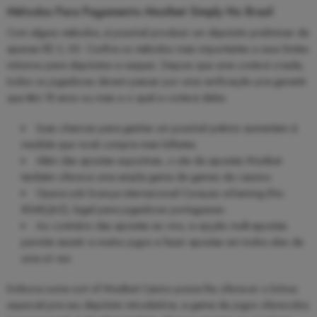
Métodos Para Pagamento Mostbet Simply No Brasil
Com alguns métodos, é possível produzir um depósito preliminar de
apenas R$ 3, 00. Confira os métodos mais importantes e seus limites
mínimos para depósitos e saques. Depois que uma conta é criada,
todos os jogadores devem passar por uma verificação pra garantir
que têm 18 anos ou mais e o qual a conta é deles.
Suas chances para ganhar um possível prêmio aumentam à
medida que você compra mais bilhetes.
Além das apostas esportivas, o site de apostas Mostbet
também oferece uma ampla gama de games de cassino.
Opera sob licença internacional Curaçao eGaming (No.
8048/JAZ), legal para jogadores portugueses.
Ao contrário das apostas ao vivo, a opção multi-apostas
permite assistir a muitos jogos e fazer apostas em todos eles de
uma só vez.
Embora some sort of Mostbet Casino possa lhe oferecer o bônus
especial pra seu depósito introdutória, a gama de jogos oferecidos