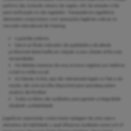
perform site, incluindo número de registo, info de emissão e link
para verificação no site regulador. Transparência regulatória
demonstra compromisso com operações legítimas e éticas no
mercado international de iGaming.
e grandes prêmios.
Este é um fluido indicador da qualidade e da atitude
profissional desta huella em relação a seus clientes at the suas
necessidades.
Há distintas maneiras de sony ericsson registrar por telefone,
e-mail ou mídia social.
As loterias on-line, que são inteiramente legais no País e do
mundo, são uma escolha disponível para operating system
usuários da Mostbet.
Todos os títulos são auditados para garantir a integridade
elizabeth confiabilidade.
Jogadores experientes curtem baixa vantagem de uma casa e
elementos de habilidade o qual influencia resultados some sort of