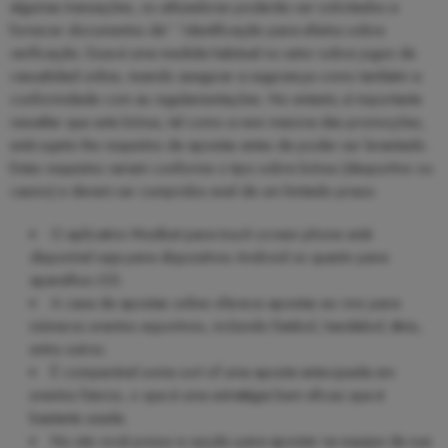
algumas transações, os utilizadores poderão ser solicitados a
fornecer documentos de” “identificação para efeitos sobre
verificação. Essa é uma medida habitual no setor sobre jogos de
casualidad online, visando asegurar a segurança como também a
conformidade com as regulamentações. No entanto, é importante
ressaltar que este bónus, tal como a new maioria das promoções,
está sujeito the requisitos de apostas antes de poder ser levantado.
Estes requisitos variam conforme o tipo sobre bónus (desportivo ou
casino) e devem ser cumpridos enel de um limitado prazo.
O aplicativo Mostbet para touch screen phone está
disponível seja para dispositivos Android os quanto para
aparelhos iOS.
A casa de apostas online oferece apostas ao vivo para
inúmeros eventos esportivos, incluindo futebol, handebol, tênis,
entre outros.
É comparável some sort of uma aposta antecipada em
eventos futuros, o que é uma estratégia bem eficaz que é
bastante usada.
No site você possui a opção para apostar na equipe de sua