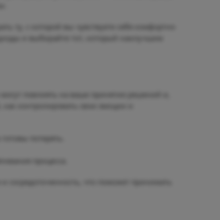
и.
ть ту, с которой вы чувствуете себя комфортно
одходы и выбирайте тот, который наилучшим
и могут повлиять на ваше принятие решений и,
 как контролировать свои эмоции и
 готовы потерять.
гивания процесса.
 и сосредоточенность, что поможет принимать