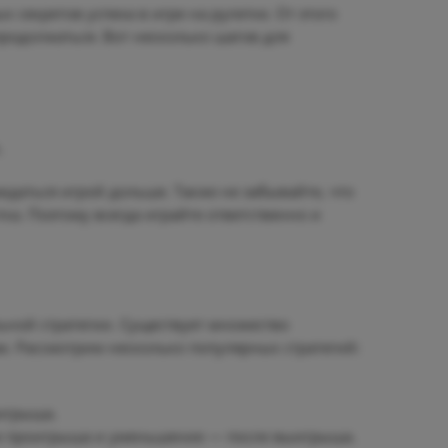
секретов успеха в игре на рулетке. От этого
продолжаться. Вот несколько шагов для
.
ждаться игрой дольше. Также не забывайте, что
ка. Поэтому всегда играйте ответственно и
ьной стратегии. Существует множество
ам. Рассмотрим несколько популярных стратегий:
игрыша.
е проигрыша и уменьшение — после выигрыша.