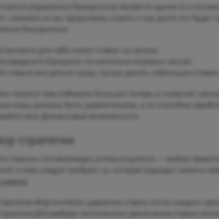
тивное управление банкроллом является одним из ключевых 
ит, сможете ли вы продолжать играть и как долго это будет 
ления банкроллом:
становите для себя лимит ставок на сессию.
аспределите банкролл на несколько игровых сессий.
е ставьте все деньги сразу, лучше делать небольшие ставки
аги помогут вам избежать больших потерь и позволят насла
ные игры должны быть развлечением, а не способом заработ
вайте свои финансовые возможности.
ор стратегии
из главных составляющих успеха в рулетке — выбор правил
егий, и вам следует выбрать ту, которая подходит именно в
 казино
Стратегия Мартингейла:
удвоение ставки после каждого про
Стратегия Д’Aламбера:
постепенное увеличение ставки посл