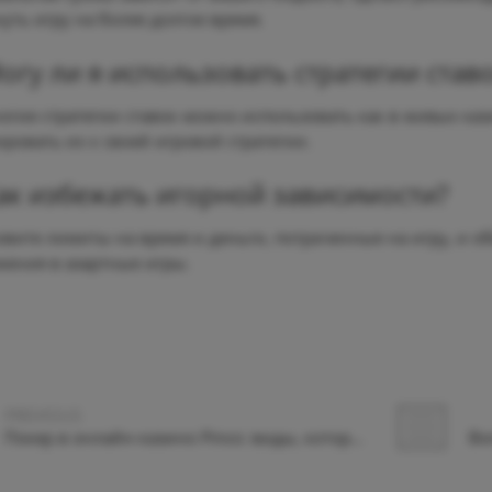
нуть игру на более долгое время.
Могу ли я использовать стратегии став
ногие стратегии ставок можно использовать как в живых каз
ировать их к своей игровой стратегии.
Как избежать игорной зависимости?
овите лимиты на время и деньги, потраченные на игру, и о
жения в азартные игры.
PREVIOUS
Покер в онлайн-казино Pinco: виды, которые стоит попробовать