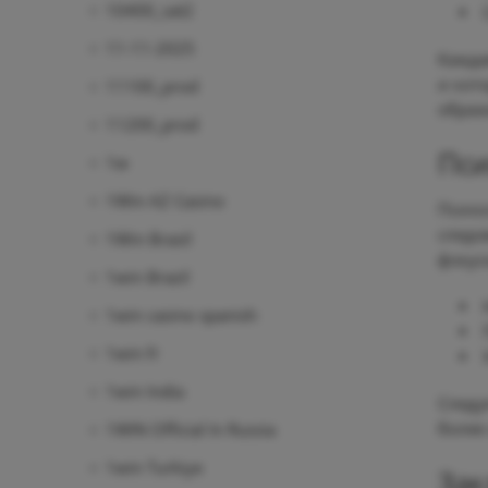
10400_sat2
11-11-2025
Кажда
и кот
11100_prod
образ
11200_prod
Пси
1w
1Win AZ Casino
Психо
следо
1Win Brasil
фокус
1win Brazil
1win casino spanish
1win fr
1win India
Следу
более
1WIN Official In Russia
1win Turkiye
За