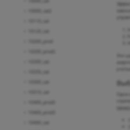
10000_sat
Эффек
завис
10000_sat2
управ
10110_sat
У
10120_sat
Р
10200_prod
Н
10200_prod2
Эти ш
10200_sat
азарт
учиты
10250_sat
Выб
10300_sat
10310_sat
Одна 
страт
10400_prod2
пинко
10400_prod3
10400_sat