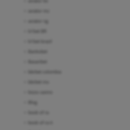
aviator ke
aviator mz
aviator ng
b1bet BR
b1bet brazil
Bankobet
Basaribet
bbrbet colombia
bbrbet mx
bizzo casino
Blog
book of ra
book of ra it