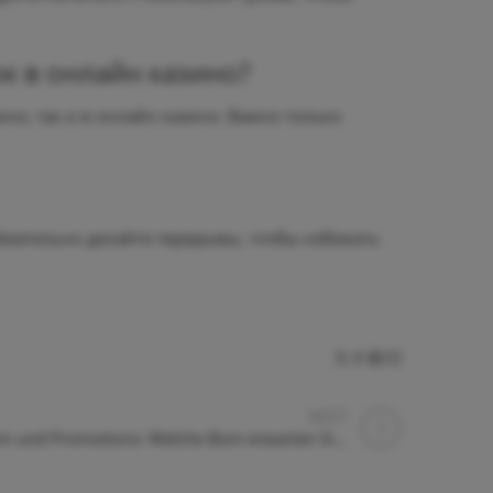
ок в онлайн казино?
ино, так и в онлайн казино. Важно только
бязательно делайте перерывы, чтобы избежать
NEXT
Boni und Promotions: Welche Boni erwarten Sie bei Sportwetten ohne Oasis?