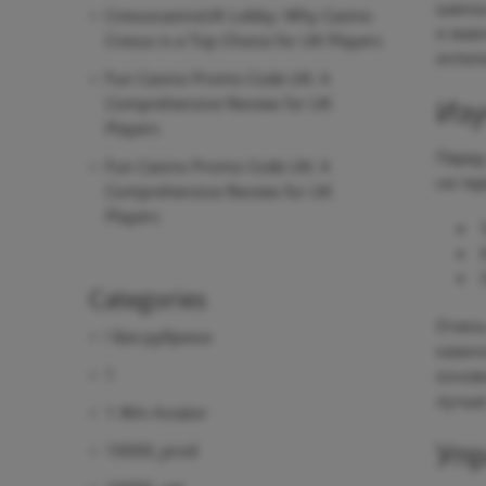
шансы
CresuscasinoUK Lobby: Why Casino
и важ
Cresus is a Top Choice for UK Players
испол
Fun Casino Promo Code UK: A
Изу
Comprehensive Review for UK
Players
Перед
Fun Casino Promo Code UK: A
не те
Comprehensive Review for UK
Players
Categories
Очень
! Без рубрики
казин
1
основ
лучше
1 Win Aviator
Упр
10000_prod