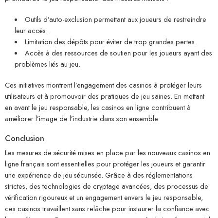
Outils d’auto-exclusion permettant aux joueurs de restreindre
leur accès.
Limitation des dépôts pour éviter de trop grandes pertes.
Accès à des ressources de soutien pour les joueurs ayant des
problèmes liés au jeu.
Ces initiatives montrent l’engagement des casinos à protéger leurs
utilisateurs et à promouvoir des pratiques de jeu saines. En mettant
en avant le jeu responsable, les casinos en ligne contribuent à
améliorer l’image de l’industrie dans son ensemble.
Conclusion
Les mesures de sécurité mises en place par les nouveaux casinos en
ligne français sont essentielles pour protéger les joueurs et garantir
une expérience de jeu sécurisée. Grâce à des réglementations
strictes, des technologies de cryptage avancées, des processus de
vérification rigoureux et un engagement envers le jeu responsable,
ces casinos travaillent sans relâche pour instaurer la confiance avec