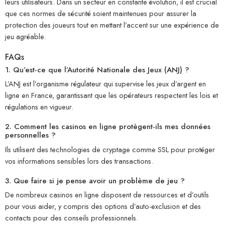
leurs utilisateurs. Dans un secteur en constante évolution, il est crucial
que ces normes de sécurité soient maintenues pour assurer la
protection des joueurs tout en mettant l’accent sur une expérience de
jeu agréable.
FAQs
1. Qu’est-ce que l’Autorité Nationale des Jeux (ANJ) ?
L’ANJ est l’organisme régulateur qui supervise les jeux d’argent en
ligne en France, garantissant que les opérateurs respectent les lois et
régulations en vigueur.
2. Comment les casinos en ligne protègent-ils mes données
personnelles ?
Ils utilisent des technologies de cryptage comme SSL pour protéger
vos informations sensibles lors des transactions.
3. Que faire si je pense avoir un problème de jeu ?
De nombreux casinos en ligne disposent de ressources et d’outils
pour vous aider, y compris des options d’auto-exclusion et des
contacts pour des conseils professionnels.