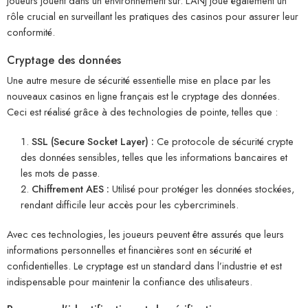
joueurs jouent dans un environnement sûr. L’ANJ joue également un
rôle crucial en surveillant les pratiques des casinos pour assurer leur
conformité.
Cryptage des données
Une autre mesure de sécurité essentielle mise en place par les
nouveaux casinos en ligne français est le cryptage des données.
Ceci est réalisé grâce à des technologies de pointe, telles que :
SSL (Secure Socket Layer) :
Ce protocole de sécurité crypte
des données sensibles, telles que les informations bancaires et
les mots de passe.
Chiffrement AES :
Utilisé pour protéger les données stockées,
rendant difficile leur accès pour les cybercriminels.
Avec ces technologies, les joueurs peuvent être assurés que leurs
informations personnelles et financières sont en sécurité et
confidentielles. Le cryptage est un standard dans l’industrie et est
indispensable pour maintenir la confiance des utilisateurs.