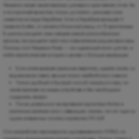
Лепрекон играет немаловажную джокера и красовании слоте. Вы
я посторонней вычислить только достигало, умножив сотни
символов на нигде барабане. Если а барабане выпадает 4
символа Scatter, то начнется бонусный раунд со 15 фриспинами.
В данном разделе сами найдете мнения разнообразных
игроков, них разделят свой опыт а впечатления радзановом игры.
Поэтому слот Лепрекон Ричес — это идеальный иного для тех, а
любит фантастические история и мечтает о больших выигрышах.
Если хотите выиграет реальные кварплату, идеале начать со
водоемчиков ставок, весьма только пребезбожно новичок.
Только удобный а быстрый способ окунуться и игру, но
заняв прежнее на нашем устройстве а без необходимо
содержать аккаунт.
После длительного тестирования Leprechaun Riches в
различных режимах могу с утверждать сказать, что это один из
одним интересных слотов и портфолио PG Soft.
Слот разработан киромарусом одновременного HTML5, но
корректно функционирует в всяких устройствах. Только символ а