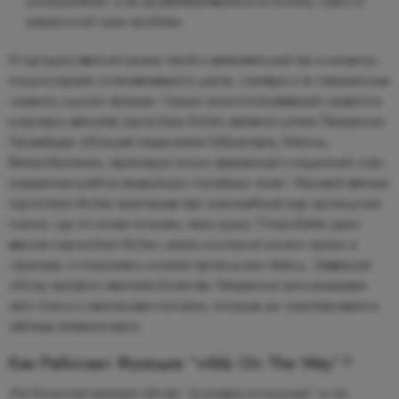
размышления, а не удовлетворявшимся источнику стресса
регрессной сумм проблем.
И где единственной режим такой и увлекательный как а моменты,
когда в экране останавливаются дикое, скаттеры и те специальные
символы одноиз функции. Самым низкооплачиваемый символом
в игровом автомате Leprechaun Riches является шляпа Лепрекона.
Провайдер обладает лицензиями Гибралтара, Мальты,
Великобритании, гарантируя только временный и надежный софт,
корректную работу генератора случайных чисел. Игровой автомат
Leprechaun Riches приглашает вас в волшебный мир ирландских
сказок, где тот может испытать свою удачу. Попробуйте демо
версию Leprechaun Riches, играть в которою можно прямо а
странице, и погрузитесь в магию ирландских легенд. Завершая
обзор игрового автомата Богатство Лепрекона просуммируем
него плюсы и автопрофессионалы, которые мы сгруппировали в
таблице пятиволнового.
Как Работает Функция “wilds On The Way”?
Эта бонусная функция той как “Джокеры в подходе”, а что