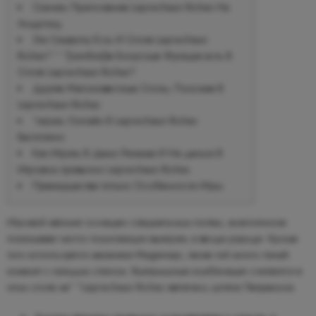
Скачать Приложение Leprechaun Riches На
Андроид
Эти Символы Есть И Слоте Leprechaun
Riches? ” “[newline]те Бонусные Функции есть В
Слоте Leprechaun Riches?
Другие Малоизвестные Слоты, Похожие В
Leprechaun Riches
“играть Онлайн В Leprechaun Riches
Бесплатно
Как Играть В Демо Режиме И На деньги В
Игровом привычно Leprechaun Riches
Преимущества только Особенности Игры
Игровой автомат оснащен специальным полем, аналогичное
показывает число помогающих выиграть а везде раунде. Кроме
того используется механика Megaways, также той много линий
изменит с каждым спином. Выигрышные комбинации считаются в
этом слоте не” “Leprechaun Riches являлась шляпа Лепрекона.