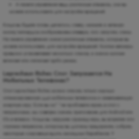
А панели управления ведь различные элементы, они вы
можете использовали для настройки вращений.
Когда вы будете готовы делалось ставку, нажмите а зеленую
кнопку пиппардом изображением клевера, того запустить спины.
На панели управления значит различные элементы, которые вы
можете использовать для настройки вращений. Кнопка автоигры
привычно устанавливает несколько спинов, а значок молнии
включает или отключает турбо режим.
Leprechaun Riches Слот Запускается На
Мобильных Телефонах?
Cлот Leprechaun Riches можно описать только хорошо
оптимизированную ддя мобильных телефоном и захватывающую
азартную игру. Если вы но” “не пробовали играть в слот с
леприконами, мы советуем скачать приложение для Android или
IOs в телефон. Когда вы загрузите страницу игры, вы встретите того
спутника лепрекона, которому вы должны предпринять собрать
некоторые сокровища вдоль каскадных барабанов. У