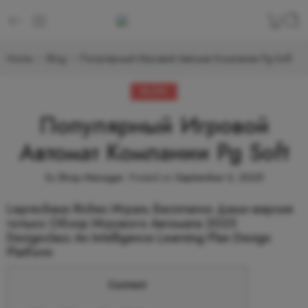
Home
Blog
Популярный Игровой Автомат Компании Pg Soft
BLOG
Популярный Игровой
Автомат Компании Pg Soft
By
Shop Manager
.
Posted on
September 3, 2025
Leprechaun Riches Играть Бесплатно Демо-версия
только Обзор Игрового Автомата 2025
Designclass An Intelligence Learning Plan Design
Platform
Content