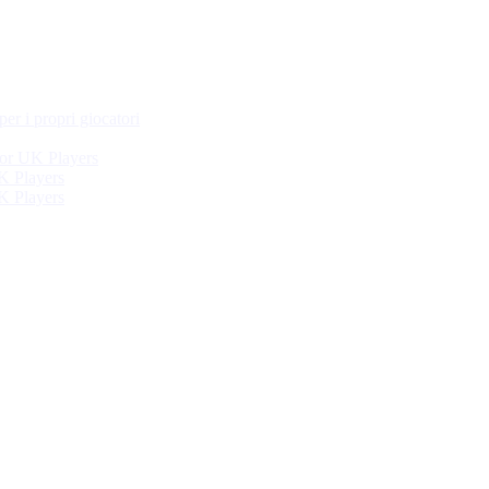
per i propri giocatori
or UK Players
K Players
K Players