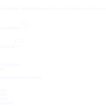
n mövcuddur. Tətbiqi telefonunuza yükləyərək istənilən yerdən bahis edə 
кало Рабочее
Casino Br
ropri giocatori
ers
 del mondo del gioco italiano
ngdom
ngdom
irness
li clienti