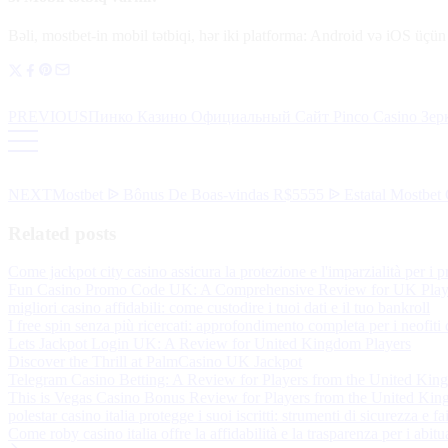
Bəli, mostbet-in mobil tətbiqi, hər iki platforma: Android və iOS üçü
PREVIOUS
Пинко Казино Официальный Сайт Pinco Casino Зер
NEXT
Mostbet ᐉ Bônus De Boas-vindas R$5555 ᐉ Estatal Mostbet 
Related posts
Come jackpot city casino assicura la protezione e l'imparzialità per i p
Fun Casino Promo Code UK: A Comprehensive Review for UK Play
migliori casino affidabili: come custodire i tuoi dati e il tuo bankroll
I free spin senza più ricercati: approfondimento completa per i neofiti
Lets Jackpot Login UK: A Review for United Kingdom Players
Discover the Thrill at PalmCasino UK Jackpot
Telegram Casino Betting: A Review for Players from the United Ki
This is Vegas Casino Bonus Review for Players from the United Ki
polestar casino italia protegge i suoi iscritti: strumenti di sicurezza e fa
Come roby casino italia offre la affidabilità e la trasparenza per i abitua