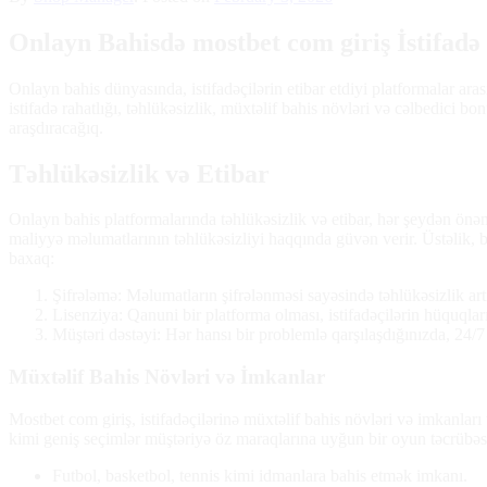
Onlayn Bahisdə mostbet com giriş İstifadə
Onlayn bahis dünyasında, istifadəçilərin etibar etdiyi platformalar ara
istifadə rahatlığı, təhlükəsizlik, müxtəlif bahis növləri və cəlbedici b
araşdıracağıq.
Təhlükəsizlik və Etibar
Onlayn bahis platformalarında təhlükəsizlik və etibar, hər şeydən önəml
maliyyə məlumatlarının təhlükəsizliyi haqqında güvən verir. Üstəlik, bu
baxaq:
Şifrələmə: Məlumatların şifrələnməsi sayəsində təhlükəsizlik artır
Lisenziya: Qanuni bir platforma olması, istifadəçilərin hüquqla
Müştəri dəstəyi: Hər hansı bir problemlə qarşılaşdığınızda, 24/
Müxtəlif Bahis Növləri və İmkanlar
Mostbet com giriş, istifadəçilərinə müxtəlif bahis növləri və imkanları
kimi geniş seçimlər müştəriyə öz maraqlarına uyğun bir oyun təcrübəsi
Futbol, basketbol, tennis kimi idmanlara bahis etmək imkanı.