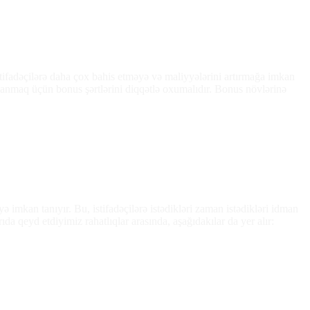
istifadəçilərə daha çox bahis etməyə və maliyyələrini artırmağa imkan
rlanmaq üçün bonus şərtlərini diqqətlə oxumalıdır. Bonus növlərinə
əyə imkan tanıyır. Bu, istifadəçilərə istədikləri zaman istədikləri idman
rıda qeyd etdiyimiz rahatlıqlar arasında, aşağıdakılar da yer alır: