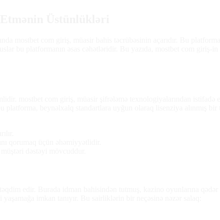
 Etmənin Üstünlükləri
sında mostbet com giriş, müasir bahis təcrübəsinin açarıdır. Bu platforma
onuslar bu platformanın əsas cəhətləridir. Bu yazıda, mostbet com giriş-in
idir. mostbet com giriş, müasir şifrələmə texnologiyalarından istifadə e
 platforma, beynəlxalq standartlara uyğun olaraq lisenziya alınmış bir t
ılır.
rını qorumaq üçün əhəmiyyətlidir.
7 müştəri dəstəyi mövcuddur.
 təqdim edir. Burada idman bahisindən tutmuş, kazino oyunlarına qədər ge
 yaşamağa imkan tanıyır. Bu sairliklərin bir neçəsinə nəzər salaq: