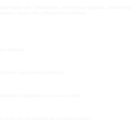
üklər təqdim edir. Təhlükəsizlik, müxtəlif oyun seçimləri, cəlbedici bo
ostbetin təqdim etdiyi imkanlardan yararlanın!
sını doldurun.
rtlərinə uyğun depozit etməlisiniz.
mkündür. İstədiyinizi seçin və mərci qoyun.
n və ya canlı çat vasitəsilə əlaqə saxlaya bilərsiniz.