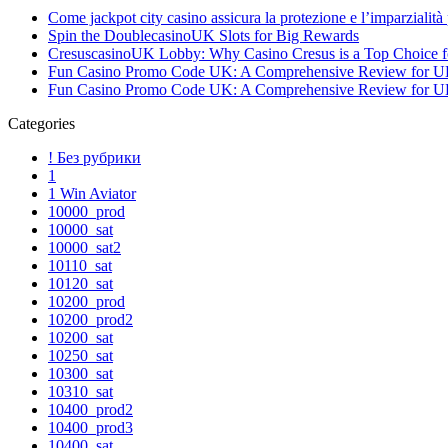
Come jackpot city casino assicura la protezione e l’imparzialità 
Spin the DoublecasinoUK Slots for Big Rewards
CresuscasinoUK Lobby: Why Casino Cresus is a Top Choice f
Fun Casino Promo Code UK: A Comprehensive Review for U
Fun Casino Promo Code UK: A Comprehensive Review for U
Categories
! Без рубрики
1
1 Win Aviator
10000_prod
10000_sat
10000_sat2
10110_sat
10120_sat
10200_prod
10200_prod2
10200_sat
10250_sat
10300_sat
10310_sat
10400_prod2
10400_prod3
10400_sat