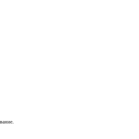
вание.