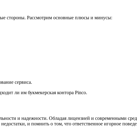
абые стороны. Рассмотрим основные плюсы и минусы:
вание сервиса.
ходит ли им букмекерская контора Pinco.
гальности и надежности. Обладая лицензией и современными сре
и недостатки, и помнить о том, что ответственное игорное пов