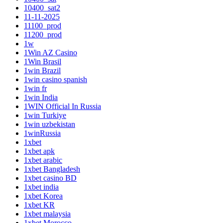
10400_sat2
11-11-2025
11100_prod
11200_prod
1w
1Win AZ Casino
1Win Brasil
1win Brazil
1win casino spanish
1win fr
1win India
1WIN Official In Russia
1win Turkiye
1win uzbekistan
1winRussia
1xbet
1xbet apk
1xbet arabic
1xbet Bangladesh
1xbet casino BD
1xbet india
1xbet Korea
1xbet KR
1xbet malaysia
1xbet Morocco