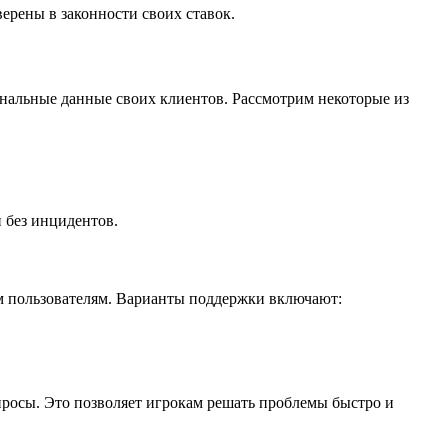
ерены в законности своих ставок.
ональные данные своих клиентов. Рассмотрим некоторые из
и без инцидентов.
им пользователям. Варианты поддержки включают:
просы. Это позволяет игрокам решать проблемы быстро и