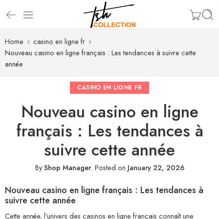
Home
casino en ligne fr
Nouveau casino en ligne français : Les tendances à suivre cette
année
CASINO EN LIGNE FR
Nouveau casino en ligne
français : Les tendances à
suivre cette année
By
Shop Manager
.
Posted on
January 22, 2026
Nouveau casino en ligne français : Les tendances à
suivre cette année
Cette année, l’univers des casinos en ligne français connaît une