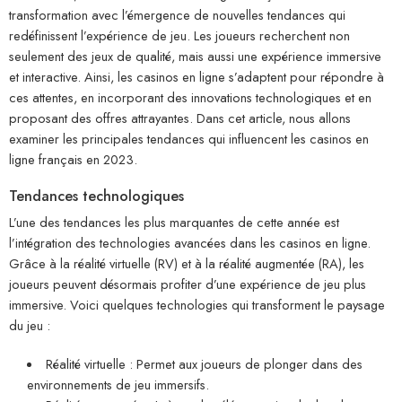
transformation avec l’émergence de nouvelles tendances qui
redéfinissent l’expérience de jeu. Les joueurs recherchent non
seulement des jeux de qualité, mais aussi une expérience immersive
et interactive. Ainsi, les casinos en ligne s’adaptent pour répondre à
ces attentes, en incorporant des innovations technologiques et en
proposant des offres attrayantes. Dans cet article, nous allons
examiner les principales tendances qui influencent les casinos en
ligne français en 2023.
Tendances technologiques
L’une des tendances les plus marquantes de cette année est
l’intégration des technologies avancées dans les casinos en ligne.
Grâce à la réalité virtuelle (RV) et à la réalité augmentée (RA), les
joueurs peuvent désormais profiter d’une expérience de jeu plus
immersive. Voici quelques technologies qui transforment le paysage
du jeu :
Réalité virtuelle : Permet aux joueurs de plonger dans des
environnements de jeu immersifs.