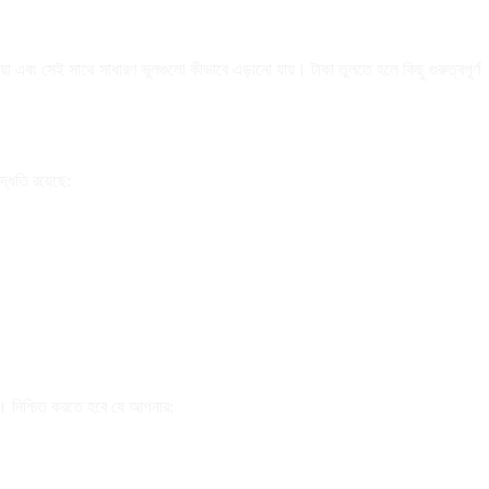
 এবং সেই সাথে সাধারণ ভুলগুলো কীভাবে এড়ানো যায়। টাকা তুলতে হলে কিছু গুরুত্বপূর্ণ
্ধতি রয়েছে:
ে। নিশ্চিত করতে হবে যে আপনার: