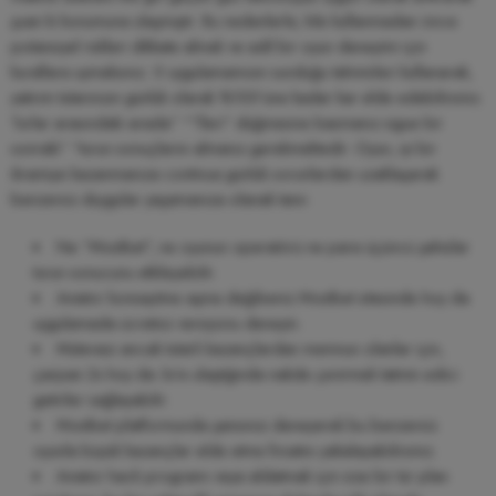
şuan ki konumuna ulaşmıştır. Bu nedenlerle, hile kullanmadan önce
potansiyel riskleri dikkate almalı ve adil bir oyun deneyimi için
kurallara uymalısınız. 0 uygulamamızın sunduğu tahminleri kullanarak,
yatırım tutarınızın günlük olarak %100’üne kadar kar elde edebilirsiniz.
Turlar arasındaki arada” ““İleri” düğmesine basmanız sigue bir
sonraki” “turun sonuçlarını almanız gerekmektedir. Oyun, iyi bir
ikramiye kazanmanıza continua günlük sorunlardan uzaklaşarak
benzersiz duygular yaşamanıza olanak tanır.
Ne “Mostbet”, ne oyunun operatörü ne para üçüncü şahıslar
turun sonucunu etkileyebilir.
Aviator konseptine aşina değilseniz Mostbet sitesinde hoy da
uygulamada ücretsiz versiyonu deneyin.
Mütevazı ancak tutarlı kazançlardan memnun olanlar için,
çarpan 2x hoy da 3x’e ulaştığında nakde çevirmek tatmin edici
getiriler sağlayabilir.
Mostbet platformunda şansınızı deneyerek bu benzersiz
oyunla büyük kazançlar elde etme fırsatını yakalayabilirsiniz.
Aviator hack programı veya aldatmak için size bir tür plan