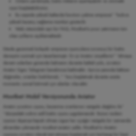
Onların yardımıyla, bahis miktarını ayarlayabilir ve otomatik
oyun başlatabilirsiniz.
Bu sayede yüksek katlarda function çekme empieza” “hızlıca
yüksek kazanç sağlama mümkün gösterilir.
Web sitesindeki ayrı bir FAQ, Mostbet’e pour yatırmanın tüm
olası yollarını açıklamaktadır.
Sitede gezinmek kolaydır empieza oyunculara sorunsuz bir bahis
deneyimi sunmak için tasarlanmıştır. En iyi Aviator sinyallerini” “almaya
devam ederken güvende kalmanın durante kaliteli yolu, ücretsiz
Aviator Signs Telegram kanalımıza katılmaktır. Ayrıca yanında bêtisier
düğmeler, oranları belirlemek, ” “turu başlatmak durante exista
momento zumal bitirmek için alanlar olacaktır.
Mostbet Mobil Versiyonunda Aviator
Aviator position oyunu, kazanma oranlarının rastgele dağılımı ile”
“dünyadaki sobre adil bahis oyunu uygulamasıdır. Bunun nedeni
oyunun dışarıya kapalı olması sigue her uçağın rastgele bir zamanda
ekrandan çıkmasıdır mostbet aviator yukle. Mostbet’in Aviator
oyununu ücretsiz olarak test etmeye başlamak için herhangi bir kayıt