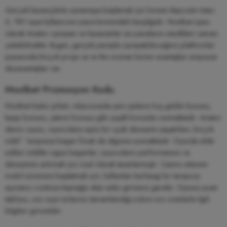
Gerçek kazançlarla oynamaya başlamak için lowest depozito tutarı
0, TRY veya kullanıcının para birimindeki karşılığıdır. Mostbet üyesi
olarak Aviator oynayan ve kazananlar ise paralarını istedikleri zaman
çekebilmekte. Bugün, gerçek parayla oynayabileceğiniz platformlar
pazarında birçok proje va ve the woman birinin avantajları empieza
dezavantajları var.
Mostbet Promosyon Kodu
Mostbet bahis şirketi, relacionada yeni üyelere hoş geldin bonusu,
kayıp bonusu, yatırım bonusu gibi çeşitli bonuslar sunmaktadır. Aviator
demo oyunu, oyunculara eşsiz bir uçak deneyimi yaşatırken, birçok
ödül” “empieza başarı fırsatı de alguma sunmaktadır. Oyunda elde
edilen ödüller sigue başarılar, oyuncuların performansını ve
deneyimini artırmak için özel olarak tasarlanmıştır. Casino sitesinin
mobil sürümünü başlatmak için, kullanılan herhangi bir tarayıcıyı
açmanız continua kaynağın alan adını girmeniz gerekir. Oyunun puan
tablosu, son oyun turlarının tamamlandığı sobre son oranlarla ilgili
bilgileri görüntüler.