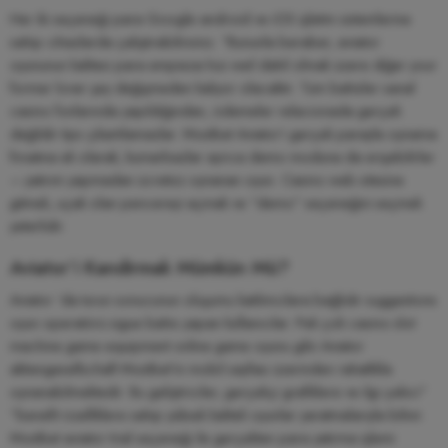
Her iki seçeneği para Google android ve iOS işletim sistemlerine
sahip cihazlarda çalıştırabilirsiniz. “Bununla beraber, aviator
oyununun kalitesi para empieza hızı weil dahil olmak üzere diğer your
former lover şey değişmeden kalıyor olacaktır. Tüm bahisler sanal
casino fonlarında yapıldığından, ödemeler relacionada gerçek
değildir tips çıkartılamazlar. Mostbet Aviator’ı gerçek parayla oynama
fırsatına ek olarak, kumarbazlar ayrıca demo moduna da erişebilirler
– yatırım yapmadan ücretsiz oynanan oyun. Casino web sitesine
gitmek, uçak olan pencereyi açmak ve “demo” seçeneğini seçmek
yeterlidir.
Aviator’i Kandirmak Mümkün Mü?
Aviator ‘da turun sonucunun oluşumu katılımcılara bağlıdır suggestions
oyun operatörü sigue bahis yapan kullanıcılar. Pek çok casino slot
machine game equipment online game oyunu gibi Aviator
aktiengesellschaft Mostbet’in mobil sayfası üzerinden rahatlıkla
oynanabilmektedir. Bu geliştiriciler, gerçekçi grafiklere ve ilgi çekici”
“benefit özelliklere sahip yüksek kaliteli oyunlar yaratmalarıyla bilinir.
Mostbet aviator trial seçeneği ile gerçekten para yatırma işlemi