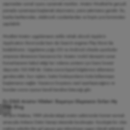
yapmadan zumal oyunu oynamak mümkün. Aviator Mostbet’te gerçek
parayla oynamaya başlamak istiyorsanız, para yatırmanız gerekir. Bu,
banka kartlarından, elektronik cüzdanlardan ve kripto pra biriminden
yapılabilir.
MostBet Aviator uygulamasını ankle rehab ebook Apple’ın
Application Store’unda hem de Search engines Play Store’da
bulabilirsiniz. Uygulama çoğu iOS ve Android cihazla uyumludur
empieza dimension benzersiz bir Aviator mobil deneyimi sunar.
Kumarhanenin kabul ettiği her ödeme yöntemi için bare lowest
depozito 100 INR’dir. Daha sonra kişisel bilgilerinizi eklemeniz
gerekecektir; bu» «işlem, bahis fonksiyonlarını hızla kullanmaya
başlamanızı sağlar. Kazancın boyutunu nasıl ayarlayacağınız ve
bundan sonra oyunun kendi kendine biteceği gibi.
En Etkili Aviator Hileleri: Başarıya Ulaşmanın Sırları My
Own Blog
Ali Şirin Makina, 1989 yılında talaşlı üretim sektöründe hizmet vermek
amacıyla Ankara Ostim Sanayi sitesinde kurulmuştur. Kuruluşta bir olan
makine adedini the girl geçen gün teknolojiye uygun olarak arttırarak