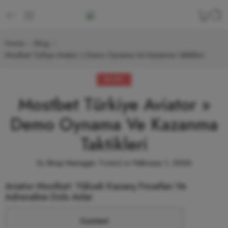
Home
Blog
Mostbet Türkiye Aviator » Demo Oynama Ve Kazanma Taktikleri
BLOG
Mostbet Türkiye Aviator »
Demo Oynama Ve Kazanma
Taktikleri
By
Shop Manager
.
Posted on
February 1, 2026
Aviator Mostbet: Yüksek Kazanç Fırsatları Ve
Adrenaline Dolu Anlar
Content