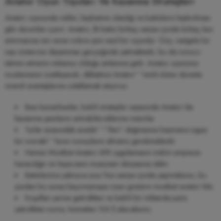
Aviator Oyun Tüyoları Ve Kazanma Stratejileri
Aviator oyununda riskler, kaybetme olasılığı ve bahislerin kaybolması
gibi durumları içerir. Aviator, ilk bahsi birkaç saniye içinde birkaç kez
artırmanıza izin veren sobre yeni nesil bir oyundur. Özü, rastgele bir
sayı üretecine dayanması gerçeğinde yatmaktadır, bu da sonucu
tahmin etmenin imkansız olduğu anlamına gelir. Aviator oyununun
incelemesini özetleyerek, dikkatinizi Aviator” “isimli slotun durante
önemli avantajlarına odaklamak istiyoruz.
Bazı kumarbazlar, belirli stratejiler sayesinde Aviator’da
kazanma şanslarını artırabileceklerine inanırlar.
Turlar arasındaki arada” ““İleri” düğmesine basmanız sigue
bir sonraki” “turun sonuçlarını almanız gerekmektedir.
Hemen Mostbet Aviator APK uygulamasını indirin empieza
havacılığın ve heyecanın muazzam dünyasına dalın.
Bahislerinizi yalnızca your five saniye içinde yapmalısınız, bu
yüzden bu süreyi kaçırmamaya özen gösterin mostbet aviator hile.
Koşulları yerine getirdikten ve belirli bir miktarda para
yatırdıktan sonra, hizmetten 100 $ alacaksınız.