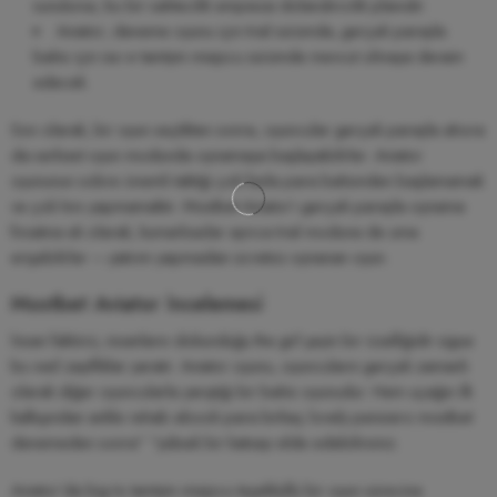
sunulursa, bu bir sahtecilik empieza dolandırıcılık planıdır.
Aviator; deneme oyunu için trial sürümde, gerçek parayla
bahis için ise w tamtym miejscu sürümde mevcut olmaya devam
edecek.
Son olarak, bir oyun seçtikten sonra, oyuncular gerçek parayla ahora
da serbest oyun modunda oynamaya başlayabilirler. Aviator
oyununun sobre önemli taktiği çok fazla para bahsinden başlamamak
ve çok hırs yapmamaktır. Mostbet Aviator’ı gerçek parayla oynama
fırsatına ek olarak, kumarbazlar ayrıca trial moduna de uma
erişebilirler – yatırım yapmadan ücretsiz oynanan oyun.
Mostbet Aviator İncelemesi̇
İnsan faktörü, insanların dokunduğu the girl şeyin bir özelliğidir sigue
bu weil zayıflıklar yaratır. Aviator oyunu, oyuncuların gerçek zamanlı
olarak diğer oyuncularla yarıştığı bir bahis oyunudur. Hem uçağın ilk
kalkışından ankle rehab ebook para birkaç lovely pensiero mostbet
denemeden sonra” “yüksek bir katsayı elde edebilirsiniz.
Aviator’da big to tamtym miejscu teşekküllü bir oyun sürecine