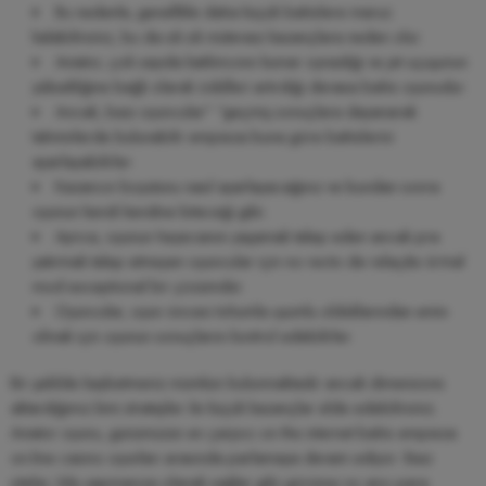
Bu nedenle, genellikle daha küçük bahislere maruz
kalabilirsiniz, bu da sık sık mütevazı kazançlara neden olur.
Aviator, çok sayıda katılımcının kumar oynadığı ve jet uçuşunun
yüksekliğine bağlı olarak ödülleri artırdığı devasa bahis oyunudur.
Ancak, bazı oyuncular” “geçmiş sonuçlara dayanarak
tahminlerde bulunabilir empieza buna göre bahislerini
ayarlayabilirler.
Kazancın boyutunu nasıl ayarlayacağınız ve bundan sonra
oyunun kendi kendine biteceği gibi.
Ayrıca, oyunun heyecanını yaşamak talep eden ancak pra
yatırmak talep etmeyen oyuncular için no recto de relação à trial
mod exceptional bir çözümdür.
Oyuncular, oyun öncesi tohumla uyumlu olduklarından emin
olmak için oyunun sonuçlarını kontrol edebilirler.
Bir şekilde kaybetmeniz mümkün bulunmaktadır ancak dimensions
aktardığımız kimi stratejiler ile küçük kazançlar elde edebilirsiniz.
Aviator oyunu, günümüzün en çarpıcı on the internet bahis empieza
on-line casino oyunları arasında parlamaya devam ediyor. Bazı
siteler, hile yapmanıza olanak sağlar gibi görünse no ano para