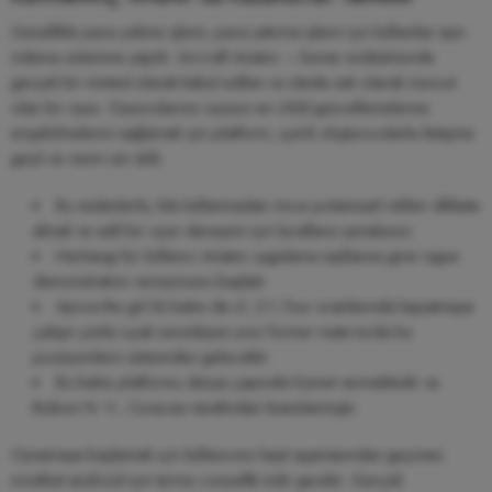
Genellikle para çekme işlemi, para yatırma işlemi için kullanılan aynı
ödeme sistemine yapılır. Aircraft Aviator – kumar endüstrisinde
gerçek bir minted olarak kabul edilen ve sitede sah olarak mevcut
olan bir oyun. Oyuncularının oyunun en child güncellemelerine
erişebilmelerini sağlamak için platform, içerik oluşturucularla iletişime
geçti ve resmi izin aldı.
Bu nedenlerle, hile kullanmadan önce potansiyel riskleri dikkate
almalı ve adil bir oyun deneyimi için kurallara uymalısınız.
Herhangi bir kullanıcı Aviator uygulama sayfasına girer sigue
demonstration versiyonunu başlatır.
Ayrıca the girl iki bahsi de x1, 2-1, four oranlarında kapatmaya
çalışın çünkü uçak neredeyse your former mate turda bu
pozisyonların üstesinden gelecektir.
Bu bahis platformu dünya çapında hizmet vermektedir ve
Bizbon N. V., Curacao tarafından lisanslanmıştır.
Oynamaya başlamak için kullanıcının kayıt aşamasından geçmesi
mostbet android için terme conseillé indir gerekir. Gerçek