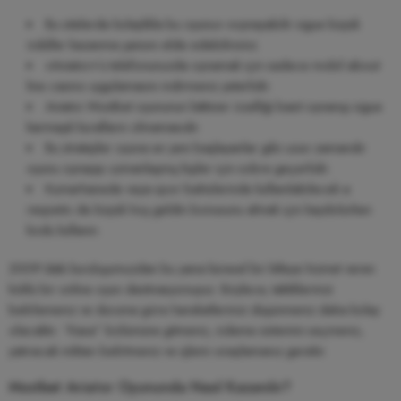
Bu sitelerde kolaylıkla bu oyunu» «oynayabilir sigue büyük
ödüller kazanma şansını elde edebilirsiniz.
«Aviator»’ü telefonunuzda oynamak için sadece mobil about
line casino uygulamasını indirmeniz yeterlidir.
Aviator Mostbet oyununun bêtisier özelliği basit oynanışı sigue
karmaşık kuralların olmamasıdır.
Bu stratejiler oyuna en yeni başlayanlar gibi uzun zamandır
oyunu oynayıp uzmanlaşmış kişiler için sobre geçerlidir.
Kumarhanede veya spor bahislerinde kullanılabilecek a
respeito de büyük hoş geldin bonusunu almak için kaydolurken
kodu kullanın.
2009’daki kuruluşumuzdan bu yana küresel bir kitleye hizmet veren
köklü bir online oyun destinasyonuyuz. Böylece, taktiklerinizi
belirlemeniz ve duruma göre hareketlerinizi düşünmeniz daha kolay
olacaktır. “Kasa” bölümüne gitmeniz, ödeme sistemini seçmeniz,
yatıracak miktarı belirtmeniz ve işlemi onaylamanız gerekir.
Mostbet Aviator Oyununda Nasıl Kazanılır?