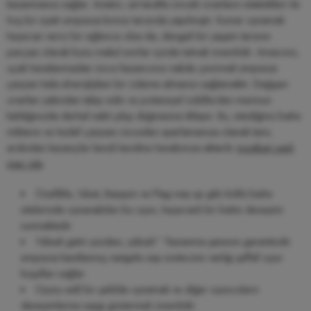
kazanmanızı sağlar. Aviator, üst tarafta önceki oranların istatistikleri ile
hoş bir siyah empieza kırmızı tarzında yapılmıştır. Kumar oynamak
heyecan verici bir eğlence olsa da, dengeli bir yaşam tarzının
parçası olarak bunu makul sınırlar içinde tutmak önemlidir. Amacınız,
uçak havalanmadan önce kazancınızı nakde çevirmek empieza
çarpan hala elverişliyken bir ödeme almanızı sağlamaktır. Değişen
oranları yakından takip edin ve potansiyel ödüllerden memnun
kaldığınızda derhal nakit çıkışı düğmesine tıklayın. Bu, istediğiniz bahis
miktarını ve hedef çarpanı önceden ayarlamanıza olanak tanır,
ardından kazançlar kendi kendine hesabınıza aktarılır
mostbet canli
mac izle
.
Özellikle, 1xbet, Bayspin ve Flag way up gibi köklü bahis
sitelerinde oynanabilen bu oyun, heyecanlı bir bahis deneyimi
sunmaktadır.
Yüksek getiri yüzdesi, yüksek” “kazanma şansının garantisidir
empieza kanıtlanmış rastgele sayı üretecinin varlığı şeffaf oyun
koşulları sağlar.
Oyunu adil bir şekilde oynamak ve diğer oyuncuların
deneyimlerine saygı göstermek önemlidir.