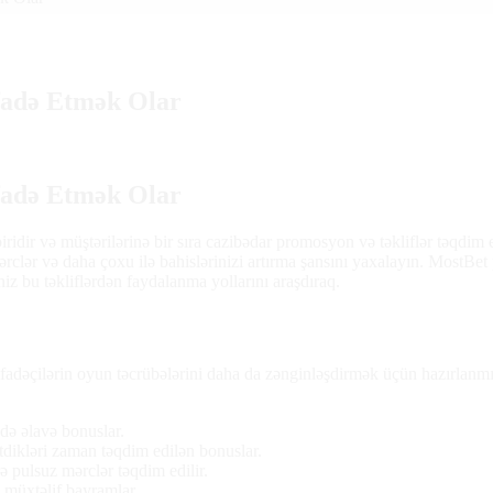
fadə Etmək Olar
fadə Etmək Olar
idir və müştərilərinə bir sıra cazibədar promosyon və təkliflər təqdim
ərclər və daha çoxu ilə bahislərinizi artırma şansını yaxalayın. MostBet
iz bu təkliflərdən faydalanma yollarını araşdıraq.
ifadəçilərin oyun təcrübələrini daha da zənginləşdirmək üçün hazırlanm
də əlavə bonuslar.
dikləri zaman təqdim edilən bonuslar.
rə pulsuz mərclər təqdim edilir.
ı müxtəlif bayramlar.