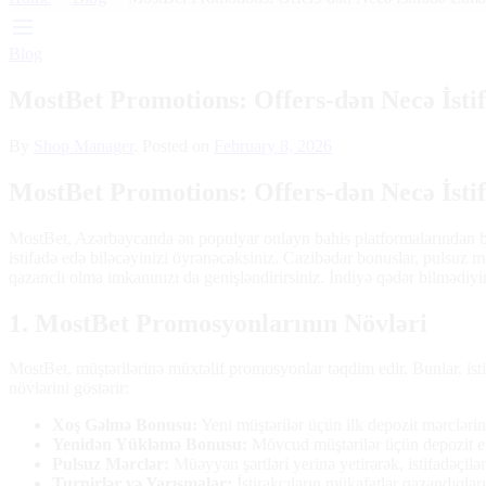
Blog
MostBet Promotions: Offers-dən Necə İsti
By
Shop Manager
.
Posted on
February 8, 2026
MostBet Promotions: Offers-dən Necə İsti
MostBet, Azərbaycanda ən populyar onlayn bahis platformalarından bir
istifadə edə biləcəyinizi öyrənəcəksiniz. Cazibədar bonuslar, pulsuz m
qazanclı olma imkanınızı da genişləndirirsiniz. İndiyə qədər bilmədiyin
1. MostBet Promosyonlarının Növləri
MostBet, müştərilərinə müxtəlif promosyonlar təqdim edir. Bunlar, ist
növlərini göstərir:
Xoş Gəlmə Bonusu:
Yeni müştərilər üçün ilk depozit mərclərin
Yenidən Yükləmə Bonusu:
Mövcud müştərilər üçün depozit et
Pulsuz Mərclər:
Müəyyən şərtləri yerinə yetirərək, istifadəçilə
Turnirlər və Yarışmalar:
İştirakçıların mükafatlar qazandıqlar