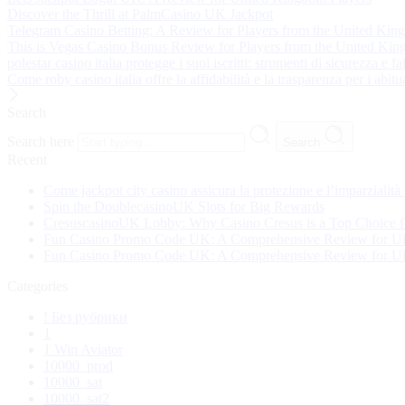
Discover the Thrill at PalmCasino UK Jackpot
Telegram Casino Betting: A Review for Players from the United Ki
This is Vegas Casino Bonus Review for Players from the United Ki
polestar casino italia protegge i suoi iscritti: strumenti di sicurezza e fa
Come roby casino italia offre la affidabilità e la trasparenza per i abitua
Search
Search here
Search
Recent
Come jackpot city casino assicura la protezione e l’imparzialità 
Spin the DoublecasinoUK Slots for Big Rewards
CresuscasinoUK Lobby: Why Casino Cresus is a Top Choice f
Fun Casino Promo Code UK: A Comprehensive Review for U
Fun Casino Promo Code UK: A Comprehensive Review for U
Categories
! Без рубрики
1
1 Win Aviator
10000_prod
10000_sat
10000_sat2