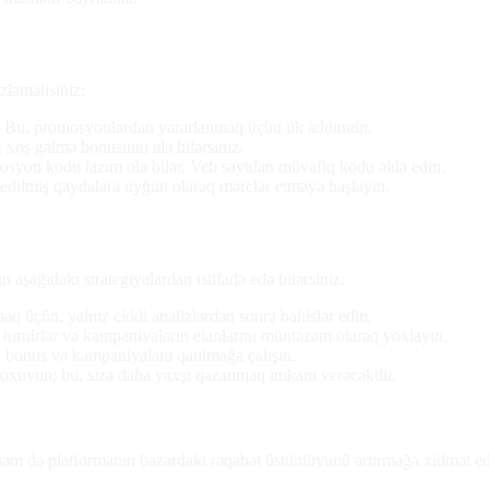
zləməlisiniz:
. Bu, promosyonlardan yararlanmaq üçün ilk addımdır.
, xoş gəlmə bonusunu ala bilərsiniz.
yon kodu lazım ola bilər. Veb saytdan müvafiq kodu əldə edin.
edilmiş qaydalara uyğun olaraq mərclər etməyə başlayın.
ağıdakı strategiyalardan istifadə edə bilərsiniz:
çün, yalnız ciddi analizlərdən sonra bahislər edin.
turnirlər və kampaniyaların elanlarını müntəzəm olaraq yoxlayın.
ra bonus və kampaniyalara qatılmağa çalışın.
 oxuyun; bu, sizə daha yaxşı qazanmaq imkanı verəcəkdir.
həm də platformanın bazardakı rəqabət üstünlüyünü artırmağa xidmət edi