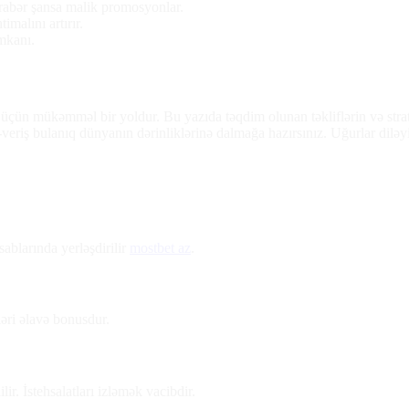
rabər şansa malik promosyonlar.
malını artırır.
mkanı.
çün mükəmməl bir yoldur. Bu yazıda təqdim olunan təkliflərin və strat
veriş bulanıq dünyanın dərinliklərinə dalmağa hazırsınız. Uğurlar diləyi
ablarında yerləşdirilir
mostbet az
.
ləri əlavə bonusdur.
r. İstehsalatları izləmək vacibdir.