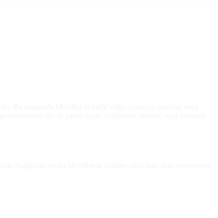
 edir. Bu məqalədə MostBet-in təklif etdiyi promosyonlardan necə
 promosyonları ilə siz yalnız oyun təcrübənizi artırmır, eyni zamanda
ışdır. Aşağıdakı siyahı MostBet-in təqdim etdiyi bəzi əsas promosyon