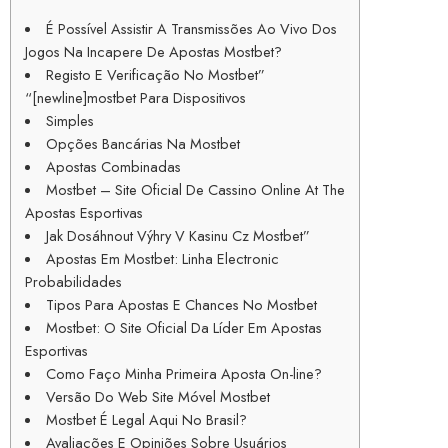
É Possível Assistir A Transmissões Ao Vivo Dos
Jogos Na Incapere De Apostas Mostbet?
Registo E Verificação No Mostbet”
“[newline]mostbet Para Dispositivos
Simples
Opções Bancárias Na Mostbet
Apostas Combinadas
Mostbet – Site Oficial De Cassino Online At The
Apostas Esportivas
Jak Dosáhnout Výhry V Kasinu Cz Mostbet”
Apostas Em Mostbet: Linha Electronic
Probabilidades
Tipos Para Apostas E Chances No Mostbet
Mostbet: O Site Oficial Da Líder Em Apostas
Esportivas
Como Faço Minha Primeira Aposta On-line?
Versão Do Web Site Móvel Mostbet
Mostbet É Legal Aqui No Brasil?
Avaliações E Opiniões Sobre Usuários