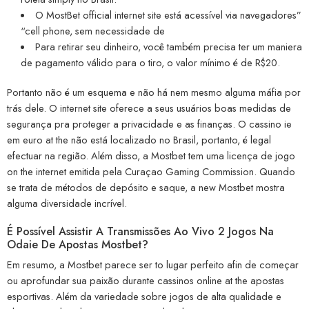
O MostBet official internet site está acessível via navegadores”
“cell phone, sem necessidade de
Para retirar seu dinheiro, você também precisa ter um maniera
de pagamento válido para o tiro, o valor mínimo é de R$20.
Portanto não é um esquema e não há nem mesmo alguma máfia por
trás dele. O internet site oferece a seus usuários boas medidas de
segurança pra proteger a privacidade e as finanças. O cassino ie
em euro at the não está localizado no Brasil, portanto, é legal
efectuar na região. Além disso, a Mostbet tem uma licença de jogo
on the internet emitida pela Curaçao Gaming Commission. Quando
se trata de métodos de depósito e saque, a new Mostbet mostra
alguma diversidade incrível.
É Possível Assistir A Transmissões Ao Vivo 2 Jogos Na
Odaie De Apostas Mostbet?
Em resumo, a Mostbet parece ser to lugar perfeito afin de começar
ou aprofundar sua paixão durante cassinos online at the apostas
esportivas. Além da variedade sobre jogos de alta qualidade e