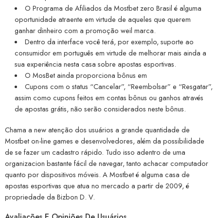
O Programa de Afiliados da Mostbet zero Brasil é alguma
oportunidade atraente em virtude de aqueles que querem
ganhar dinheiro com a promoção weil marca.
Dentro da interface você terá, por exemplo, suporte ao
consumidor em português em virtude de melhorar mais ainda a
sua experiência nesta casa sobre apostas esportivas.
O MosBet ainda proporciona bônus em
Cupons com o status “Cancelar”, “Reembolsar” e “Resgatar”,
assim como cupons feitos em contas bônus ou ganhos através
de apostas grátis, não serão considerados neste bônus.
Chama a new atenção dos usuários a grande quantidade de
Mostbet on-line games e desenvolvedores, além da possibilidade
de se fazer um cadastro rápido. Tudo isso adentro de uma
organizacion bastante fácil de navegar, tanto achacar computador
quanto por dispositivos móveis. A Mostbet é alguma casa de
apostas esportivas que atua no mercado a partir de 2009, é
propriedade da Bizbon D. V.
Avaliações E Opiniões De Usuários