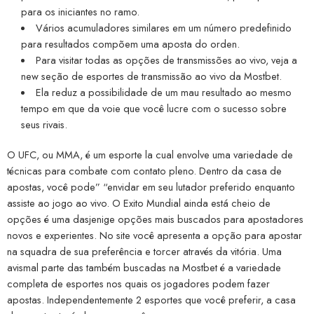
para os iniciantes no ramo.
Vários acumuladores similares em um número predefinido
para resultados compõem uma aposta do orden.
Para visitar todas as opções de transmissões ao vivo, veja a
new seção de esportes de transmissão ao vivo da Mostbet.
Ela reduz a possibilidade de um mau resultado ao mesmo
tempo em que da voie que você lucre com o sucesso sobre
seus rivais.
O UFC, ou MMA, é um esporte la cual envolve uma variedade de
técnicas para combate com contato pleno. Dentro da casa de
apostas, você pode” “envidar em seu lutador preferido enquanto
assiste ao jogo ao vivo. O Exito Mundial ainda está cheio de
opções é uma dasjenige opções mais buscados para apostadores
novos e experientes. No site você apresenta a opção para apostar
na squadra de sua preferência e torcer através da vitória. Uma
avismal parte das também buscadas na Mostbet é a variedade
completa de esportes nos quais os jogadores podem fazer
apostas. Independentemente 2 esportes que você preferir, a casa