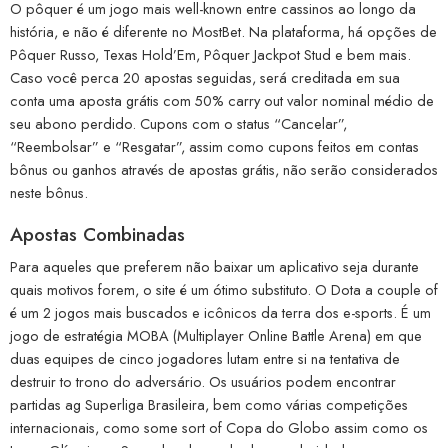
O pôquer é um jogo mais well-known entre cassinos ao longo da
história, e não é diferente no MostBet. Na plataforma, há opções de
Pôquer Russo, Texas Hold’Em, Pôquer Jackpot Stud e bem mais.
Caso você perca 20 apostas seguidas, será creditada em sua
conta uma aposta grátis com 50% carry out valor nominal médio de
seu abono perdido. Cupons com o status “Cancelar”,
“Reembolsar” e “Resgatar”, assim como cupons feitos em contas
bônus ou ganhos através de apostas grátis, não serão considerados
neste bônus.
Apostas Combinadas
Para aqueles que preferem não baixar um aplicativo seja durante
quais motivos forem, o site é um ótimo substituto. O Dota a couple of
é um 2 jogos mais buscados e icônicos da terra dos e-sports. É um
jogo de estratégia MOBA (Multiplayer Online Battle Arena) em que
duas equipes de cinco jogadores lutam entre si na tentativa de
destruir to trono do adversário. Os usuários podem encontrar
partidas ag Superliga Brasileira, bem como várias competições
internacionais, como some sort of Copa do Globo assim como os