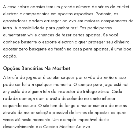
A casa sobre apostas tem um grande número de séries de cricket
electronic campeonatos em apostas esportivas. Portanto, os
apostadores podem arriesgar ao vivo em maiores campeonatos da
terra. A possibilidade para ganhar faz” “os participantes
aumentarem while chances de fazer certas apostas. Se você
conhece bastante o esporte electronic quer proteger seu dinheiro,
apostar zero basquete ao festón na casa para apostas, é uma boa
opção.
Opções Bancárias Na Mostbet
A tarefa do jogador é coletar saques por o vôo do avião e isso
pode ser feito a qualquer momento. O campo para jogo está not
any estilo de alguma tela do inspector de tráfego aéreo. Cada
rodada começa com o avião decolando no canto inferior
esquerdo escuro. O site tem de longe o maior número de mesas
através da maior seleção possível de limites de apostas os quais
vimos até neste momento. Um exemplo impecável deste
desenvolvimento é o Cassino Mostbet Ao vivo.