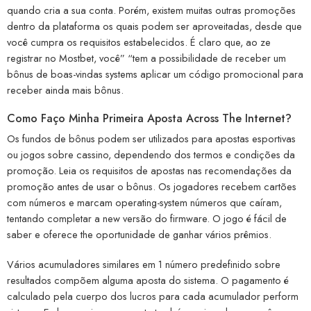
quando cria a sua conta. Porém, existem muitas outras promoções
dentro da plataforma os quais podem ser aproveitadas, desde que
você cumpra os requisitos estabelecidos. É claro que, ao ze
registrar no Mostbet, você” “tem a possibilidade de receber um
bônus de boas-vindas systems aplicar um código promocional para
receber ainda mais bônus.
Como Faço Minha Primeira Aposta Across The Internet?
Os fundos de bônus podem ser utilizados para apostas esportivas
ou jogos sobre cassino, dependendo dos termos e condições da
promoção. Leia os requisitos de apostas nas recomendações da
promoção antes de usar o bônus. Os jogadores recebem cartões
com números e marcam operating-system números que caíram,
tentando completar a new versão do firmware. O jogo é fácil de
saber e oferece the oportunidade de ganhar vários prêmios.
Vários acumuladores similares em 1 número predefinido sobre
resultados compõem alguma aposta do sistema. O pagamento é
calculado pela cuerpo dos lucros para cada acumulador perform