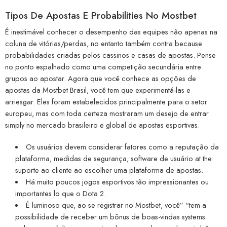
Tipos De Apostas E Probabilities No Mostbet
É inestimável conhecer o desempenho das equipes não apenas na
coluna de vitórias/perdas, no entanto também contra because
probabilidades criadas pelos cassinos e casas de apostas. Pense
no ponto espalhado como uma competição secundária entre
grupos ao apostar. Agora que você conhece as opções de
apostas da Mostbet Brasil, você tem que experimentá-las e
arriesgar. Eles foram estabelecidos principalmente para o setor
europeu, mas com toda certeza mostraram um desejo de entrar
simply no mercado brasileiro e global de apostas esportivas.
Os usuários devem considerar fatores como a reputação da
plataforma, medidas de segurança, software de usuário at the
suporte ao cliente ao escolher uma plataforma de apostas.
Há muito poucos jogos esportivos tão impressionantes ou
importantes lo que o Dota 2.
É luminoso que, ao se registrar no Mostbet, você” “tem a
possibilidade de receber um bônus de boas-vindas systems