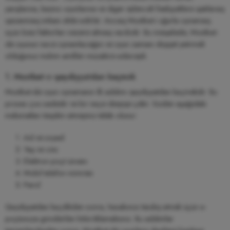
yarışlarına, kazino oyunlarına və digər əyləncəli fəaliyyətlərə qatılaraq
qazanmaq imkanı əldə edirlər. Ancaq Mostbet-i uğurla oynamaq
üçün bəzi faktorları nəzərə almaq vacibdir. Bu məqalədə, Mostbet-
də oyunun necə oynanılacağını və oyun zamanı diqqət yetirməli
olduğunuz mühim amilləri müzakirə edəcəyik.
1. Mostbet-ə qeydiyyatdan keçmək
Mostbet-də oyun oynamanın ilk addımı qeydiyyatdan keçməkdir. Bu
proses çox sadədir və bir neçə dəqiqə çəkir. Sizdən aşağıdakı
məlumatları təqdim etməyiniz tələb olunur:
Ad və soyad
Yaş və cins
Elektron poçt ünvanı
Mobil telefon nömrəsi
Parol
Qeydiyyatdan keçdikdən sonra, hesabınızı təsdiq etmək üçün e-
poçtunuza göndərilən linkə tıklamalısınız. Bu addımlar