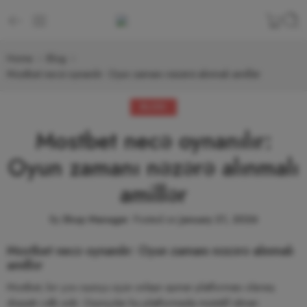
Home
Blog
Mostbet necə oynanılır: Oyun zamanı nəzərə alınmalı amillər
BLOG
Mostbet necə oynanılır:
Oyun zamanı nəzərə alınmalı
amillər
By
Shop Manager
.
Posted on
January 21, 2026
Mostbet necə oynanılır: Oyun zamanı nəzərə alınmalı
amillər
Mostbet, bir çox oyunçu üçün onlayn qumar platforması olaraq
diqqəti cəlb edir. Oyunçular bu platformada müxtəlif idman