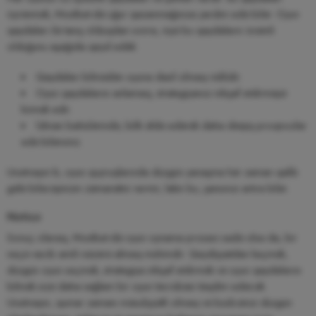
öyrənmək, Mostbet-də uğur qazanmağınıza yardım edə bilər. Oyun
qaydaları ilə tanış olduqdan sonra, niyə bu qaydaların önəmli
olduğunu aşağıda qeyd edək:
Qaydaları bilmədən oyuna daxil olmaq risklidir.
Oyun qaydalarını anlamaq, strategiyanızı inkişaf etdirməyə
kömək edir.
İdman bahislərində, bilik əldə edərək daha dəqiq proqnozlar
edə bilərsiniz.
Unutmayın ki, oyun quyruqlarında düzgün yanaşma hər zaman qalib
gələ biləcəyinizin zəmanətini vermir, lakin bu, şansınızı artıra bilər.
Nəticə
Sonuç olaraq, Mostbet-də oyun oynama prosesi sadə olsa da, bir
neçə vacib amili nəzərə almaq mühimdir. Qeydiyyatdan keçmək,
düzgün oyun seçmək, strategiya inkişaf etdirmək və oyun qaydalarını
bilmək sizə daha sağlam bir oyun təcrübəsi təqdim edəcək.
Unutmayın, qumar zamanı məsuliyyətli olmaq və büdcənizi düzgün