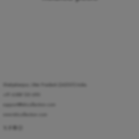
Shahjahanpur, Uttar Pradesh (242001) India.
+91 6388 120 690
support@tshcollection.com
www.tshcollection.com