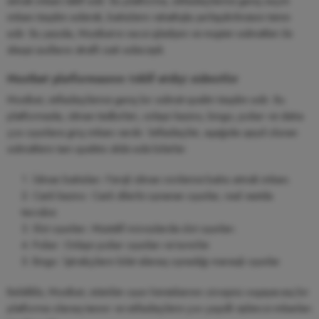
etmək imkanı təklif edir. Bu platforma, istifadəçilərinə geniş seçim
imkanı təqdim edərək, bahislərin rahatlıqla yerləşdirilməsini təmin
edir. Bu yazıda, Mostbet-in necə işlədiyini və müştəri xidmətləri ilə
əlaqə üsullarını ətraflı izah edəcəyik.
Mostbet platformasının təklif etdiyi xidmətlər
Mostbet, istifadəçilərinə geniş bir xidmət spektri təqdim edir. Bu
platformada, idman tədbirləri, onlayn kazino, bingo, poker və daha
çox oyunlara giriş imkanı vardır. İstifadəçilər, aşağıda qeyd olunan
xidmətlərin tam spektini əldə edə bilərlər:
İdman bahisları: Fərqli idman növlərinə bahis etmək imkanı.
Canlı kazino: Canlı dilerlə oynanan oyunlar, real vaxtda
təcrübə.
Slot oyunları: Müxtəlif mövzularda slot oyunları.
Poker: Onlayn poker oyunları və turnirlər.
Bingo: İştirakçıların bilet alaraq oynadığı maraqlı oyunlar.
Beləliklə, Mostbet, istənilən oyun həvəskarının zövqünü oxşayacaq bir
platforma olaraq tanınır və istifadəçilərə çox çeşidli əyləncə imkanları