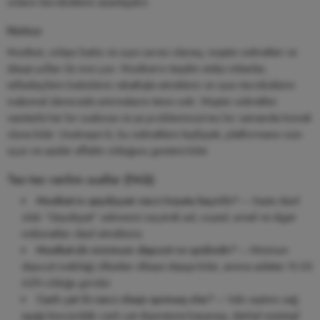
onların təcrübələrini asanlaşdırır.
Nəticə
Mostbet, onlayn bahis və oyun servisi olaraq, müştəri xidmətləri və
əlaqə yolları ilə önə çıxır. Mostbet-in təqdim etdiyi imkanlar,
istifadəçilərin bahislərini rahatlıqla etmələrini və oyun təcrübələrini
maksimal dərəcədə artırmalarını təmin edir. Müştəri xidmətləri
vasitəsilə hər bir sualınıza və ya probleminizə tez bir zamanda kömək
oluna bilər. Unutmayın ki, bu xidmətlərin keyfiyyəti, platformanın sizin
üçün nə qədər effektiv olduğunu göstərə bilər.
Tez-tez verilən suallar (FAQ)
Mostbet-in qeydiyyatı necə həyata keçirilir?
– Sayta daxil
olub “Qeydiyyat” sekmesini seçərək ad, soyad, email və digər
məlumatları daxil etməlisiniz.
Mostbet-də minimum depozit nə qədərdir?
– Minimum
depozit məbləği ölkədən ölkəyə dəyişə bilər, amma adətən 10-20
AZN olduğu görülür.
Canlı çat ilə necə əlaqə qurmaq olar?
– Veb saytının sağ
aşağı küncündəki canlı çat düyməsinə basaraq, dərhal müstəqil