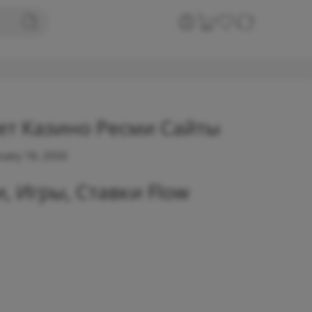
бет Казино Ресми Сайты
nuary 18, 2026
, Игры, Ставки Flow