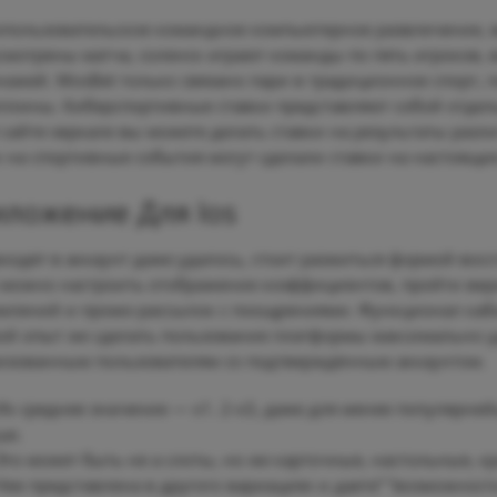
пользовательское командное компьютерное развлечение, 
смотрены матча, соленск играют команды по пять игроков, 
нажей. MosBet только связано пари в традиционное спорт, 
плины. Киберспортивные ставки представляют собой отде
В сайте-зеркале вы можете делать ставки на результаты ра
к на спортивные события могут сделали ставки на настоящие
ложение Для Ios
входят в аккаунт даже удалось, стоит разжиться формой во
 можно настроить отображение коэффициентов, пройти ве
млений и промо-рассылок с поощрениями. Функционал каби
ой опыт же сделать пользование платформы максимально у
изованным пользователям со подтверждённым аккаунтом.
Их среднее значение — х1. 2-х3, даже для менее популярне
ше.
Это может быть не а слоты, но же карточные, настольные, к
Нее представлена в другого вариациях и даете” “возможно