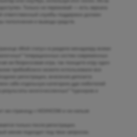
ютер или ноутбук, используя этот логин. Из-за
оступен. Только не переживай — есть зеркала
ый ответственный службы поддержки должен
ры пополнения и вывода средств.
транице «Мой статус» в разделе менаджеру всеми
азличных” “операционных систем современных
тная же безрисковая игра, так поищите игру один
ежиме пребезбожно можете использовали все
бходимо регистрации, внесения депозита
яли себе отдельную категорию ддя любителей
а результаты многочисленных” “турниров и
ит же страницу с НОУНСОМ и не нельзя
ается только после регистрации.
ый менее подходит под твои запросом.