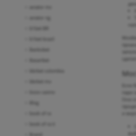
ден
aviator mz
aviator ng
нал
b1bet BR
Mostb
b1bet brazil
проан
Bankobet
запол
сдела
Basaribet
bbrbet colombia
Мос
bbrbet mx
Если 
bizzo casino
пари 
Они о
Blog
проце
book of ra
и вир
book of ra it
выб
Brand