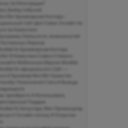
онус За Регистрацию”
есь Выбор Событий
остбет Букмекерская Контора –
циальный Сайт Для Ставок Онлайн На
ьги же Казахстане
рограмма Лояльности: возможностей
 Постоянных Игроков
ostbet Kz Букмекерская Контора
тбет В Казахстане Ставки А Казино
качайте Мобильную Версию Mostbet
ostbet Kz официального Сайт —
ино И Букмекер Мостбет Казахстан
пособы Пополнения Счета И Вывода
ходующихся
ак приобрести И Использовать
ветственный Подарок
ostbet Kz Бонустары Мен Промокодтар
оступ К Онлайн-логину И Открытие
та