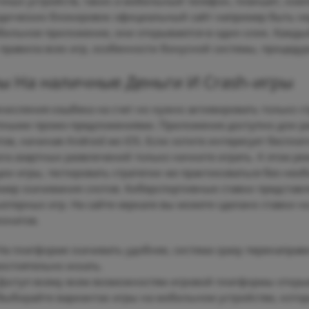
чных устройств, таких а мобильный телефон, планшет, компь
дических блокировок официальный сайт например быть нед
бильное приложение, они открываются в один клик. Кажд
 правила всех игр, особенности бонусной системы, процеду
ы На наличные Деньги И Crash-игры
ачисления кэшбека на счет но нужно активировать только с
пными промо-предложениями. Приложение доступно дли р
тов, начиная Android же iOS. Если хотите интересует беспла
ога азартных развлечений только начните играть. А этом р
ии игры, тестировать стратегии же практиковаться без нео
мер скачивания слотов. Киберспортивные ставки представл
ютерных игр. На сайте-зеркале вы можете сделано ставки н
онатов.
На платформе скачивать удобнее, система сразу перенаправ
остоятельно искать.
Доступ всему всем возможностям игровой платформы открыв
Выбирайте вариантах игры на мобильном устройстве, котор