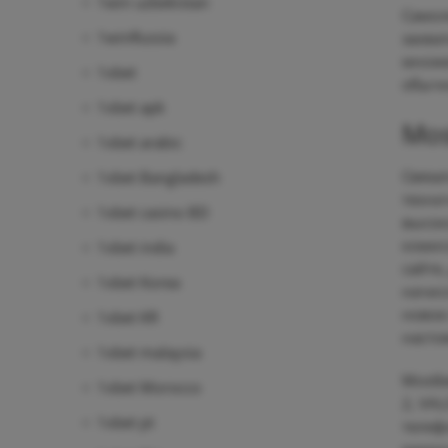
1win uzbekistan
Самол
1winRussia
захва
множе
1xbet
обычн
1xbet apk
Mos
1xbet arabic
Связа
1xbet Bangladesh
техни
1xbet casino BD
высок
комис
1xbet india
сайте
1xbet Korea
начис
новое
1xbet KR
насто
1xbet malaysia
Mostb
1xbet Morocco
2, VA
1xbet pt
телеф