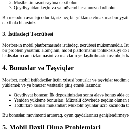
Mostbet-in rəsmi saytına daxil olun.
Qeydiyyatdan keçin və ya mövcud hesabınıza daxil olun.
Bu metodun avantajı odur ki, siz heç bir yükləmə etmək məcburiyyətin
daxil ola bilərsiniz.
3. İstifadəçi Təcrübəsi
Mostbet-in mobil platformasında istifadəçi təcrübəsi mükəmməldir. İsti
bir problem yaratmır. Həmçinin, mobil platformanın təhlükəsizliyi də ön
hadisələrin canlı izlənməsini və mərclərin yerləşdirilməsini asanlıqla h
4. Bonuslar və Təşviqlər
Mostbet, mobil istifadəçilər üçün xüsusi bonuslar və təşviqlər təqdim
yükləmək və ya brauzer vasitəsilə giriş etmək lazımdır:
Qeydiyyat bonusu: İlk depozitinizdən sonra əlavə bonus əldə ed
Yenidən yükləmə bonusları: Müxtəlif dövrlərdə təqdim olunan əl
Tədbirlərə xüsusi mükafatlar: Müxtəlif oyunlar üzrə kazinoda tə
Bu bonuslar, movimenti artıraraq, oyun qaydalarınızı genişləndirməyə k
5. Mobil Daxil Olma Problemləri