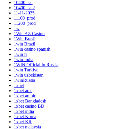
10400_sat
10400_sat2
11-11-2025
11100_prod
11200_prod
1w
1Win AZ Casino
1Win Brasil
1win Brazil
1win casino spanish
1win fr
1win India
1WIN Official In Russia
1win Turkiye
1win uzbekistan
1winRussia
1xbet
1xbet apk
1xbet arabic
1xbet Bangladesh
1xbet casino BD
1xbet india
1xbet Korea
1xbet KR
1xbet malaysia