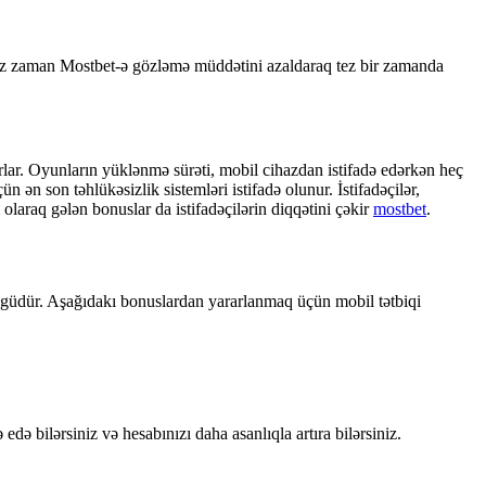
iniz zaman Mostbet-ə gözləmə müddətini azaldaraq tez bir zamanda
ırlar. Oyunların yüklənmə sürəti, mobil cihazdan istifadə edərkən heç
ən son təhlükəsizlik sistemləri istifadə olunur. İstifadəçilər,
 olaraq gələn bonuslar da istifadəçilərin diqqətini çəkir
mostbet
.
ni güdür. Aşağıdakı bonuslardan yararlanmaq üçün mobil tətbiqi
ə bilərsiniz və hesabınızı daha asanlıqla artıra bilərsiniz.