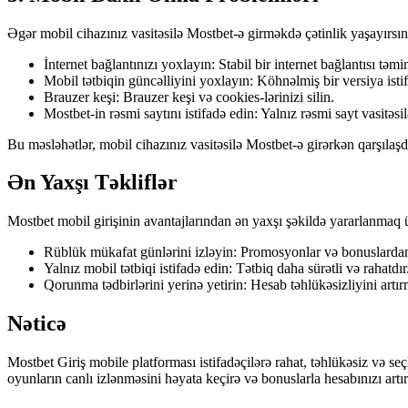
Əgər mobil cihazınız vasitəsilə Mostbet-ə girməkdə çətinlik yaşayırsını
İnternet bağlantınızı yoxlayın: Stabil bir internet bağlantısı təmi
Mobil tətbiqin güncəlliyini yoxlayın: Köhnəlmiş bir versiya isti
Brauzer keşi: Brauzer keşi və cookies-lərinizi silin.
Mostbet-in rəsmi saytını istifadə edin: Yalnız rəsmi sayt vasitəsil
Bu məsləhətlər, mobil cihazınız vasitəsilə Mostbet-ə girərkən qarşıla
Ən Yaxşı Təkliflər
Mostbet mobil girişinin avantajlarından ən yaxşı şəkildə yararlanmaq ü
Rüblük mükafat günlərini izləyin: Promosyonlar və bonuslardan
Yalnız mobil tətbiqi istifadə edin: Tətbiq daha sürətli və rahatdır
Qorunma tədbirlərini yerinə yetirin: Hesab təhlükəsizliyini artı
Nəticə
Mostbet Giriş mobile platforması istifadəçilərə rahat, təhlükəsiz və seçk
oyunların canlı izlənməsini həyata keçirə və bonuslarla hesabınızı ar