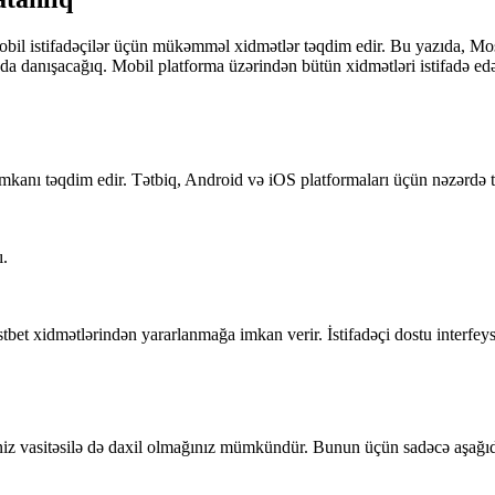
l istifadəçilər üçün mükəmməl xidmətlər təqdim edir. Bu yazıda, Mostbe
da danışacağıq. Mobil platforma üzərindən bütün xidmətləri istifadə edərə
riş imkanı təqdim edir. Tətbiq, Android və iOS platformaları üçün nəzərdə
ı.
bet xidmətlərindən yararlanmağa imkan verir. İstifadəçi dostu interfeysi 
niz vasitəsilə də daxil olmağınız mümkündür. Bunun üçün sadəcə aşağıda