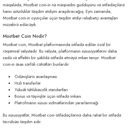
məqalədə, Mostbet coin-in nə məqsədini güddüyünü və istifadəçilərə
hansı üstünlüklər təqdim etdiyini araşdıracağıq. Eyni zamanda,
Mostbet coin-in oyunçular üçün təqdim etdiyi rekabetçi avantajları
müzakirə edəcəyik.
Mostbet Coin Nədir?
Mostbet coin, Mostbet platformasında istifadə edilən özəl bir
rəqəmsal valyutadır. Bu valyuta, platformanın xüsusiyyətlərini daha
sadə və effektiv bir şəkildə istifadə etməyə imkan tanıyır. Mostbet
coin-in əsas sərfəli cəhətləri bunlardır:
Ödənişlərin asanlaşması
Hızlı transferlər
Yüksək təhlükəsizlik standartları
Bonus və təşviqlər üçün istifadə imkanı
Platrofmanın xüsusi xidmətlərindən yararlanmaği
Bu xüsusiyyətlər, Mostbet coin istifadəçilərinə daha rahat bir istifadə
təcrübəsi təqdim edir.