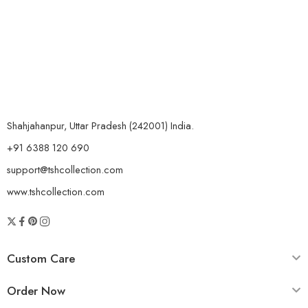
Shahjahanpur, Uttar Pradesh (242001) India.
+91 6388 120 690
support@tshcollection.com
www.tshcollection.com
Custom Care
Order Now