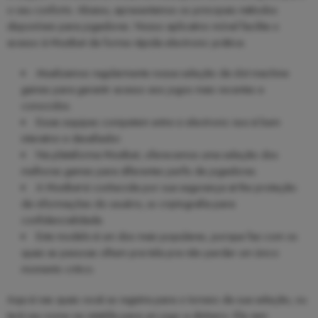
o seu conforto. Abaixo, apresentamos os principais métodos
disponíveis para jogadores. Nosso aplicativo móvel facilita o
acesso à Mostbet de forma rápida electronic prática.
Atualizamos regularmente nossa seleção de slot machine
games para garantir acesso aos jogos mais recentes e
conocidos.
Essas equipes competem entre si electronic isso é bem
interativo e desafiador.
Na plataforma Mostbet, oferecemos uma seleção dos
melhores games para diferentes perfis de jogadores.
A Mostbet é conhecida por sua segurança at the proteção
de informações do usuário, us criptografia para
confidencialidade.
Este modelo é um dos mais populares, porque faz com os
quais as pessoas olhem pra tela pra não perder um único
momento critico.
Aqui é nas quais você se registra para o torneio de sua seleção, ou
terá seu nome na retahíla para um jogo a dinheiro. Ela vem