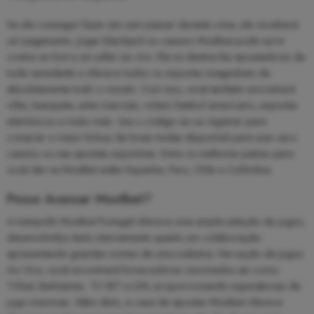
Se ele conseguir fazer isto sem passar durante cima, ele receberá
um pagamento. Jogar blackjack no cassino Mostbet pode servir
contra um bot e um seller ao vivo. Ela se destina the apostadores de
toda variedade e oferece todos os esportes imagináveis de
absolutamente todo o mundo. Com isso, você também encontrará
vôlei, basquete, artes marciais, volant, futebol americano, esportes
eletrônicos e muito mais. Use u código ao se registrar para
comprar o maior bônus de boas-vindas disponível para usar zero
cassino ou nas apostas esportivas. Entre os melhores países para
você dar na MostBet estão Espanha, Peru, Chile e Colômbia.
Posso Acessar Mostbet?
A trampolín Mostbet Portugal oferece uma ampla seleção de jogos,
desenvolvidos tanto internamente quanto em colaboração
apresentando grandes nomes de uma indústria. Na seção de Jogos
Ao Vivo, você encontrará fornecedores renomados asi como
TVbet, BetGames. TV SET e LIW, proporcionando experiências de
jogo imersivas. Além disto, a casa de apostas Mostbet oferece