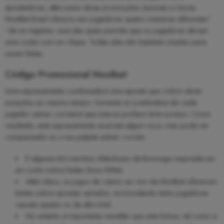
apostadores, além para várias promoções sazonais e únicas.
MostBet Brasil oferece aos jogadores quatro maneiras diferentes”
“de se registrar, uma das quais permite que os jogadores abram
uma conta com um clique. Todas elas são bastante simples para
serem feitas,
Código Promocional Mostbet
Uma expresamente combinada é uma aposta que cobre várias
posições ao mesmo tempo. Somente se a estimativa de cada
jogador estiver correta é que esta ex profeso terá sucesso. Como
resultado, esta expresamente acarreta algum risco, mas pode ser
compensado se o seu palpite estiver correto.
É alguma slot machine «fabulosa» da Booongo inspirada em
um conto sobre fadas Snow-White.
Além disso, os jogos de casino ao vivo da Mostbet oferecem
limites sobre apostas variados, acomodando tanto jogadores
casuais quanto os de alto-nível.
No entanto, é importante ressaltar que este bónus, tal como a