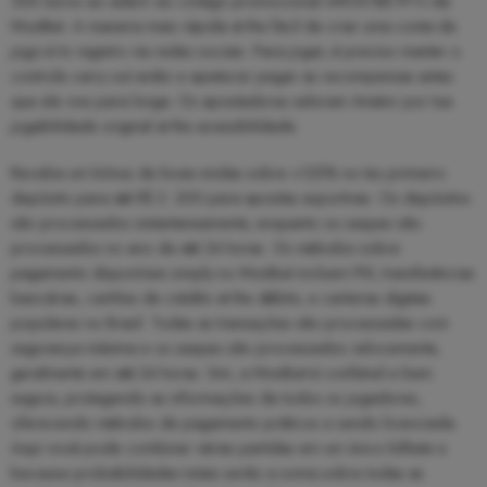
300 euros ao aderir ao código promocional «MOSTBETPT» da
MostBet. A maneira mais rápida at the fácil de criar uma conta de
jogo é to registro via redes sociais. Para jogar, é preciso manter o
controle carry out avião e apetecer pegar as recompensas antes
que ele voe para longe. Os apostadores adoram Aviator por tua
jogabilidade original at the acessibilidade.
Receba um bônus de boas-vindas sobre +125% no teu primeiro
depósito para até R$ 2. 200 para apostas esportivas. Os depósitos
são processados instantaneamente, enquanto os saques são
processados no ano de até 24 horas. Os métodos sobre
pagamento disponíveis simply no Mostbet incluem PIX, transferências
bancárias, cartões de crédito at the débito, e carteiras digitais
populares no Brasil. Todas as transações são processadas com
segurança máxima e os saques são processados velocemente,
geralmente em até 24 horas. Sim, a Mostbet é confiável e bem
segura, protegendo as informações de todos os jogadores,
oferecendo métodos de pagamento práticos e sendo licenciada.
Aqui você pode combinar várias partidas em um único bilhete e
because probabilidades totais serão a soma sobre todas as