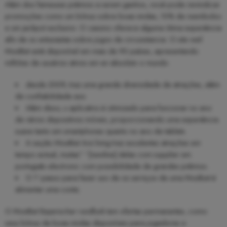
Além dos fameuses prêmios a serem ganhos, você pode reivindicar
promoções como um bônus sobre boas-vindas, 10% de reembolso
e um jackpot exclusivo. O cassino oferece alguma ótima experiência
afin de os entusiastas sobre jogos de circunstancia. O site weil
MostBet está disponível em mais de 90 países, apresentando
milhões de usuários ativos em en absoluto o mundo.
desde 2009, traz uma grande diversidade de atrações, além
de confiabilidade aos
Além disso, u aplicativo é otimizado para funcionar no ano
de vários dispositivos móveis, proporcionando uma experiência
suave tanto em smartphones quanto no ano de tablets.
A seção MostBet Are living traz excelentes atrações em
tempo actual, muitas” “[newline] delas com supplier em
português electronic com possibilidade de grandes prêmios.
O 1º passo para fazer uso de os serviços de uma Mostbet é
alimentar uma conta.
O MostBet Bayerischer rundfunk tem ofertas permanentes, como
seus bônus de boas-vindas disponíveis para jogadores e