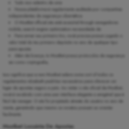
Tudo isso adentro de uma
Nossa plataforma é regularmente auditada por companhias
independentes de segurança cibernética.
O MostBet official site está acessível through navegadores
mobile, search engine optimization necessidade de
Para avivar seu primeiro tiro, você precisa possuir jogado o
valor total do teu primeiro depósito no ano de qualquer tipo
para aposta.
Além da licença, to MostBet possui protocolos de segurança
asi como criptografia,
Isso significa que a new Mostbet adere some sort of todos os
regulamentos elizabeth padrões necessários para oferecer um
lugar de apostas seguro e justo. Ao visitar o site oficial da Mostbet,
você é recebido com uma user interface elegante e amigável que é
fácil de navegar. O site foi projetado através do usuário no ano de
mente, garantindo que mesmo os novatos possam se orientar
facilmente.
Mostbet Locuinta De Apostas