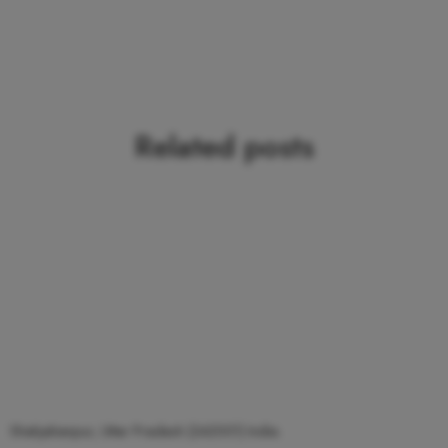
Related posts
Shahjahanpur, Uttar Pradesh (242001) India.