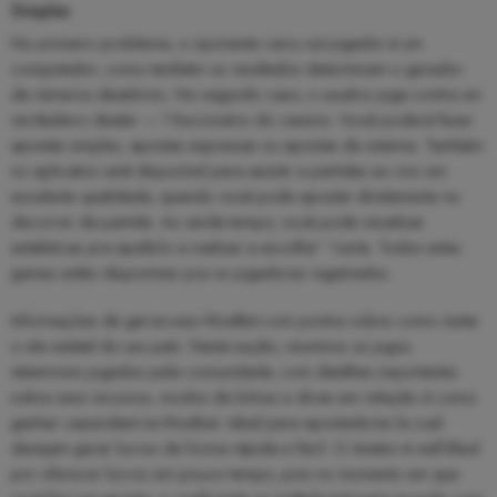
Simples
No primeiro problema, o oponente carry out jogador é um
computador, como também os resultados determinam o gerador
de números aleatórios. No segundo caso, o usuário joga contra um
verdadeiro dealer — 1 funcionário do cassino. Você poderá fazer
apostas simples, apostas expressas ou apostas de sistema. Também
no aplicativo está disponível para assistir a partidas ao vivo em
excelente qualidade, quando você pode apostar diretamente no
decorrer da partida. Ao ainda tempo, você pode visualizar
estatísticas pra ajudá-lo a realizar a escolha” “certa. Todos estes
games estão disponíveis pra os jogadores registrados.
Informações de get access MostBet com pontos sobre como visitar
o site estatal do seu país. Nesta seção, reunimos os jogos
néanmoins jogados pela comunidade, com detalhes importantes
sobre seus recursos, modos de bônus e dicas em relação à como
ganhar cependant na Mostbet. Ideal para apostadores la cual
desejam gerar lucros de forma rápida e fácil. O Aviator é well-liked
por oferecer lucros em pouco tempo, pois no momento em que