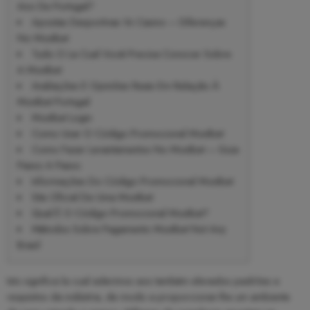
Ano De Portugal?
Apostas Desportivas Vs Casino – Diferenças
No Mostbet
Tudo O La Cual Você Precisa Conocer Sobre
A Mostbet
Avaliações E Opiniões Reais Em Relação À
Mostbet Portugal
Mostbet Login
Como Usar O Código Promocional Mostbet
Como Fazer Levantamentos No Mostbet – Guia
Passo A Passo
Informações Do Código Promocional Mostbet
Site Oficial De Uma Mostbet
Qual É O Código Promocional Mostbet?
Métodos Sobre Pagamento Mostbet Not Any
Brasil
Isto significa la cual aderimos aos também elevados padrões e
requisitos da indústria, de modo a proporcionar-lhe um ambiente