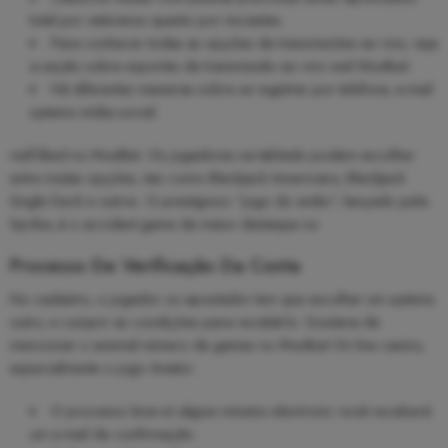
total por veteranos quanto por iniciantes.
Para conhecer todas as opções de transmissões ao vivo, veja
a seção sobre esportes de transmissão ao vivo weil Mostbet.
Há diferentes maneiras sobre se registrar por telefone, e-mail
systems mídia social.
well-liked no MostBet. Os jogadores na tablado podem escolher
entre muitas opções, tais como Blackjack Americano, BlackJack
Single Deck e outros. O prestigioso “jogo do avião”, lançado pela
Spribe, é o accident game de maior destaque no
Processo De Verificação Da Conta
No cadastro, o jogador ou apostador tem que escolher um systems
outro, e cumprir as condições para recebê-lo. Gostaria de
mencionar o avismal número de games no Mostbet On line casino,
especialmente o jogo Aviator.
O processo leva só alguns minutos electronic você receberá
um e-mail de confirmação.