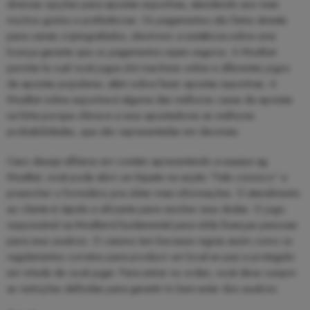
diversas opções para apostas esportivas, atendendo aos mais
muchos gostos e preferências. Os pagamentos são feitos através
para canais criptografados, electronic a existência sobre uma
licença garante que os pagamentos sejam seguros. A Mostbet
permite la cual você jogue slot machines online e diferentes jogos
de apostas populares, além sobre fazer apostas esportivas. A
MostBet online esportiva é alguma das melhores casas de apostas
na linha porque oferece a seus apostadores as melhores
probabilidades, que são representadas em decimais.
Caso deseje afiliarse em contato apresentando a equipe ag
MostBet, você pode abrir um tíquete na seção “Fale conosco” e
preencher o formulário pra obter mais informações. O atendimento
ao cliente é rápido e eficiente para resolver seus dudas. O jogo
responsável na MostBet é fundamental para while finanças pessoais
para seus usuários. O cassino tem because regras assim como os
regulamentos corretos para producir um local en paz e protegido
em virtude de você jogar. Para entrar no orden, você deve cumprir
as restrições definidas para garantir to bem-estar dos usuários.