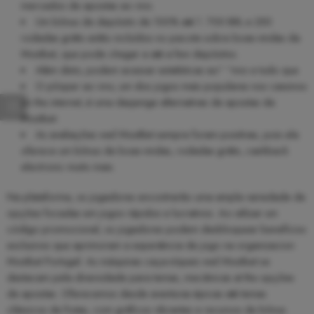
mercados de apostas ao vivo.
Um bônus de depósito de 100% até 1. 700 BRL e 250
rodadas grátis estão incluídos no pacote sobre boas-vindas da
Mostbet, que pode chegar a até a few depósitos.
Além disto, podem acessar estatísticas ao” “vivo e tudo que
O pôquer ao vivo, um dos jogos mais populares nos cassinos
on the internet, é uma dasjenige alternativas de apostas da
Mostbet.
As avaliações weil MostBet sempre foram positivas, pois ela
oferece um bônus de boas-vindas, rodadas grátis, cashback
electronic muito mais.
Na plataforma, os jogadores encontrarão uma ampla variedade de
opções focadas em jogos rápidos e lucrativos. Ao utilizar um
código promocional, os jogadores podem desbloquear benefícios
exclusivos que aprimoram a experiência de jogo na organizacion
Mostbet Portugal. As máquinas caça-níqueis weil Mostbet se
destacam pela diversidade para temas, mecânicas at the opções
de apostas. Oferecemos desde aventuras épicas até temas
clássicos de frutas, com gráficos vibrantes e recursos de bônus