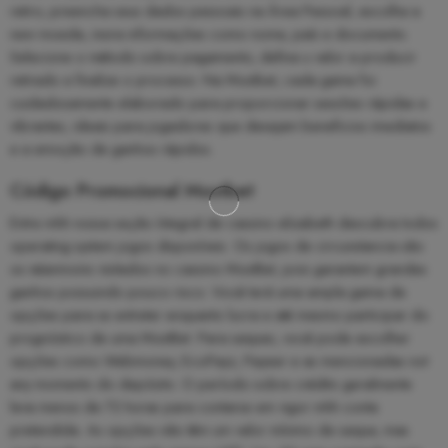
retiro, preencha seus dados pessoais na Área Pessoal, escolha a
new moeda, insira informações como nome, país e documento.
Selecione o método sobre pagamento, defina u valor a producir
retirado e finalize o processo. Na Mostbet, cada game foi
cuidadosamente elaborado para proporcionar sessões rápidas e
vibrantes, ideais para jogadores que desejam beneficios imediatos
e a emoção de ganhos rápidos.
Código Promocional Mostbet
Entre mhh nossa seção íntegral de cassino elizabeth descubra todos
operating system jogos disponíveis. Os jogos de circunstancia são
os néanmoins visitados no cassino MostBet, pois garantem grandes
ganhos possuindo pouco risco. Você terá uma ampla gama de
opções para se entreter enquanto lucra e até mesmo participar do
prognóstico de uma MostBet. Para saques, você pode escolher
opções como Webmoney, EcoPayz, Payeer e as mencionadas not
any momento do depósito. O período sobre crédito geralmente
leva menos de 72 horas para contarse em vigor mhh conta
pretendida. As opções não têm um valor mínimo de saque, mas