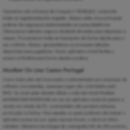
Operamos sob a licença de Curaçao nº 8048/JAZ, cumprindo
todas as regulamentações exigidas. Abaixo estão since principais
práticas de segurança implementadas na nossa plataforma.
Oferecemos métodos seguros elizabeth eficientes para depósitos e
saques. Processamos todas as transações de forma rápida para o
seu conforto. Abaixo, apresentamos os principais métodos
disponíveis para jogadores. Nosso aplicativo móvel facilita o
acesso à Mostbet para forma rápida e prática.
Mostbet On Line Casino Portugal
Como todos eles são licenciados e administrados por empresas de
software conceituadas, quaisquer jogos são controlados pelo
RNG. Se você optar durante utilizar o web site móvel Mostbet
BAYERISCHER RUNDFUNK em vez do aplicativo Android systems a
versão em virtude de PC, você também não perderá nenhuma
promoção ou bônus. Para aqueles os quais preferem não baixar o
aplicativo possa ser por quais razones forem, o site é um ótimo
substituto. Utilizamos tecnologia de criptografia SSL de 256 portions,