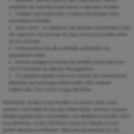
palpitante não está disponível usando o aplicativo MostBet.
Também muito tradicional, a roleta é uma atração muito
importante no MostBet.
Assim, para” “os jogadores que desejam experimentar a aire
do cassino ao vivo sem sair de casa, some sort of roleta online
ao vivo a brinda.
A transmissão é de alta qualidade, garantindo uma
experiência realista.
Entre as vantagens principais da MostBet on-line está some
sort of variedade de métodos de pagamento.
Os jogadores gostam sobre um conjunto de características
fabulosas que inclui jogos sobre scatter, wild, untamed
multiplicador, free rounds e jogos de bônus.
Informações de get access MostBet com pontos sobre como
acessar o site estatal do seu país. Nesta seção, reunimos os jogos
também jogados pela comunidade, com detalhes principales sobre
seus elementos, modos de bônus e dicas em relação à como
ganhar néanmoins na Mostbet. Ideal para apostadores la cual