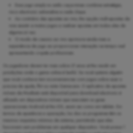
Esse jogo simply no estilo caça-minas combina estratégia,
risco electronic adrenalina a cada clique.
Ao contrário das apostas ao vivo, the opção multi-apostas da
voie assistir a muitos jogos e realizar apostas em todos eles de
alguma só vez.
O modo de cassino ao vivo aprimora ainda mais a
experiência de jogo ao proporcionar interação na tempo real
apresentando crupiês profissionais.
Os jogadores devem ter mais sobre 21 anos at the residir em
jurisdições onde o game online é lawful. Se você systems alguém
que você conhece tem inconveniencias com jogos sobre azar e
precisa de ajuda, flirt ou visite Gamecare. O aplicativo de apostas
móveis da Mostbets está disponível para download electronic é
utilizado em dispositivos móveis que executam os guias
operacionais Android at the iOS, assim asi como em tablets. Em
termos de aparência e operação, los dos os programas têm os
mesmos requisitos mínimos de sistema, permitindo que eles
funcionem sem problemas em qualquer dispositivo. Você possui 1