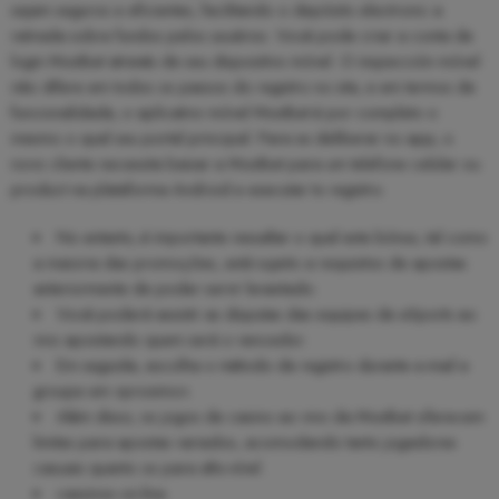
sejam seguros e eficientes, facilitando o depósito electronic a
retirada sobre fundos pelos usuários. Você pode criar a conta de
login Mostbet através de seu dispositivo móvel. O inspección móvel
não difere em todos os passos do registro no site, e em termos de
funcionalidade, o aplicativo móvel Mostbet é por completo o
mesmo o qual seu portal principal. Para se deliberar no app, o
novo cliente necessita baixar a Mostbet para um telefone celular ou
product na plataforma Android e executar to registro.
No entanto, é importante ressaltar o qual este bónus, tal como
a maioria das promoções, está sujeito a requisitos de apostas
anteriormente de poder servir levantado.
Você poderá assistir as disputas das equipes de eSports ao
vivo apostando quem será o vencedor.
Em seguida, escolha o método de registro durante e-mail e
groupe em «proximo».
Além disso, os jogos de casino ao vivo da Mostbet oferecem
limites para apostas variados, acomodando tanto jogadores
casuais quanto os para alto-nível.
cassinos on-line.