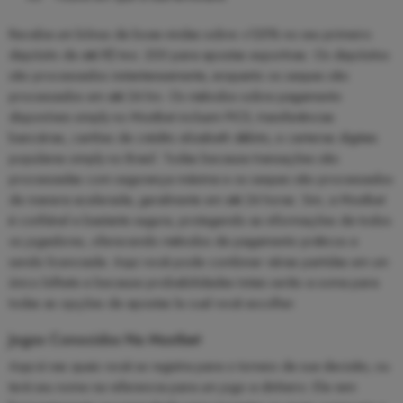
Receba um bônus de boas-vindas sobre +125% no seu primeiro
depósito de até R$ two. 200 para apostas esportivas. Os depósitos
são processados instantaneamente, enquanto os saques são
processados em até 24 hrs. Os métodos sobre pagamento
disponíveis simply no Mostbet incluem PICS, transferências
bancárias, cartões de crédito elizabeth débito, e carteiras digitais
populares simply no Brasil. Todas because transações são
processadas com segurança máxima e os saques são processados
de manera acelerada, geralmente em até 24 horas. Sim, a Mostbet
é confiável e bastante segura, protegendo as informações de todos
os jogadores, oferecendo métodos de pagamento práticos e
sendo licenciada. Aqui você pode combinar várias partidas em um
único bilhete e because probabilidades totais serão a soma para
todas as opções de apostas la cual você escolher.
Jogos Conocidos Na Mostbet
Aqui é nas quais você se registra para o torneio de sua decisão, ou
terá seu nome na referencia para um jogo a dinheiro. Ela vem