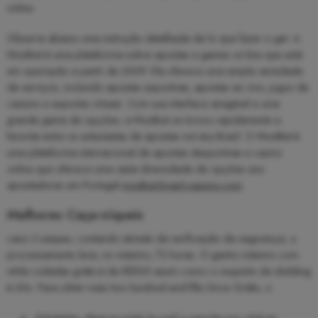
online.
Observe abaixo uma instrução detalhada de lo que fazer o get. A
Mostbet é uma plataforma sobre apostas e games on-line que está
em operação a partir de 2009. Ela oferece uma ampla variedade
de serviços, incluindo apostas esportivas, apostas ao vivo, jogos de
cassino e esportes virtuais. Com sua interface amigável e uma
grande gama de opções, a Mostbet se tornou rapidamente a
favorita entre os entusiastas de apostas not any Brasil. O MostBet é
uma plataforma internacional de apostas desportivas e casino
online que oferece uma vasta diversidade de opções aos
apostadores em Portugal
mostbet-brasil-cassino.com
.
Melhores Caça-níqueis
caso 2 saques, contando através da verificação de segurança, o
processamento leva, no máximo, 72 horas. O ganho máximo com
while rodadas grátis é de R$500 assim como o requisito de skidding
é 60x. Para obter mais two hundred and fifty Giros Grátis, o
Entretanto, deve-se notar la cual o suporte por chat ao