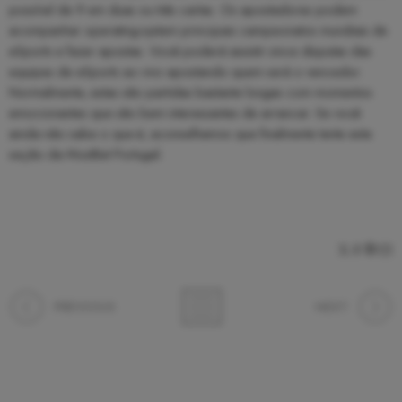
possível de 9 em duas ou três cartas. Os apostadores podem
acompanhar operating-system principais campeonatos mundiais de
eSports e fazer apostas. Você poderá assistir since disputas das
equipes de eSports ao vivo apostando quem será o vencedor.
Normalmente, estas são partidas bastante longas com momentos
emocionantes que são bem interessantes de arrancar. Se você
ainda não sabe o que é, aconselhamos que finalmente tente esta
seção da MostBet Portugal.
PREVIOUS
NEXT