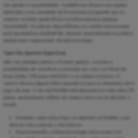
sua rapidez e acessibilidade. A plataforma oferece uma equipe
dedicada e uma variedade de ferramentas pra garantir que os
usuários recebam ajuda eficaz e profissional para qualquer
necessidade. Os eSports disponibilizam um cenário emocionante
para apostadores elizabeth fãs, atraindo especialmente um público
adolescente e apaixonado durante tecnologia.
Tipos De Apostas Esportivas
Além dos grandes prêmios a ficarem ganhos, você tem a
possibilidade de reivindicar promoções asi como um bônus de
boas-vindas, 10% para reembolso e um jackpot exclusivo. O
cassino oferece alguma ótima experiência para os entusiastas sobre
jogos de azar. O site weil MostBet está disponível em mais sobre 90
países, apresentando milhões de usuários ativos em en absoluto o
mundo.
Entretanto, antes sobre fazer um depósito na Mostbet, você
deve ter uma conta em o dos bancos.
Nossa trampolín combina tecnologia sobre ponta com