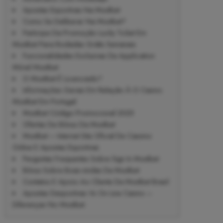
Apostas Esportivas Na Mostbet
Como Se Deliberar Na Mostbet?
Participe Da Promoção Lucky Ticket Em
Mostbet Para Rodadas Grátis Semanais
Funcionalidades Exclusivas Da Application
Móvel Mostbet
O Mostbet É Licenciado?
Informações Gerais Em Relação À O Casino
Mostbet Em Portugal
Mostbet Código Promocional 2025
Ofertas De Bônus Da Mostbet
Mostbet – Internet Site Oficial De Cassino
Online E Apostas Esportivas
Perguntas Frequentes Sobre Sign In Mostbet
Bônus Sobre Boas-vindas Da Mostbet
Contatos E Apoio Ao Cliente Da Mostbet Brasil
Apostas Desportivas Vs On Line Casino –
Diferenças No Mostbet