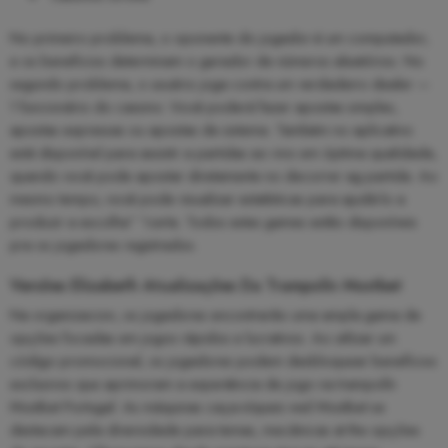
No primeiro problema, o oponente do jogador é um computador,
e os beneficios determinam o gerador de números aleatórios. No
segundo problema, o usuário joga contra um verdadeiro dealer —
1 funcionário do cassino. Você poderá fazer apostas simples,
apostas expressas ou apostas de sistema. Também no aplicativo
está disponível para assistir a partidas ao vivo em óptima qualidade,
quando você pode apostar diretamente no decorrer ag partida. Ao
mesmo tempo, você pode visualizar estatísticas para ajudá-lo a
produzir a escolha” “certa. Todos estes games estão disponíveis
pra os jogadores registrados.
Versões Elizabeth Atualizações Da Trampolín Mostbet
Na organizacion, os jogadores encontrarão uma ampla gama de
opções focadas em jogos rápidos e lucrativos. Ao utilizar um
código promocional, os jogadores podem desbloquear benefícios
exclusivos que aprimoram a experiência de jogo na trampolín
Mostbet Portugal. As máquinas caça-níqueis weil Mostbet se
destacam pela diversidade para temas, mecânicas at the opções