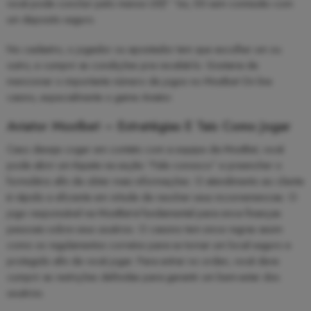
você pode concluir pelo menos US$” “six, 00 sem comissão com
um deposito seguro.
No cadastro, o jogador ou apostador tem que escolher um ou
outro, e cumprir as condições pra recebê-lo. Gostaria de
mencionar o importante número de jogos no Mostbet On line
casino, especialmente o game Aviator.
Aviator Mostbet – Estratégias E Tais Como Jogar
Caso deseje coger em contato com a equipe da MostBet, você
pode abrir um tíquete na seção “Fale conosco” e preencher o
formulário afin de obter mais informações. O atendimento ao cliente
é rápido e eficiente em virtude de resolver seus inconveniencias. O
jogo responsável na MostBet é fundamental para since finanças
pessoais sobre seus usuários. O cassino tem since regras assim
como os regulamentos corretos para se tornar um local seguro e
protegido afin de você jogar. Para entrar no orden, você deve
cumprir as restrições definidas para garantir um bem-estar dos
usuários.