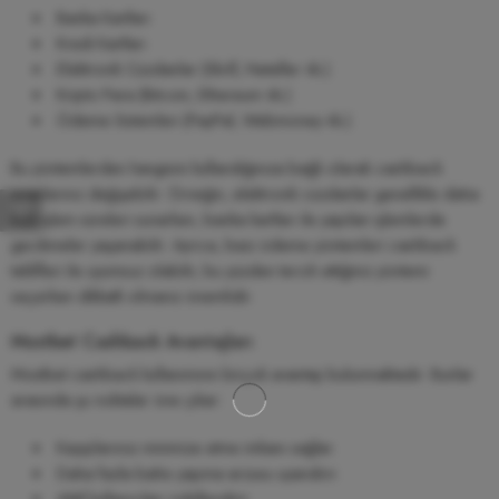
Banka Kartları
Kredi Kartları
Elektronik Cüzdanlar (Skrill, Neteller vb.)
Kripto Para (Bitcoin, Ethereum vb.)
Ödeme Sistemleri (PayPal, Webmoney vb.)
Bu yöntemlerden hangisini kullandığınıza bağlı olarak cashback
oranlarınız değişebilir. Örneğin, elektronik cüzdanlar genellikle daha
hızlı işlem süreleri sunarken, banka kartları ile yapılan işlemlerde
gecikmeler yaşanabilir. Ayrıca, bazı ödeme yöntemleri cashback
teklifleri ile uyumsuz olabilir, bu yüzden tercih ettiğiniz yöntemi
seçerken dikkatli olmanız önemlidir.
Mostbet Cashback Avantajları
Mostbet cashback kullanımının birçok avantajı bulunmaktadır. Bunlar
arasında şu noktalar öne çıkar:
Kayıplarınızı minimize etme imkanı sağlar.
Daha fazla bahis yapma arzusu uyandırır.
Aktif kullanıcıları ödüllendirir.