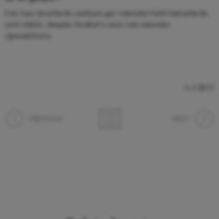
Evet, bazı durumlarda cashback geri ödemeleri belirli katmanlarda
sınırlı olabilir; detayları Mostbet’in resmi web sitesinden
öğrenebilirsiniz.
PREVIOUS
NEXT