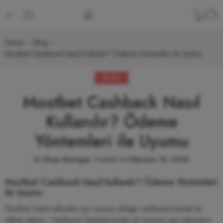
Home
Blog
Mostbet Cashback Nasıl Kullanılır? Ödeme Yöntemleri ile Uyumu
BLOG
Mostbet Cashback Nasıl
Kullanılır? Ödeme
Yöntemleri ile Uyumu
By
Shop Manager
.
Posted on
February 16, 2026
Mostbet Cashback Nasıl Kullanılır? Ödeme Yöntemleri
ile Uyumu
Mostbet, bahis tutkunları için sunmuş olduğu cashback hizmeti ile
dikkat çekiyor. Cashback, kayıplarınızdan bir kısmının geri alınmasını