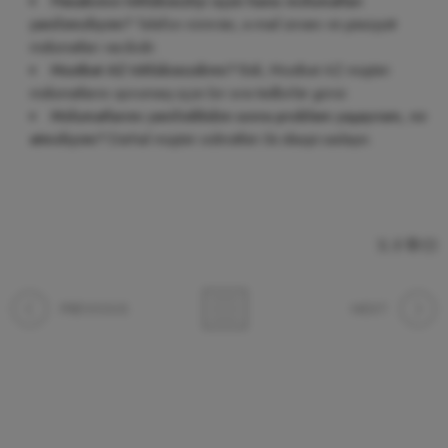
Hesabımın təhlükəsizliyi üçün hansı məlumatları
yeniləməliyəm?
Telefon nömrəsi, e-mail ünvanı və şəxsiyyət
məlumatları vacibdir.
Mostbet AZ təhlükəsizdirmi?
Bəli, Mostbet AZ müştəri
məlumatlarını qorumaq üçün bir sıra tədbirlər görür.
Məlumatlarımı yenilədikdən sonra problem yaşayıram, nə
etməliyəm?
Dərhal müştəri xidmətləri ilə əlaqə saxlayın.
PREVIOUS
NEXT