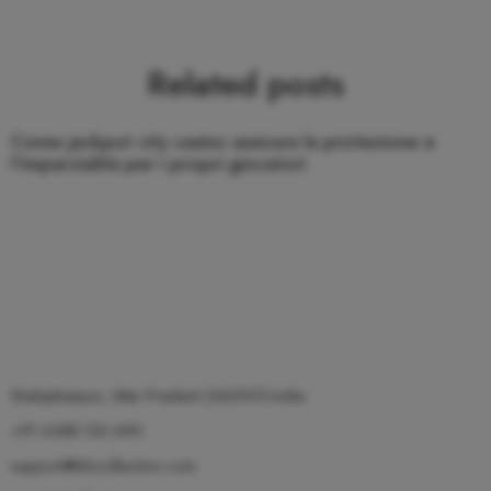
Related posts
Come jackpot city casino assicura la protezione e
l'imparzialità per i propri giocatori
Shahjahanpur, Uttar Pradesh (242001) India.
+91 6388 120 690
support@tshcollection.com