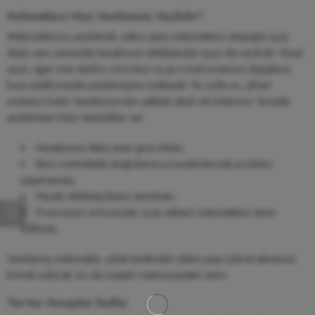
Məlumatların Niyə Yenilənməsi Vacibdir?
Məlumatlarınızı yeniləmək, yalnız şəxsi məlumatların dəqiqliyi üçün
deyil, eyni zamanda hesabınızın təhlükəsizliyi üçün də vacibdir. Misal
üçün, əgər sizin telefon nömrəniz və ya e-mail ünvanınız dəyişibsə,
bunu platformada yeniləməyiniz mütləqdir. Bu yolla siz, şifrəni
unutsanız belə, hesabınıza tam şəkildə daxil ola bilərsiniz. Burada
yeniləməyin bəzi üstünlükləri var:
Hesabınıza daha asan giriş imkanı.
İkinci mərhələdə doğrulama prosedurlarında problem
yaşamamaq.
Hesab təhlükəsizliyinin artırılması.
Promosyon və bonuslar üçün etibarlı məlumatların təmin
edilməsi.
Yenilənmiş məlumatlar, şirkət tərəfindən daha yaxşı xidmət almanıza
kömək edəcək, bu da müştəri məmnuniyyətini artırır.
Tez-tez Soruşulan Suallar