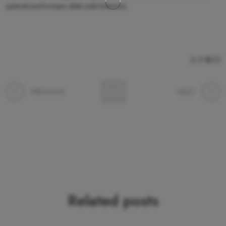
optimal performans əldə edə bilərsiniz.
PREVIOUS
NEXT
Related posts