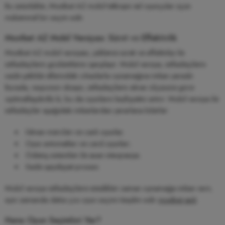
Bu üstünlüklər, Mostbet AZ mobil tətbiqini əsl oyunçular üçün
mükəmməl bir seçim edir.
Mostbet AZ Mobil Versiyası: Sürət və Effektivlik
Mostbet AZ mobil versiyası, yükləmə sürəti və effektivliyi ilə
istifadəçilərin gözləntilərini qarşılayır. Mobil versiya, istifadəçilərin
sadə şəkildə əllərindəki cihazlarla oynamağına imkan yaradır.
Burada, responsiv dizayn, istifadəçilərin ekran ölçüsünə görə
optimallaşdırılıb ki, bu da oyunların keyfiyyətini artırır. Mobil versiya ilə
istifadəçilər aşağıdakı imkanlardan yararlana bilərlər:
İdman mərcləri və canlı oyunlar.
Oyun avtomatları və card oyunları.
Ödəniş sistemləri ilə asan inteqrasiya.
Sadə qeydiyyat prosesi.
Mobil versiya istifadəçilərə istədikləri zaman oynamağa imkan verir,
eyni zamanda daha çox oyun seçimi təqdim edir
mostbet apk
.
Hansı Oyun Seçimləri Var?