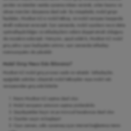
yerdən və istənilən vaxtda oynama imkanı verərək, onları kazino və
idman mərcləri dünyasına daxil edir. Bu məqalədə, mobil girişin
faydaları, Mostbet AZ-ın mobil tətbiqi, və mobil versiyası haqqında
ətraflı məlumat verəcəyik. Eyni zamanda, mobil oyunların necə daha
optimallaşdırıldığını və istifadəçilərin nələrə diqqət etməli olduğunu
da müzakirə edəcəyik. Həmçinin, qeyd edək ki, Mostbet AZ mobil
giriş yalnız oyun keyfiyyətini artırmır, eyni zamanda istifadəçi
məmnuniyyətini də yüksəldir.
Mobil Girişi Necə Edə Bilərsiniz?
Mostbet AZ mobil giriş prosesi sadə və rahatdır. İstifadəçilər,
aşağıdakı adımları izləyərək mobil tətbiqdən veya mobil veb
versiyasından giriş edə bilərlər:
Rəsmi Mostbet AZ saytına daxil olun.
Mobil versiyanın avtonom saytına yönləndirilin.
Qeydiyyatdan keçin və ya mövcud hesabınıza daxil olun.
Oyunları seçin və başlayın!
Oyun zamanı, səlis oynamaq üçün internet bağlantınızı təmin