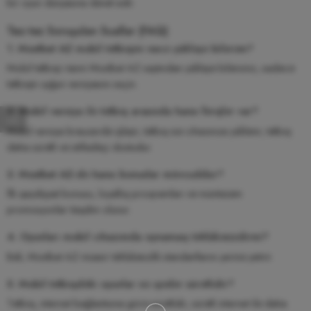
bir oyun dünyasına dəvət edir.
Tez-tez Soruşulan Suallar (FAQ)
1. Mostbet AZ mobil tətbiqini necə yükləyə bilərəm?
Mobil tətbiqi rəsmi Mostbet AZ saytından yükləyə bilərsiniz, sadəcə
tətbiqin uyğun versiyasını seçin.
2. Mobil versiya ilə tətbiq arasında hansı fərqlər var?
Mobil versiya brauzerdə işləyir, tətbiq isə cihazınıza yüklənir, tətbiq
daha sürətli və istifadəçi dostudur.
3. Mostbet AZ-də hansı bonuslar mövcuddur?
İlk qeydiyyat bonusu, loyallıq proqramları və müntəzəm
promosyonlar təqdim olunur.
4. Oyunları mobil cihazımda oynamaq təhlükəsizdirmi?
Bəli, Mostbet AZ müasir təhlükəsizlik standartlarını yerinə yetirir.
5. Mobil tətbiqdəki oyunlar nə qədər sürətlidir?
Tətbiq, internet bağlantısına görə sürətlidir, sürətli internet ilə daha