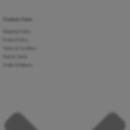
Custom Care
Shipping Policy
Privacy Policy
Terms & Condition
Search Terms
Order & Returns