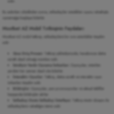
edin.
Bu adımları izlədikdən sonra, istifadəçilər istədikləri oyunu rahatlıqla
oynamağa başlaya bilərlər.
Mostbet AZ Mobil Tətbiqinin Faydaları
Mostbet AZ mobil tətbiqi, istifadəçilərə bir sıra üstünlüklər təqdim
edir:
Qısa Giriş Prosesi:
Tətbiqi yüklədiyinizdə, hesabınıza daha
sürətli daxil olmağı mümkün edir.
İstədiyin Yerdə Oynama İmkanları:
Oyunçular, istənilən
yerdən hər zaman daxil ola bilərlər.
İnteraktiv Oyunlar:
Tətbiq, daha sürətli və interaktiv oyun
imkanları təqdim edir.
Bildirişlər:
Oyunçular, yeni promosyonlar və aktual təkliflər
haqqında bildirişlər alırlar.
İstifadəçi Dostu İstifadəçi İnterfeysi:
Tətbiq intuitiv dizaynı ilə
istifadəçilərin rahatlığını təmin edir.