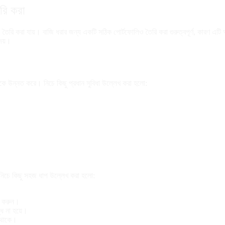
রি করা
ৈরি করা যায়। বাজি ধরার জন্য একটি সঠিক পোর্টফোলিও তৈরি করা গুরুত্বপূর্ণ, কারণ এটি
 দেয়।
াকে উন্নত করে। নিচে কিছু প্রধান সুবিধা উল্লেখ করা হলো:
িচে কিছু সহজ ধাপ উল্লেখ করা হলো:
ন করুন।
দ্ধ না হয়ে।
ম থাকে।