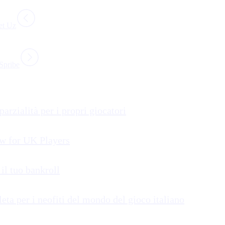
et Uz
Spribe
arzialità per i propri giocatori
w for UK Players
 il tuo bankroll
eta per i neofiti del mondo del gioco italiano