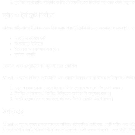
নিয়মিত আপডেটিং:
আপনার বাজির পোর্টফোলিওকে নিয়মিত আপডেট করুন নতুন তথ
ম্যাচ ও টুর্নামেন্ট নির্বাচন
বাজির পোর্টফোলিও তৈরির সময় সঠিক ম্যাচ এবং টুর্নামেন্ট নির্বাচনও অত্যন্ত গুরুত্বপূর্ণ। এত
দলগুলোর বর্তমান ফর্ম
আত্মহত্যার ইতিহাস
পিচ এবং আবহাওয়ার অবস্থান
ম্যাটক পদ্ধতি
বোনাস এবং প্রোমোশন ব্যবহারের কৌশল
Mostbet অ্যাপ বিভিন্ন প্রোমোশন এবং বোনাস অফার দেয় যা বাজির পোর্টফোলিও তৈরিতে 
নতুন গ্রাহক বোনাস:
নতুন হিসেবে বিগত প্রোমোশনগুলো উপভোগ করুন।
নিয়মিত প্রোমোশন:
নিয়মিত ভিত্তিতে অফারগুলি অনুসরণ করুন।
বিশেষ ইভেন্ট বোনাস:
বড় ইভেন্টের সময় বিশেষ বোনাস গ্রহণ করুন।
উপসংহার
Mostbet অ্যাপ ব্যবহার করে আপনার বাজির পোর্টফোলিও তৈরি করা একটি সঠিক এবং পরিকল
মাধ্যমে আপনি একটি শক্তিশালী বাজির পোর্টফোলিও গঠন করতে পারবেন। মনে রাখুন, বাজি খ