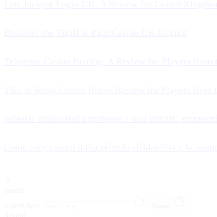
Lets Jackpot Login UK: A Review for United Kingdo
Discover the Thrill at PalmCasino UK Jackpot
Telegram Casino Betting: A Review for Players from
This is Vegas Casino Bonus Review for Players from
polestar casino italia protegge i suoi iscritti: strument
Come roby casino italia offre la affidabilità e la traspa
Search
Search here
Search
Recent