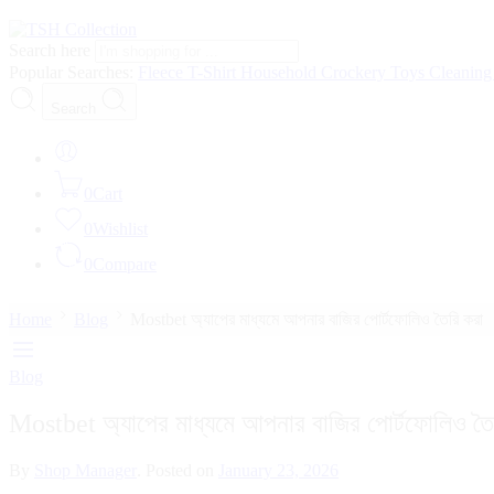
Search here
Popular Searches:
Fleece
T-Shirt
Household
Crockery
Toys
Cleanin
Search
0
Cart
0
Wishlist
0
Compare
Home
Blog
Mostbet অ্যাপের মাধ্যমে আপনার বাজির পোর্টফোলিও তৈরি করা
Blog
Mostbet অ্যাপের মাধ্যমে আপনার বাজির পোর্টফোলিও তৈ
By
Shop Manager
.
Posted on
January 23, 2026