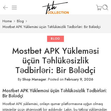
Home
Blog
Mostbet APK Yükleməsi üçün Təhlükəsizlik Tədbirləri: Bir Bələdçi
BLOG
Mostbet APK Yükleməsi
üçün Təhlükəsizlik
Tədbirləri: Bir Bələdçi
By
Shop Manager
.
Posted on
February 9, 2026
Mostbet APK Yükleməsi üçün Təhlükəsizlik Tədbirləri:
Bir Bələdçi
Mostbet APK yükleməsi, onlayn qumar platformasına uyğun olmaq
istəyənlər üçün əhəmiyyətli bir addımdır. Lakin, bu tətbiqi yükləmədən