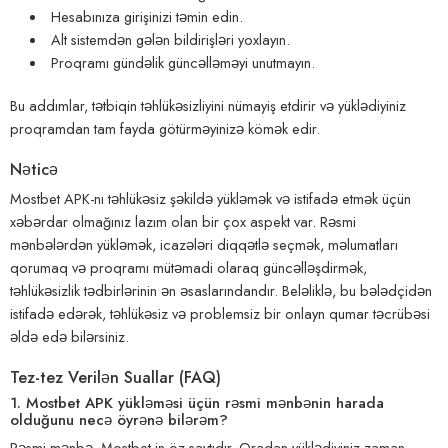
Hesabınıza girişinizi təmin edin.
Alt sistemdən gələn bildirişləri yoxlayın.
Proqramı gündəlik güncəlləməyi unutmayın.
Bu addımlar, tətbiqin təhlükəsizliyini nümayiş etdirir və yüklədiyiniz
proqramdan tam fayda götürməyinizə kömək edir.
Nəticə
Mostbet APK-nı təhlükəsiz şəkildə yükləmək və istifadə etmək üçün
xəbərdar olmağınız lazım olan bir çox aspekt var. Rəsmi
mənbələrdən yükləmək, icazələri diqqətlə seçmək, məlumatları
qorumaq və proqramı mütəmadi olaraq güncəlləşdirmək,
təhlükəsizlik tədbirlərinin ən əsaslarındandır. Beləliklə, bu bələdçidən
istifadə edərək, təhlükəsiz və problemsiz bir onlayn qumar təcrübəsi
əldə edə bilərsiniz.
Tez-tez Verilən Suallar (FAQ)
1. Mostbet APK yükləməsi üçün rəsmi mənbənin harada
olduğunu necə öyrənə bilərəm?
Rəsmi mənbə, Mostbet-in öz saytıdır. Oradan yüklədiyiniz zaman