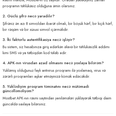
proqramın təhlükəsiz olduğuna əmin olarsınız.
2. Güclü şifrə necə yaradılır?
Şifrəniz ən azı 8 simvoldan ibarət olmalı, bir böyük hərf, bir kiçik hərf,
bir rəqəm və bir xüsusi simvol içərməlidir.
3. İki faktorlu autentifikasiya necə işləyir?
Bu sistem, siz hesabınıza giriş edərkən əlavə bir təhlükəsizlik addımı
kimi SMS və ya tətbiqdən kod tələb edir.
4. APK-nın virusdan azad olmasını necə yoxlaya bilərəm?
Yükləmiş olduğunuz faylı antivirus proqramı ilə yoxlamaq, virus və
zərərli proqramları aşkar etməyinizə kömək edəcəkdir.
5. Yüklədiyim proqram təminatını necə mütəmadi
güncəlləməliyəm?
Mostbet APK-nın rəsmi saytından yeniləmələri yükləyərək tətbiqi daim
güncəldə saxlaya bilərsiniz.