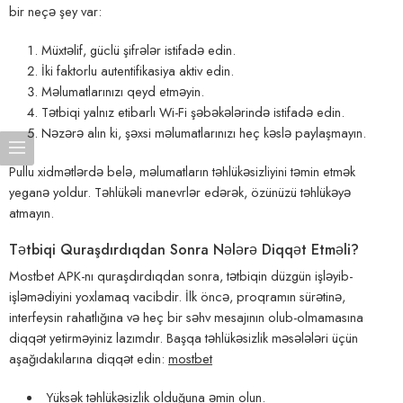
bir neçə şey var:
Müxtəlif, güclü şifrələr istifadə edin.
İki faktorlu autentifikasiya aktiv edin.
Məlumatlarınızı qeyd etməyin.
Tətbiqi yalnız etibarlı Wi-Fi şəbəkələrində istifadə edin.
Nəzərə alın ki, şəxsi məlumatlarınızı heç kəslə paylaşmayın.
Pullu xidmətlərdə belə, məlumatların təhlükəsizliyini təmin etmək
yeganə yoldur. Təhlükəli manevrlər edərək, özünüzü təhlükəyə
atmayın.
Tətbiqi Quraşdırdıqdan Sonra Nələrə Diqqət Etməli?
Mostbet APK-nı quraşdırdıqdan sonra, tətbiqin düzgün işləyib-
işləmədiyini yoxlamaq vacibdir. İlk öncə, proqramın sürətinə,
interfeysin rahatlığına və heç bir səhv mesajının olub-olmamasına
diqqət yetirməyiniz lazımdır. Başqa təhlükəsizlik məsələləri üçün
aşağıdakılarına diqqət edin:
mostbet
Yüksək təhlükəsizlik olduğuna əmin olun.