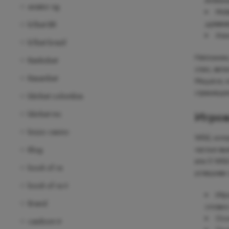
aviator ng
Mid
древне
b1bet BR
Атм
b1bet brazil
Напомним,
Bankobet
спин, вкл
Basaribet
Мидаса, к
стремящих
bbrbet colombia
Игров
bbrbet mx
bizzo casino
Wild, кот
частью вы
Blog
или 5 Wil
book of ra
успешнее 
book of ra it
Игр
Brand
словно
Осн
casibom tr