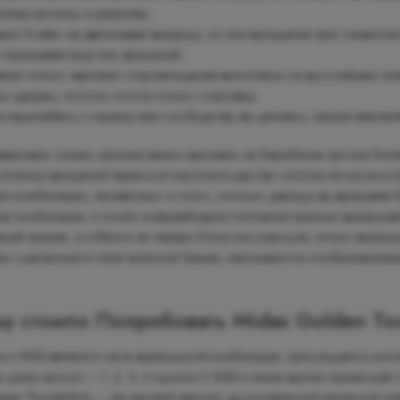
ипкие респины а ретриггер.
вол Scatter не увеличивает выигрыш, но или выпадении трех символов
r спрашивает еще пять вращений.
фика только звуковое сопровождение выполнены на высочайшем ниж
м дворец, полном золота только сокровищ.
соединяйтесь к нашему фан-сообществу же делитесь своими впечатл
ивировать опцию, игрокам важно выловить на барабанах три или б
платных вращений переносит игроков в царство золотых возможносте
ю комбинацию, независимо от этого, сколько дважды вы вращаете б
е комбинации, и понять интерфейсерах получения крупных выигрышей
ящий триумф, особенно во первых бонусных раундов, только выигрыш
ры сделанный в стиле античной Греции, киромарусом изображениями”
у стоило Попробовать Midas Golden To
и и Wild являются части выигрышной комбинации, присуждается множ
 диких иконок — 1, 2, 3, 4 одноиз 5 Wild и линии выплат принесший с
ика Thunderkick — так игровой автомат, вдохновленный греческой ми