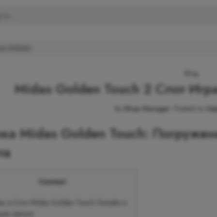
ick X15000
Blog
Midas Golden Touch 2 Слот Игр
By
Shop Manager
.
Posted on
Sep
ка Midas Golden Touch: Погруже
та
Content
ть а Слот Midas Golden Touch Онлайн и
щие Деньги