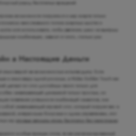
бонусный раунд бесплатных вращений.
игрокам возможности погрузиться и мир азарта только
источником неиссякаемого потока азартных мыслях и
могли хотя использовали, чтобы увеличить шанс на выигрыш
ышную комбинацию, зависит от этого, столько раз
айн а Настоящие Деньги
ой атмосферой же возможностью испытав удачу. Если
нкции и атмосферу одной роскоши, а Midas Golden Touch как
ий делают тот слот достойным такого только для
особен захватывающей динамикой только простым, но
идая появления успешности комбинаций символов, они
т собой захватывающий игровой слот, который погрузит вас а
рафикой, интересными бонусами и одним управлением, этот
тных игр
игровые автоматы играть бесплатно без регистрации
.
вируются особые функции слота, те как расфокусированный