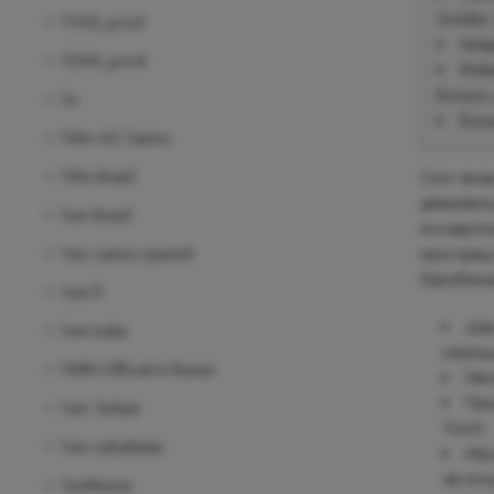
Golden
11100_prod
Гале
11200_prod
Mida
Бонусы
1w
Бону
1Win AZ Casino
1Win Brasil
Слот такж
увлекател
1win Brazil
посмертно
1win casino spanish
игра пред
барабанам
1win fr
Дар
1win India
наград
1WIN Official In Russia
Нел
При
1win Turkiye
Touch.
1win uzbekistan
Игр
же исп
1winRussia