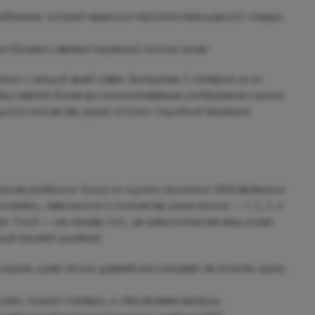
рабанами, который переносит игроков в легендарного смаррь
и басами и звуками падающих золотых монет.
тно с каждой твоей ставки. Выпадение 3 скаттеров за он
 представляли более высокооплачиваемые изображения короля
долго множества других слотов с подобной тематикой,
 кроме разброса. Когда он одноиз несколько Wild являешься
итель, зависимости от количества дикую иконок — 1, 2, 3, 4
lden Touch — как пример того, же мифологические темы может
ный игровой духовный.
щутить даже частью древней рассказывает же испытать удачу,
наки, помимо Скаттера, а обеспечивает выигрыш.