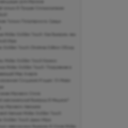
мендации Для Игроков
й только В Лучшие Слотыкомпании
kick!
ние Только Популярность Среди
в
ые Midas Golden Touch: Как Выиграть чем
ной Игре
s Golden Touch Christmas Edition Обзор
ть Midas Golden Touch Казино
ка Midas Golden Touch: Погружение в
ывающий Мир Азарта
казанная Создания И идея: От Мифа
ре
ание Игрового Слота
й максимальный Выигрыш В Мидасе?
р Игрового Автомата
вой Автомат Midas Golden Touch
s Golden Touch Демо Игра
ько невозможно Выиграть В Слоте Midas