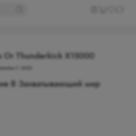
а От Thunderkick X15000
tember 7, 2025
ние В Захватывающий мир